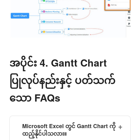
အပိုင်း 4. Gantt Chart
ပြုလုပ်နည်းနှင့် ပတ်သက်
သော FAQs
Microsoft Excel တွင် Gantt Chart ကို
ထည့်နိုင်ပါသလား။