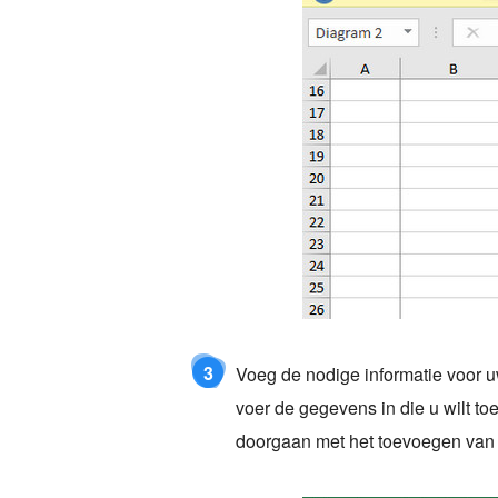
3
Voeg de nodige informatie voor u
voer de gegevens in die u wilt t
doorgaan met het toevoegen van