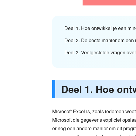
Deel 1. Hoe ontwikkel je een mi
Deel 2. De beste manier om een
Deel 3. Veelgestelde vragen ov
Deel 1. Hoe ont
Microsoft Excel is, zoals iedereen we
Microsoft die gegevens expliciet opsla
er nog een andere manier om dit progr