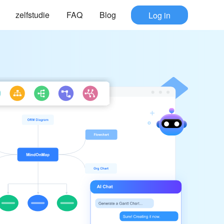
zelfstudie
FAQ
Blog
Log in