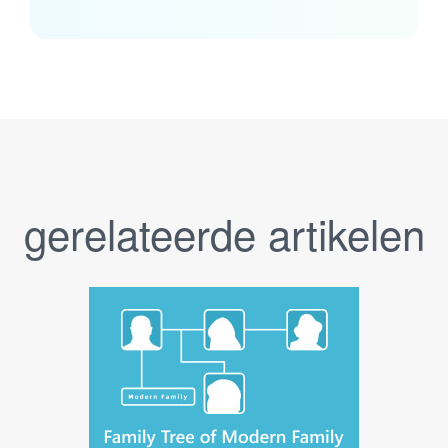
gerelateerde artikelen