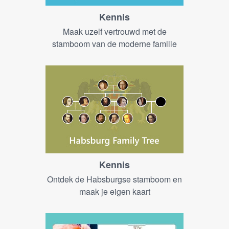
Kennis
Maak uzelf vertrouwd met de
stamboom van de moderne familie
Kennis
Ontdek de Habsburgse stamboom en
maak je eigen kaart