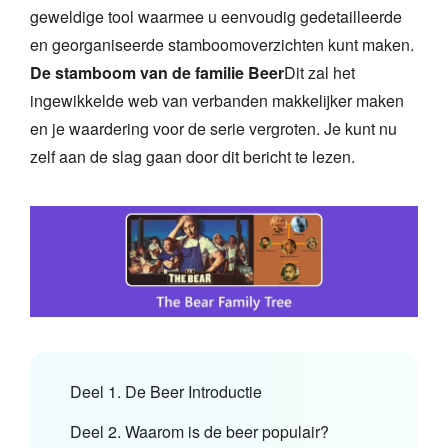
geweldige tool waarmee u eenvoudig gedetailleerde
en georganiseerde stamboomoverzichten kunt maken.
De stamboom van de familie Beer
Dit zal het
ingewikkelde web van verbanden makkelijker maken
en je waardering voor de serie vergroten. Je kunt nu
zelf aan de slag gaan door dit bericht te lezen.
Deel 1. De Beer Introductie
Deel 2. Waarom is de beer populair?