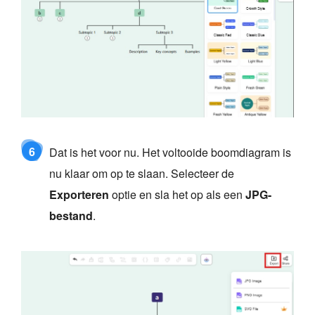
6
Dat is het voor nu. Het voltooide boomdiagram is
nu klaar om op te slaan. Selecteer de
Exporteren
optie en sla het op als een
JPG-
bestand
.