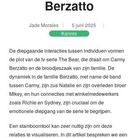
Berzatto
Jade Morales
5 juni 2025
Kennis
De diepgaande interacties tussen individuen vormen
de plot van de tv-serie The Bear, die draait om Carmy
Berzatto en de broodjeszaak van zijn familie. De
dynamiek in de familie Berzatto, met name de band
tussen Carmy, zijn zus Natalie en zijn overleden broer
Mikey, en hun connecties met winkelmedewerkers
zoals Richie en Sydney, zijn cruciaal om de
emotionele diepgang van de serie te begrijpen.
Een stamboomtool kan zeer nuttig zijn om deze
relaties te visualiseren. In dit artikel bespreken we een