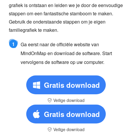
grafiek is ontstaan en leiden we je door de eenvoudige
stappen om een fantastische stamboom te maken.
Gebruik de onderstaande stappen om je eigen
familiegrafiek te maken.
1
Ga eerst naar de officiële website van
MindOnMap en download de software. Start
vervolgens de software op uw computer.
Gratis download
Veilige download
Gratis download
Veilige download