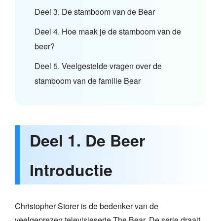
Deel 3. De stamboom van de Bear
Deel 4. Hoe maak je de stamboom van de
beer?
Deel 5. Veelgestelde vragen over de
stamboom van de familie Bear
Deel 1. De Beer
Introductie
Christopher Storer is de bedenker van de
veelgeprezen televisieserie The Bear. De serie draait