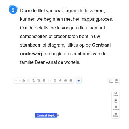
3
Door de titel van uw diagram in te voeren,
kunnen we beginnen met het mappingproces.
Om de details toe te voegen die u aan het
samenstellen of presenteren bent in uw
stamboom of diagram, klikt u op de
Centraal
onderwerp
en begin de stamboom van de
familie Beer vanaf de wortels.