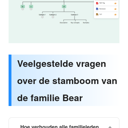
Veelgestelde vragen
over de stamboom van
de familie Bear
Hoe verhouden alle familieleden