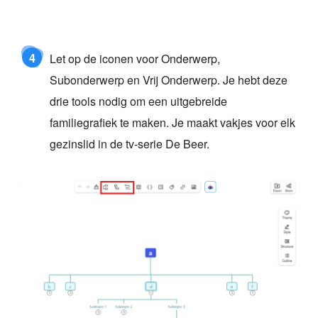
4
Let op de iconen voor Onderwerp,
Subonderwerp en Vrij Onderwerp. Je hebt deze
drie tools nodig om een uitgebreide
familiegrafiek te maken. Je maakt vakjes voor elk
gezinslid in de tv-serie De Beer.