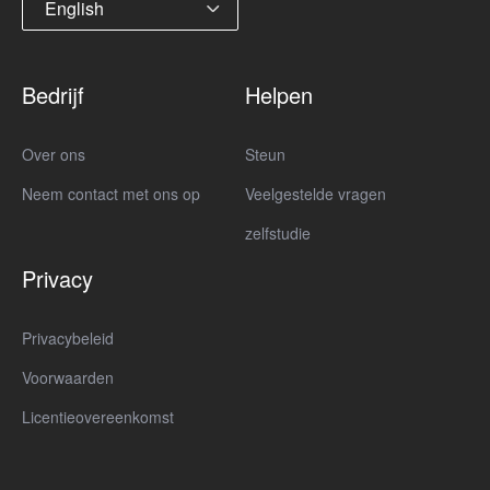
English
Bedrijf
Helpen
Over ons
Steun
Neem contact met ons op
Veelgestelde vragen
zelfstudie
Privacy
Privacybeleid
Voorwaarden
Licentieovereenkomst