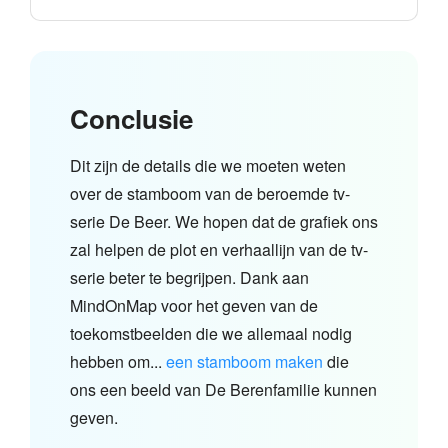
Conclusie
Dit zijn de details die we moeten weten
over de stamboom van de beroemde tv-
serie De Beer. We hopen dat de grafiek ons
zal helpen de plot en verhaallijn van de tv-
serie beter te begrijpen. Dank aan
MindOnMap voor het geven van de
toekomstbeelden die we allemaal nodig
hebben om...
een stamboom maken
die
ons een beeld van De Berenfamilie kunnen
geven.