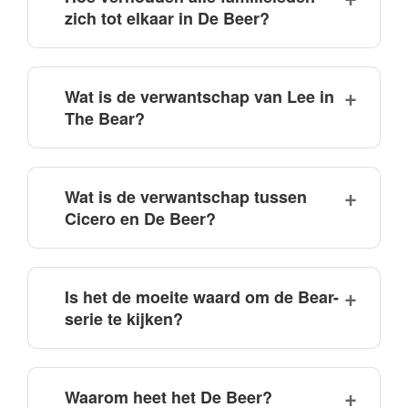
zich tot elkaar in De Beer?
Wat is de verwantschap van Lee in
The Bear?
Wat is de verwantschap tussen
Cicero en De Beer?
Is het de moeite waard om de Bear-
serie te kijken?
Waarom heet het De Beer?