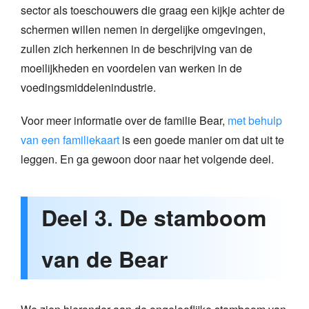
sector als toeschouwers die graag een kijkje achter de
schermen willen nemen in dergelijke omgevingen,
zullen zich herkennen in de beschrijving van de
moeilijkheden en voordelen van werken in de
voedingsmiddelenindustrie.
Voor meer informatie over de familie Bear,
met behulp
van een familiekaart
is een goede manier om dat uit te
leggen. En ga gewoon door naar het volgende deel.
Deel 3. De stamboom
van de Bear