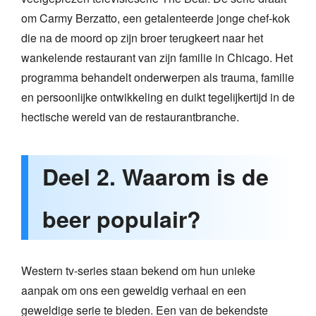
om Carmy Berzatto, een getalenteerde jonge chef-kok
die na de moord op zijn broer terugkeert naar het
wankelende restaurant van zijn familie in Chicago. Het
programma behandelt onderwerpen als trauma, familie
en persoonlijke ontwikkeling en duikt tegelijkertijd in de
hectische wereld van de restaurantbranche.
Deel 2. Waarom is de
beer populair?
Western tv-series staan bekend om hun unieke
aanpak om ons een geweldig verhaal en een
geweldige serie te bieden. Een van de bekendste