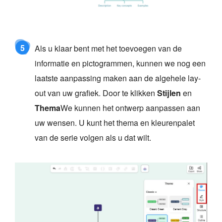
5
Als u klaar bent met het toevoegen van de
informatie en pictogrammen, kunnen we nog een
laatste aanpassing maken aan de algehele lay-
out van uw grafiek. Door te klikken
Stijlen
en
Thema
We kunnen het ontwerp aanpassen aan
uw wensen. U kunt het thema en kleurenpalet
van de serie volgen als u dat wilt.