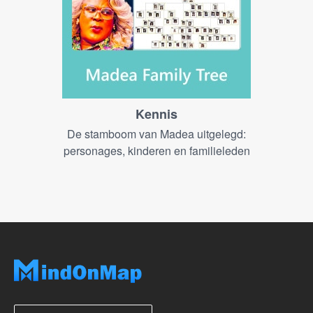
Kennis
De stamboom van Madea uitgelegd:
personages, kinderen en familieleden