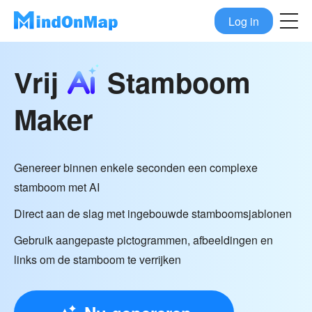
Log in
Vrij
Stamboom
Maker
Genereer binnen enkele seconden een complexe
stamboom met AI
Direct aan de slag met ingebouwde stamboomsjablonen
Gebruik aangepaste pictogrammen, afbeeldingen en
links om de stamboom te verrijken