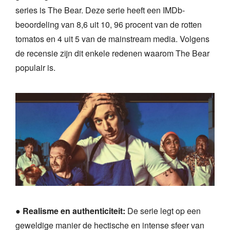
series is The Bear. Deze serie heeft een IMDb-
beoordeling van 8,6 uit 10, 96 procent van de rotten
tomatos en 4 uit 5 van de mainstream media. Volgens
de recensie zijn dit enkele redenen waarom The Bear
populair is.
●
Realisme en authenticiteit:
De serie legt op een
geweldige manier de hectische en intense sfeer van