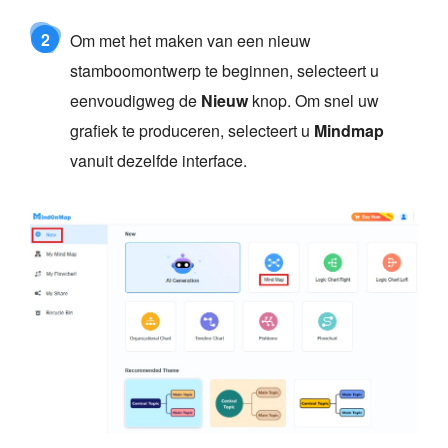
2
Om met het maken van een nieuw
stamboomontwerp te beginnen, selecteert u
eenvoudigweg de
Nieuw
knop. Om snel uw
grafiek te produceren, selecteert u
Mindmap
vanuit dezelfde interface.