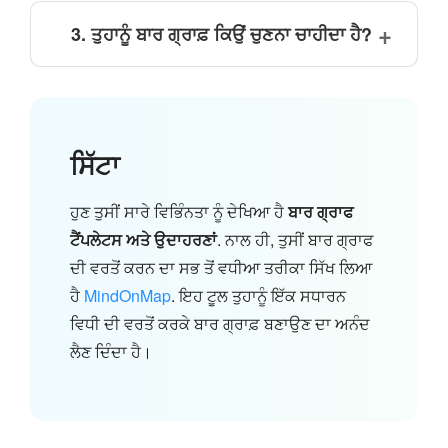
3. ਤੁਹਾਨੂੰ ਬਾਰ ਗ੍ਰਾਫ਼ ਕਿਉਂ ਚੁਣਨਾ ਚਾਹੀਦਾ ਹੈ?
ਸਿੱਟਾ
ਹੁਣ ਤੁਸੀਂ ਸਾਰੇ ਵਿਭਿੰਨਤਾ ਨੂੰ ਦੇਖਿਆ ਹੈ
ਬਾਰ ਗ੍ਰਾਫ
ਟੈਂਪਲੇਟਸ ਅਤੇ ਉਦਾਹਰਣਾਂ
. ਨਾਲ ਹੀ, ਤੁਸੀਂ ਬਾਰ ਗ੍ਰਾਫ
ਦੀ ਵਰਤੋਂ ਕਰਨ ਦਾ ਸਭ ਤੋਂ ਵਧੀਆ ਤਰੀਕਾ ਸਿੱਖ ਲਿਆ
ਹੈ
MindOnMap
. ਇਹ ਟੂਲ ਤੁਹਾਨੂੰ ਇੱਕ ਸਧਾਰਨ
ਵਿਧੀ ਦੀ ਵਰਤੋਂ ਕਰਕੇ ਬਾਰ ਗ੍ਰਾਫ਼ ਬਣਾਉਣ ਦਾ ਅਨੰਦ
ਲੈਣ ਦਿੰਦਾ ਹੈ।