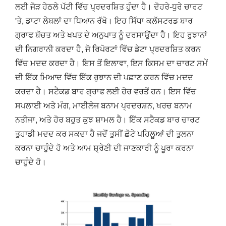
ਲਈ ਜੋੜ ਹੇਠਲੇ ਪੱਟੀ ਵਿੱਚ ਪ੍ਰਦਰਸ਼ਿਤ ਹੁੰਦਾ ਹੈ। ਦੋਹਰੇ-ਧੁਰੇ ਚਾਰਟ
'ਤੇ, ਡਾਟਾ ਲੇਬਲਾਂ ਦਾ ਧਿਆਨ ਰੱਖੋ। ਇਹ ਸਿੱਧਾ ਕਲੱਸਟਰਡ ਬਾਰ
ਗ੍ਰਾਫ ਬੱਚਤ ਅਤੇ ਖਪਤ ਦੇ ਅਨੁਪਾਤ ਨੂੰ ਦਰਸਾਉਂਦਾ ਹੈ। ਇਹ ਰੁਝਾਨਾਂ
ਦੀ ਨਿਗਰਾਨੀ ਕਰਦਾ ਹੈ, ਜੋ ਰਿਪੋਰਟਾਂ ਵਿੱਚ ਡੇਟਾ ਪ੍ਰਦਰਸ਼ਿਤ ਕਰਨ
ਵਿੱਚ ਮਦਦ ਕਰਦਾ ਹੈ। ਇਸ ਤੋਂ ਇਲਾਵਾ, ਇਸ ਕਿਸਮ ਦਾ ਚਾਰਟ ਸਮੇਂ
ਦੀ ਇੱਕ ਮਿਆਦ ਵਿੱਚ ਇੱਕ ਰੁਝਾਨ ਦੀ ਪਛਾਣ ਕਰਨ ਵਿੱਚ ਮਦਦ
ਕਰਦਾ ਹੈ। ਸਟੈਕਡ ਬਾਰ ਗ੍ਰਾਫ ਲਈ ਹੋਰ ਵਰਤੋਂ ਹਨ। ਇਸ ਵਿੱਚ
ਸਪਲਾਈ ਅਤੇ ਮੰਗ, ਮਾਈਲੇਜ ਬਨਾਮ ਪ੍ਰਦਰਸ਼ਨ, ਖਰਚ ਬਨਾਮ
ਨਤੀਜਾ, ਅਤੇ ਹੋਰ ਬਹੁਤ ਕੁਝ ਸ਼ਾਮਲ ਹੈ। ਇੱਕ ਸਟੈਕਡ ਬਾਰ ਚਾਰਟ
ਤੁਹਾਡੀ ਮਦਦ ਕਰ ਸਕਦਾ ਹੈ ਜਦੋਂ ਤੁਸੀਂ ਛੋਟੇ ਪਹਿਲੂਆਂ ਦੀ ਤੁਲਨਾ
ਕਰਨਾ ਚਾਹੁੰਦੇ ਹੋ ਅਤੇ ਆਮ ਸ਼੍ਰੇਣੀ ਦੀ ਜਾਣਕਾਰੀ ਨੂੰ ਪੂਰਾ ਕਰਨਾ
ਚਾਹੁੰਦੇ ਹੋ।