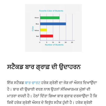
ਸਟੈਕਡ ਬਾਰ ਗ੍ਰਾਫ਼ ਦੀ ਉਦਾਹਰਨ
ਇੱਕ ਸਟੈਕਡ
ਬਾਰ ਚਾਰਟ
ਹਰੇਕ ਸ਼੍ਰੇਣੀ ਦਾ ਜੋੜ ਜਾਂ ਔਸਤ ਦਿਖਾਉਂਦਾ
ਹੈ। ਬਾਰ ਦੀ ਉਚਾਈ ਵਧਣ ਨਾਲ ਉਹਨਾਂ ਸੰਖਿਆਤਮਕ ਮੁੱਲਾਂ ਦੀ
ਮਾਤਰਾ ਵਧਦੀ ਹੈ। ਹੇਠਾਂ ਦਿੱਤਾ ਗਿਆ ਬਾਰ ਗ੍ਰਾਫ ਦਰਸਾਉਂਦਾ ਹੈ ਕਿ
ਕਿਵੇਂ ਹਰੇਕ ਸ਼੍ਰੇਣੀ ਔਸਤ ਦੇ ਵਿਰੁੱਧ ਸਟੈਕ ਹੁੰਦੀ ਹੈ। ਹਰੇਕ ਸ਼੍ਰੇਣੀ