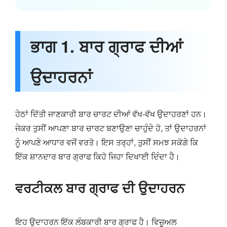
ਭਾਗ 1. ਬਾਰ ਗ੍ਰਾਫ ਦੀਆਂ
ਉਦਾਹਰਨਾਂ
ਹੇਠਾਂ ਦਿੱਤੀ ਜਾਣਕਾਰੀ ਬਾਰ ਚਾਰਟ ਦੀਆਂ ਵੱਖ-ਵੱਖ ਉਦਾਹਰਣਾਂ ਹਨ।
ਜੇਕਰ ਤੁਸੀਂ ਆਪਣਾ ਬਾਰ ਚਾਰਟ ਬਣਾਉਣਾ ਚਾਹੁੰਦੇ ਹੋ, ਤਾਂ ਉਦਾਹਰਨਾਂ
ਨੂੰ ਆਪਣੇ ਆਧਾਰ ਵਜੋਂ ਵਰਤੋ। ਇਸ ਤਰ੍ਹਾਂ, ਤੁਸੀਂ ਸਮਝ ਸਕੋਗੇ ਕਿ
ਇੱਕ ਸ਼ਾਨਦਾਰ ਬਾਰ ਗ੍ਰਾਫ ਕਿਹੋ ਜਿਹਾ ਦਿਖਾਈ ਦਿੰਦਾ ਹੈ।
ਵਰਟੀਕਲ ਬਾਰ ਗ੍ਰਾਫ ਦੀ ਉਦਾਹਰਨ
ਇਹ ਉਦਾਹਰਨ ਇੱਕ ਲੰਬਕਾਰੀ ਬਾਰ ਗ੍ਰਾਫ ਹੈ। ਵਿਜ਼ੂਅਲ