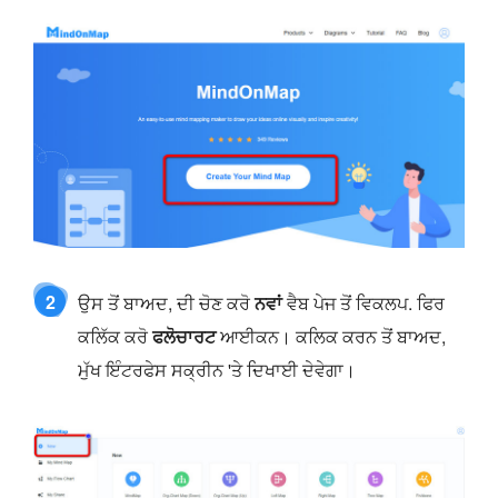
2
ਉਸ ਤੋਂ ਬਾਅਦ, ਦੀ ਚੋਣ ਕਰੋ
ਨਵਾਂ
ਵੈਬ ਪੇਜ ਤੋਂ ਵਿਕਲਪ. ਫਿਰ
ਕਲਿੱਕ ਕਰੋ
ਫਲੋਚਾਰਟ
ਆਈਕਨ। ਕਲਿਕ ਕਰਨ ਤੋਂ ਬਾਅਦ,
ਮੁੱਖ ਇੰਟਰਫੇਸ ਸਕ੍ਰੀਨ 'ਤੇ ਦਿਖਾਈ ਦੇਵੇਗਾ।