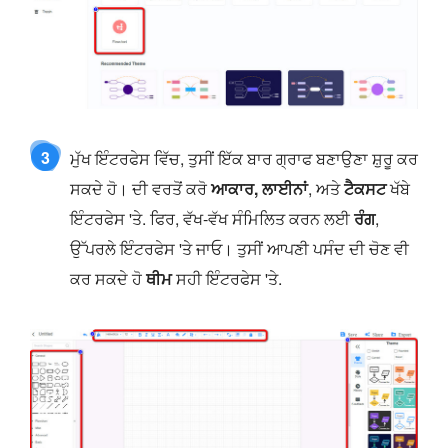
3
ਮੁੱਖ ਇੰਟਰਫੇਸ ਵਿੱਚ, ਤੁਸੀਂ ਇੱਕ ਬਾਰ ਗ੍ਰਾਫ ਬਣਾਉਣਾ ਸ਼ੁਰੂ ਕਰ
ਸਕਦੇ ਹੋ। ਦੀ ਵਰਤੋਂ ਕਰੋ
ਆਕਾਰ, ਲਾਈਨਾਂ
, ਅਤੇ
ਟੈਕਸਟ
ਖੱਬੇ
ਇੰਟਰਫੇਸ 'ਤੇ. ਫਿਰ, ਵੱਖ-ਵੱਖ ਸੰਮਿਲਿਤ ਕਰਨ ਲਈ
ਰੰਗ
,
ਉੱਪਰਲੇ ਇੰਟਰਫੇਸ 'ਤੇ ਜਾਓ। ਤੁਸੀਂ ਆਪਣੀ ਪਸੰਦ ਦੀ ਚੋਣ ਵੀ
ਕਰ ਸਕਦੇ ਹੋ
ਥੀਮ
ਸਹੀ ਇੰਟਰਫੇਸ 'ਤੇ.