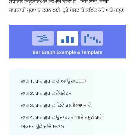
ਸਧਾਰਨ ਟਿਊਟੋਰਿਅਲ ਤਿਆਰ ਕੀਤਾ ਹੈ। ਇਸ ਲਈ, ਸਾਰੀ
ਜਾਣਕਾਰੀ ਪ੍ਰਾਪਤ ਕਰਨ ਲਈ, ਹੁਣੇ ਪੋਸਟ 'ਤੇ ਕਲਿੱਕ ਕਰੋ ਅਤੇ ਪੜ੍ਹੋ!
ਭਾਗ 1. ਬਾਰ ਗ੍ਰਾਫ ਦੀਆਂ ਉਦਾਹਰਨਾਂ
ਭਾਗ 2. ਬਾਰ ਗ੍ਰਾਫ ਟੈਂਪਲੇਟਸ
ਭਾਗ 3. ਬਾਰ ਗ੍ਰਾਫ਼ ਕਿਵੇਂ ਬਣਾਇਆ ਜਾਵੇ
ਭਾਗ 4. ਬਾਰ ਗ੍ਰਾਫ ਉਦਾਹਰਨਾਂ ਅਤੇ ਨਮੂਨੇ ਬਾਰੇ
ਅਕਸਰ ਪੁੱਛੇ ਜਾਂਦੇ ਸਵਾਲ