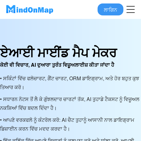
ਲਾਗਿਨ
ਏਆਈ ਮਾਈਂਡ ਮੈਪ ਮੇਕਰ
ਕੋਈ ਵੀ ਵਿਚਾਰ, AI ਦੁਆਰਾ ਤੁਰੰਤ ਵਿਜ਼ੂਅਲਾਈਜ਼ ਕੀਤਾ ਜਾਂਦਾ ਹੈ
• ਸਕਿੰਟਾਂ ਵਿੱਚ ਫਲੋਚਾਰਟ, ਗੈਂਟ ਚਾਰਟ, ORM ਡਾਇਗ੍ਰਾਮ, ਅਤੇ ਹੋਰ ਬਹੁਤ ਕੁਝ
ਤਿਆਰ ਕਰੋ।
• ਸਧਾਰਨ ਨੋਟਸ ਤੋਂ ਲੈ ਕੇ ਗੁੰਝਲਦਾਰ ਚਾਰਟਾਂ ਤੱਕ, AI ਤੁਹਾਡੇ ਟੈਕਸਟ ਨੂੰ ਵਿਜ਼ੂਅਲ
ਨਕਸ਼ਿਆਂ ਵਿੱਚ ਬਦਲ ਦਿੰਦਾ ਹੈ।
• ਆਪਣੇ ਵਰਕਫਲੋ ਨੂੰ ਕੰਟਰੋਲ ਕਰੋ: AI ਚੈਟ ਤੁਹਾਨੂੰ ਆਸਾਨੀ ਨਾਲ ਡਾਇਗ੍ਰਾਮ
ਡਿਜ਼ਾਈਨ ਕਰਨ ਵਿੱਚ ਮਦਦ ਕਰਦਾ ਹੈ।
• ਇੱਕ ਕਲਿੱਕ ਵਿੱਚ ਆਪਣੇ ਵਿਚਾਰਾਂ ਨੂੰ ਕਲਪਨਾ ਕਰੋ ਅਤੇ ਸਾਂਝਾ ਕਰੋ, ਆਪਣੀ