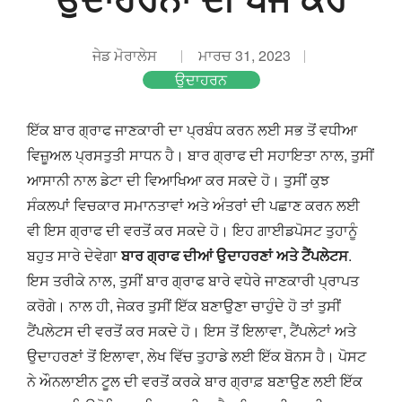
ਜੇਡ ਮੋਰਾਲੇਸ
ਮਾਰਚ 31, 2023
ਉਦਾਹਰਨ
ਇੱਕ ਬਾਰ ਗ੍ਰਾਫ ਜਾਣਕਾਰੀ ਦਾ ਪ੍ਰਬੰਧ ਕਰਨ ਲਈ ਸਭ ਤੋਂ ਵਧੀਆ
ਵਿਜ਼ੂਅਲ ਪ੍ਰਸਤੁਤੀ ਸਾਧਨ ਹੈ। ਬਾਰ ਗ੍ਰਾਫ ਦੀ ਸਹਾਇਤਾ ਨਾਲ, ਤੁਸੀਂ
ਆਸਾਨੀ ਨਾਲ ਡੇਟਾ ਦੀ ਵਿਆਖਿਆ ਕਰ ਸਕਦੇ ਹੋ। ਤੁਸੀਂ ਕੁਝ
ਸੰਕਲਪਾਂ ਵਿਚਕਾਰ ਸਮਾਨਤਾਵਾਂ ਅਤੇ ਅੰਤਰਾਂ ਦੀ ਪਛਾਣ ਕਰਨ ਲਈ
ਵੀ ਇਸ ਗ੍ਰਾਫ ਦੀ ਵਰਤੋਂ ਕਰ ਸਕਦੇ ਹੋ। ਇਹ ਗਾਈਡਪੋਸਟ ਤੁਹਾਨੂੰ
ਬਹੁਤ ਸਾਰੇ ਦੇਵੇਗਾ
ਬਾਰ ਗ੍ਰਾਫ ਦੀਆਂ ਉਦਾਹਰਣਾਂ ਅਤੇ ਟੈਂਪਲੇਟਸ
.
ਇਸ ਤਰੀਕੇ ਨਾਲ, ਤੁਸੀਂ ਬਾਰ ਗ੍ਰਾਫ ਬਾਰੇ ਵਧੇਰੇ ਜਾਣਕਾਰੀ ਪ੍ਰਾਪਤ
ਕਰੋਗੇ। ਨਾਲ ਹੀ, ਜੇਕਰ ਤੁਸੀਂ ਇੱਕ ਬਣਾਉਣਾ ਚਾਹੁੰਦੇ ਹੋ ਤਾਂ ਤੁਸੀਂ
ਟੈਂਪਲੇਟਸ ਦੀ ਵਰਤੋਂ ਕਰ ਸਕਦੇ ਹੋ। ਇਸ ਤੋਂ ਇਲਾਵਾ, ਟੈਂਪਲੇਟਾਂ ਅਤੇ
ਉਦਾਹਰਣਾਂ ਤੋਂ ਇਲਾਵਾ, ਲੇਖ ਵਿੱਚ ਤੁਹਾਡੇ ਲਈ ਇੱਕ ਬੋਨਸ ਹੈ। ਪੋਸਟ
ਨੇ ਔਨਲਾਈਨ ਟੂਲ ਦੀ ਵਰਤੋਂ ਕਰਕੇ ਬਾਰ ਗ੍ਰਾਫ਼ ਬਣਾਉਣ ਲਈ ਇੱਕ