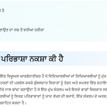
 ਹੈ
ਬਣਾਉਣ ਦਾ ਸਭ ਤੋਂ ਵਧੀਆ ਤਰੀਕਾ
ਪਰਿਭਾਸ਼ਾ ਨਕਸ਼ਾ ਕੀ ਹੈ
ਇੱਕ ਵਿਜ਼ੂਅਲ ਆਰਗੇਨਾਈਜ਼ਰ ਹੈ ਜੋ ਵਿਦਿਆਰਥੀਆਂ ਜਾਂ ਸਿਖਿਆਰਥੀਆਂ ਨੂੰ ਮੁੱਖ ਸ
ਦਾਹਰਣਾਂ ਦੀ ਪੜਚੋਲ ਕਰਕੇ ਗੁੰਝਲਦਾਰ ਵਿਚਾਰਾਂ ਨੂੰ ਤੋੜਨ ਅਤੇ ਸਮਝਣ ਵਿੱਚ ਸਹਾਇ
ੇ ਨਾਲ ਢਾਂਚਾ ਬਣਾਉਂਦਾ ਹੈ ਜੋ ਇੱਕ ਮੁੱਖ ਸੰਕਲਪ ਅਤੇ ਇਸਦੇ ਭਾਗਾਂ ਵਿਚਕਾਰ ਸ
ਰਥੀਆਂ ਨੂੰ ਸਿਰਫ਼ ਪਰਿਭਾਸ਼ਾਵਾਂ ਨੂੰ ਯਾਦ ਰੱਖਣ ਦੀ ਬਜਾਏ, ਇੱਕ ਸੰਕਲਪ ਦੇ ਅਰਥ,
ਉਤਸ਼ਾਹਿਤ ਕਰਦਾ ਹੈ।