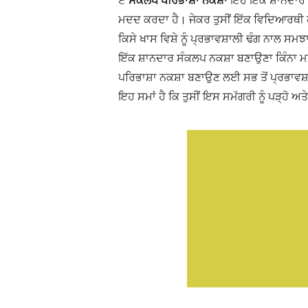
ਮਦਦ ਕਰਦਾ ਹੈ। ਜੇਕਰ ਤੁਸੀਂ ਇੱਕ ਵਿਦਿਆਰਥੀ ਹੋ 
ਕਿਸੇ ਖਾਸ ਵਿਸ਼ੇ ਨੂੰ ਪ੍ਰਭਾਵਸ਼ਾਲੀ ਢੰਗ ਨਾਲ ਸਮ
ਇੱਕ ਸ਼ਾਨਦਾਰ ਸੰਕਲਪ ਨਕਸ਼ਾ ਬਣਾਉਣਾ ਕਿੰਨਾ ਮ
ਪਰਿਭਾਸ਼ਾ ਨਕਸ਼ਾ ਬਣਾਉਣ ਲਈ ਸਭ ਤੋਂ ਪ੍ਰਭਾਵਸ਼
ਇਹ ਸਮਾਂ ਹੈ ਕਿ ਤੁਸੀਂ ਇਸ ਸਮੱਗਰੀ ਨੂੰ ਪੜ੍ਹੋ ਅਤ