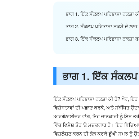
ਭਾਗ 1. ਇੱਕ ਸੰਕਲਪ ਪਰਿਭਾਸ਼ਾ ਨਕਸ਼ਾ ਕੀ
ਭਾਗ 2. ਸੰਕਲਪ ਪਰਿਭਾਸ਼ਾ ਨਕਸ਼ੇ ਦੇ ਲਾਭ
ਭਾਗ 3. ਇੱਕ ਸੰਕਲਪ ਪਰਿਭਾਸ਼ਾ ਨਕਸ਼ਾ 
ਭਾਗ 1. ਇੱਕ ਸੰਕਲਪ 
ਇੱਕ ਸੰਕਲਪ ਪਰਿਭਾਸ਼ਾ ਨਕਸ਼ਾ ਕੀ ਹੈ? ਖੈਰ, ਇਹ 
ਵਿਸ਼ੇਸ਼ਤਾਵਾਂ ਦੀ ਪਛਾਣ ਕਰਕੇ, ਅਤੇ ਸੰਬੰਧਿਤ ਉ
ਆਰਗੇਨਾਈਜ਼ਰ ਵਾਂਗ, ਇਹ ਜਾਣਕਾਰੀ ਨੂੰ ਇਸ ਤਰੀਕ
ਵਿੱਚ ਵਿਸ਼ੇਸ਼ ਤੌਰ 'ਤੇ ਮਦਦਗਾਰ ਹੈ। ਇਹ ਵਿਦਿਆ
ਵਿਸ਼ਲੇਸ਼ਣ ਕਰਨ ਦੀ ਲੋੜ ਕਰਕੇ ਡੂੰਘੀ ਸਮਝ ਨੂੰ 