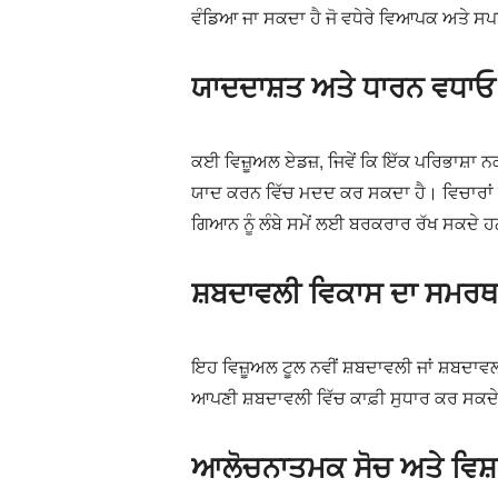
ਵੰਡਿਆ ਜਾ ਸਕਦਾ ਹੈ ਜੋ ਵਧੇਰੇ ਵਿਆਪਕ ਅਤੇ ਸ
ਯਾਦਦਾਸ਼ਤ ਅਤੇ ਧਾਰਨ ਵਧਾਓ
ਕਈ ਵਿਜ਼ੂਅਲ ਏਡਜ਼, ਜਿਵੇਂ ਕਿ ਇੱਕ ਪਰਿਭਾਸ਼ਾ ਨ
ਯਾਦ ਕਰਨ ਵਿੱਚ ਮਦਦ ਕਰ ਸਕਦਾ ਹੈ। ਵਿਚਾਰਾਂ ਨ
ਗਿਆਨ ਨੂੰ ਲੰਬੇ ਸਮੇਂ ਲਈ ਬਰਕਰਾਰ ਰੱਖ ਸਕਦੇ 
ਸ਼ਬਦਾਵਲੀ ਵਿਕਾਸ ਦਾ ਸਮਰਥ
ਇਹ ਵਿਜ਼ੂਅਲ ਟੂਲ ਨਵੀਂ ਸ਼ਬਦਾਵਲੀ ਜਾਂ ਸ਼ਬਦਾਵਲੀ
ਆਪਣੀ ਸ਼ਬਦਾਵਲੀ ਵਿੱਚ ਕਾਫ਼ੀ ਸੁਧਾਰ ਕਰ ਸਕ
ਆਲੋਚਨਾਤਮਕ ਸੋਚ ਅਤੇ ਵਿਸ਼ਲੇ