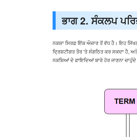
ਭਾਗ 2. ਸੰਕਲਪ ਪਰਿਭਾ
ਨਕਸ਼ਾ ਸਿਰਫ਼ ਇੱਕ ਔਜ਼ਾਰ ਤੋਂ ਵੱਧ ਹੈ। ਇਹ ਸਿ
ਦ੍ਰਿਸ਼ਟੀਗਤ ਤੌਰ 'ਤੇ ਸੰਗਠਿਤ ਕਰ ਸਕਦਾ ਹੈ, ਅਤੇ
ਨਕਸ਼ਿਆਂ ਦੇ ਫਾਇਦਿਆਂ ਬਾਰੇ ਹੋਰ ਜਾਣਨਾ ਚਾਹੁੰਦੇ