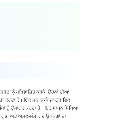
਼ਬਦਾਂ ਨੂੰ ਪਰਿਭਾਸ਼ਿਤ ਕਰਕੇ, ਉਹਨਾਂ ਦੀਆਂ
ਤਾ ਕਰਦਾ ਹੈ। ਇੱਕ ਮਨ ਨਕਸ਼ੇ ਜਾਂ ਗ੍ਰਾਫਿਕ
ਬੰਧਾਂ ਨੂੰ ਉਜਾਗਰ ਕਰਦਾ ਹੈ। ਇਹ ਸਾਧਨ ਸਿੱਖਿਆ
 ਗੁਣਾਂ ਅਤੇ ਅਸਲ-ਸੰਸਾਰ ਦੇ ਉਪਯੋਗਾਂ ਦਾ