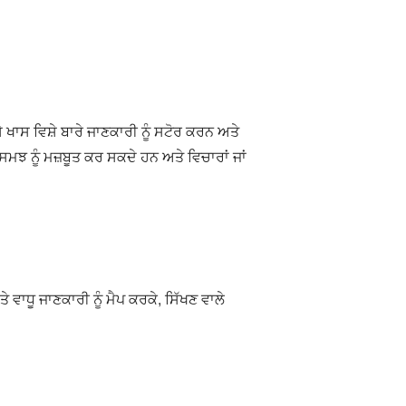
ਖਾਸ ਵਿਸ਼ੇ ਬਾਰੇ ਜਾਣਕਾਰੀ ਨੂੰ ਸਟੋਰ ਕਰਨ ਅਤੇ
ਝ ਨੂੰ ਮਜ਼ਬੂਤ ਕਰ ਸਕਦੇ ਹਨ ਅਤੇ ਵਿਚਾਰਾਂ ਜਾਂ
ਵਾਧੂ ਜਾਣਕਾਰੀ ਨੂੰ ਮੈਪ ਕਰਕੇ, ਸਿੱਖਣ ਵਾਲੇ