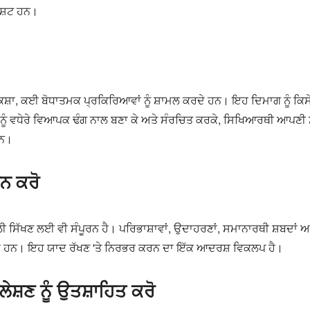
ਪਸ਼ਟ ਹਨ।
ਕਸ਼ਾ, ਕਈ ਬੋਧਾਤਮਕ ਪ੍ਰਕਿਰਿਆਵਾਂ ਨੂੰ ਸ਼ਾਮਲ ਕਰਦੇ ਹਨ। ਇਹ ਦਿਮਾਗ ਨੂੰ ਕਿਸੇ 
ੂੰ ਵਧੇਰੇ ਵਿਆਪਕ ਢੰਗ ਨਾਲ ਬਣਾ ਕੇ ਅਤੇ ਸੰਰਚਿਤ ਕਰਕੇ, ਸਿਖਿਆਰਥੀ ਆਪਣੀ ਸਮ
ਹਨ।
ਨ ਕਰੋ
 ਸਿੱਖਣ ਲਈ ਵੀ ਸੰਪੂਰਨ ਹੈ। ਪਰਿਭਾਸ਼ਾਵਾਂ, ਉਦਾਹਰਣਾਂ, ਸਮਾਨਾਰਥੀ ਸ਼ਬਦਾਂ ਅਤੇ 
ਦੇ ਹਨ। ਇਹ ਯਾਦ ਰੱਖਣ 'ਤੇ ਨਿਰਭਰ ਕਰਨ ਦਾ ਇੱਕ ਆਦਰਸ਼ ਵਿਕਲਪ ਹੈ।
ਸ਼ਣ ਨੂੰ ਉਤਸ਼ਾਹਿਤ ਕਰੋ