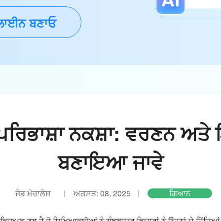
ਾਈਨ ਬਣਾਓ
ਰਿਭਾਸ਼ਾ ਨਕਸ਼ਾ: ਵਰਣਨ ਅਤੇ ਇ
ਬਣਾਇਆ ਜਾਵੇ
ਜੇਡ ਮੋਰਾਲੇਸ
ਅਗਸਤ: 08, 2025
ਗਿਆਨ
ਜ਼ੂਅਲ ਟੂਲ ਹੈ ਜੋ ਸਿਖਿਆਰਥੀਆਂ ਨੂੰ ਗੁੰਝਲਦਾਰ ਵਿਚਾਰਾਂ ਨੂੰ ਉਹਨਾਂ ਦੇ ਹਿੱਸਿ