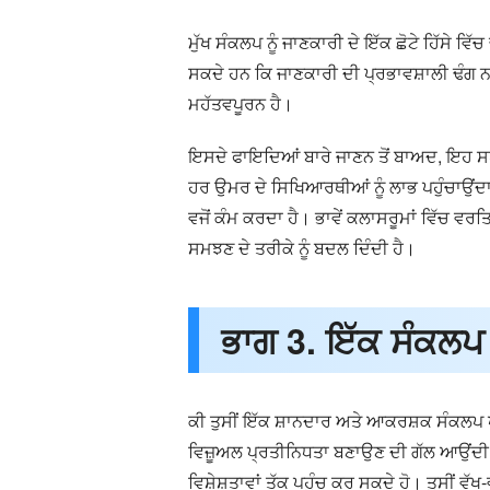
ਮੁੱਖ ਸੰਕਲਪ ਨੂੰ ਜਾਣਕਾਰੀ ਦੇ ਇੱਕ ਛੋਟੇ ਹਿੱਸੇ
ਸਕਦੇ ਹਨ ਕਿ ਜਾਣਕਾਰੀ ਦੀ ਪ੍ਰਭਾਵਸ਼ਾਲੀ ਢੰਗ 
ਮਹੱਤਵਪੂਰਨ ਹੈ।
ਇਸਦੇ ਫਾਇਦਿਆਂ ਬਾਰੇ ਜਾਣਨ ਤੋਂ ਬਾਅਦ, ਇਹ ਸਪੱ
ਹਰ ਉਮਰ ਦੇ ਸਿਖਿਆਰਥੀਆਂ ਨੂੰ ਲਾਭ ਪਹੁੰਚਾਉਂਦਾ
ਵਜੋਂ ਕੰਮ ਕਰਦਾ ਹੈ। ਭਾਵੇਂ ਕਲਾਸਰੂਮਾਂ ਵਿੱਚ ਵ
ਸਮਝਣ ਦੇ ਤਰੀਕੇ ਨੂੰ ਬਦਲ ਦਿੰਦੀ ਹੈ।
ਭਾਗ 3. ਇੱਕ ਸੰਕਲਪ
ਕੀ ਤੁਸੀਂ ਇੱਕ ਸ਼ਾਨਦਾਰ ਅਤੇ ਆਕਰਸ਼ਕ ਸੰਕਲਪ ਪਰ
ਵਿਜ਼ੂਅਲ ਪ੍ਰਤੀਨਿਧਤਾ ਬਣਾਉਣ ਦੀ ਗੱਲ ਆਉਂਦੀ ਹ
ਵਿਸ਼ੇਸ਼ਤਾਵਾਂ ਤੱਕ ਪਹੁੰਚ ਕਰ ਸਕਦੇ ਹੋ। ਤੁਸੀਂ ਵ