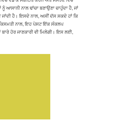
ੂੰ ਆਸਾਨੀ ਨਾਲ ਢਾਂਚਾ ਬਣਾਉਣਾ ਚਾਹੁੰਦਾ ਹੈ, ਜਾਂ
ੀ ਜਾਂਦੀ ਹੈ। ਇਸਦੇ ਨਾਲ, ਅਸੀਂ ਦੱਸ ਸਕਦੇ ਹਾਂ ਕਿ
ੁਸ਼ਕਿਸਮਤੀ ਨਾਲ, ਇਹ ਪੋਸਟ ਇੱਕ ਸੰਕਲਪ
ਾਂ ਬਾਰੇ ਹੋਰ ਜਾਣਕਾਰੀ ਵੀ ਮਿਲੇਗੀ। ਇਸ ਲਈ,