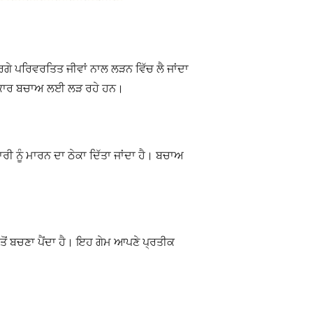
ਵਰਗੇ ਪਰਿਵਰਤਿਤ ਜੀਵਾਂ ਨਾਲ ਲੜਨ ਵਿੱਚ ਲੈ ਜਾਂਦਾ
 ਵਿਚਕਾਰ ਬਚਾਅ ਲਈ ਲੜ ਰਹੇ ਹਨ।
 ਨੂੰ ਮਾਰਨ ਦਾ ਠੇਕਾ ਦਿੱਤਾ ਜਾਂਦਾ ਹੈ। ਬਚਾਅ
ਤੋਂ ਬਚਣਾ ਪੈਂਦਾ ਹੈ। ਇਹ ਗੇਮ ਆਪਣੇ ਪ੍ਰਤੀਕ