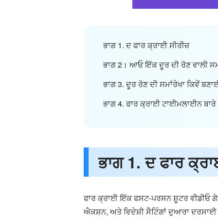
ਭਾਗ 1. ਦ ਫਾਰ ਕ੍ਰਾਈ ਸੀਰੀਜ਼
ਭਾਗ 2। ਆਓ ਇੱਕ ਦੂਰ ਦੀ ਰੋਣ ਵਾਲੀ ਸ
ਭਾਗ 3. ਦੂਰ ਰੋਣ ਦੀ ਸਮਾਂਰੇਖਾ ਕਿਵੇਂ 
ਭਾਗ 4. ਫਾਰ ਕ੍ਰਾਈ ਟਾਈਮਲਾਈਨ ਬਾਰੇ ਅ
ਭਾਗ 1. ਦ ਫਾਰ ਕ੍ਰਾ
ਫਾਰ ਕ੍ਰਾਈ ਇੱਕ ਫਸਟ-ਪਰਸਨ ਸ਼ੂਟਰ ਵੀਡੀਓ ਗੇਮ 
ਐਕਸ਼ਨ, ਅਤੇ ਵਿਦੇਸ਼ੀ ਸੈਟਿੰਗਾਂ ਦੁਆਰਾ ਦਰਸਾਈ 