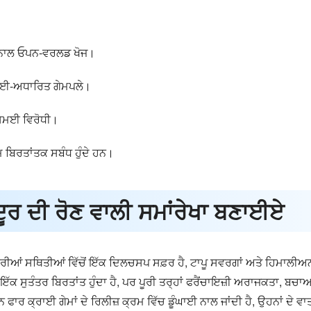
ਦੇ ਨਾਲ ਓਪਨ-ਵਰਲਡ ਖੋਜ।
ੜਾਈ-ਅਧਾਰਿਤ ਗੇਮਪਲੇ।
ਿਸ਼ਮਈ ਵਿਰੋਧੀ।
ਖਮ ਬਿਰਤਾਂਤਕ ਸਬੰਧ ਹੁੰਦੇ ਹਨ।
ਰ ਦੀ ਰੋਣ ਵਾਲੀ ਸਮਾਂਰੇਖਾ ਬਣਾਈਏ
ਆਂ ਸਥਿਤੀਆਂ ਵਿੱਚੋਂ ਇੱਕ ਦਿਲਚਸਪ ਸਫ਼ਰ ਹੈ, ਟਾਪੂ ਸਵਰਗਾਂ ਅਤੇ ਹਿਮਾਲੀਅਨ ਸ
ਇੱਕ ਸੁਤੰਤਰ ਬਿਰਤਾਂਤ ਹੁੰਦਾ ਹੈ, ਪਰ ਪੂਰੀ ਤਰ੍ਹਾਂ ਫਰੈਂਚਾਇਜ਼ੀ ਅਰਾਜਕਤਾ, ਬਚਾ
 ਕ੍ਰਾਈ ਗੇਮਾਂ ਦੇ ਰਿਲੀਜ਼ ਕ੍ਰਮ ਵਿੱਚ ਡੂੰਘਾਈ ਨਾਲ ਜਾਂਦੀ ਹੈ, ਉਹਨਾਂ ਦੇ ਵਾਤਾਵ