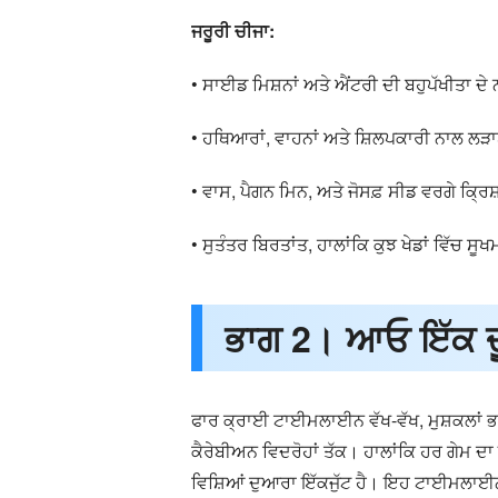
ਜਰੂਰੀ ਚੀਜਾ:
• ਸਾਈਡ ਮਿਸ਼ਨਾਂ ਅਤੇ ਐਂਟਰੀ ਦੀ ਬਹੁਪੱਖੀਤਾ 
• ਹਥਿਆਰਾਂ, ਵਾਹਨਾਂ ਅਤੇ ਸ਼ਿਲਪਕਾਰੀ ਨਾਲ ਲ
• ਵਾਸ, ਪੈਗਨ ਮਿਨ, ਅਤੇ ਜੋਸਫ਼ ਸੀਡ ਵਰਗੇ ਕ੍ਰ
• ਸੁਤੰਤਰ ਬਿਰਤਾਂਤ, ਹਾਲਾਂਕਿ ਕੁਝ ਖੇਡਾਂ ਵਿੱਚ ਸੂ
ਭਾਗ 2। ਆਓ ਇੱਕ ਦੂ
ਫਾਰ ਕ੍ਰਾਈ ਟਾਈਮਲਾਈਨ ਵੱਖ-ਵੱਖ, ਮੁਸ਼ਕਲਾਂ ਭਰੀ
ਕੈਰੇਬੀਅਨ ਵਿਦਰੋਹਾਂ ਤੱਕ। ਹਾਲਾਂਕਿ ਹਰ ਗੇਮ ਦਾ 
ਵਿਸ਼ਿਆਂ ਦੁਆਰਾ ਇੱਕਜੁੱਟ ਹੈ। ਇਹ ਟਾਈਮਲਾਈਨ ਫਾਰ