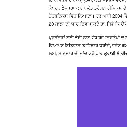
ਕੈਪਟਨ ਲੇਜ਼ਰਹਾਕ: ਏ ਬਲੱਡ ਡਰੈਗਨ ਰੀਮਿਕਸ ਦੇ 
ਨੈੱਟਫਲਿਕਸ ਵਿੱਚ ਲਿਆਂਦਾ। ਹੁਣ ਅਸੀਂ 2004 ਵਿੱ
20 ਸਾਲਾਂ ਦੀ ਯਾਦ ਦਿਵਾ ਸਕਦੇ ਹਾਂ, ਜਿਵੇਂ ਕਿ ਉ
ਪ੍ਰਸ਼ੰਸਕਾਂ ਲਈ ਤੇਜ਼ੀ ਨਾਲ ਵੱਧ ਰਹੇ ਸਿਰਲੇਖਾਂ ਦ
ਵਿਆਪਕ ਇਤਿਹਾਸ 'ਤੇ ਵਿਚਾਰ ਕਰਾਂਗੇ, ਹਰੇਕ ਗੇਮ ਨੂੰ
ਲਈ, ਸ਼ਾਨਦਾਰ ਦੀ ਜਾਂਚ ਕਰੋ
ਫਾਰ ਕ੍ਰਾਈ ਸੀਰੀ