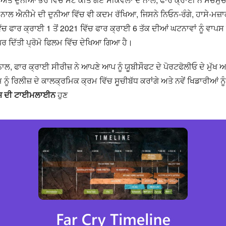
ਨਾਲ ਐਨੀਮੇ ਦੀ ਦੁਨੀਆ ਵਿੱਚ ਵੀ ਕਦਮ ਰੱਖਿਆ, ਜਿਸਨੇ ਨਿਓਨ-ਰੰਗੇ, ਹਾਸੇ-ਮਜ਼ਾਕ
ਚ ਫਾਰ ਕ੍ਰਾਈ 1 ਤੋਂ 2021 ਵਿੱਚ ਫਾਰ ਕ੍ਰਾਈ 6 ਤੱਕ ਦੀਆਂ ਘਟਨਾਵਾਂ ਨੂੰ ਵਾਪਸ ਜ
ੱਪਰ ਦਿੱਤੀ ਪ੍ਰੋਮੋ ਫਿਲਮ ਵਿੱਚ ਦੇਖਿਆ ਗਿਆ ਹੈ।
ੇ ਨਾਲ, ਫਾਰ ਕ੍ਰਾਈ ਸੀਰੀਜ਼ ਨੇ ਆਪਣੇ ਆਪ ਨੂੰ ਯੂਬੀਸੌਫਟ ਦੇ ਪੋਰਟਫੋਲੀਓ ਦੇ ਮੁੱਖ
 ਰਿਲੀਜ਼ ਦੇ ਕਾਲਕ੍ਰਮਿਕ ਕ੍ਰਮ ਵਿੱਚ ਸੂਚੀਬੱਧ ਕਰਾਂਗੇ ਅਤੇ ਨਵੇਂ ਖਿਡਾਰੀਆਂ ਨੂੰ ਕ
ਜ਼ ਦੀ ਟਾਈਮਲਾਈਨ
ਹੁਣ