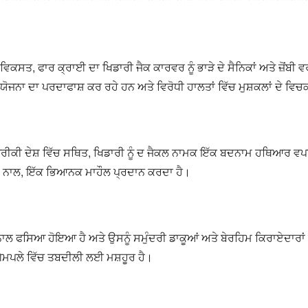
ਵਿਕਸਤ, ਫਾਰ ਕ੍ਰਾਈ ਦਾ ਖਿਡਾਰੀ ਜੈਕ ਕਾਰਵਰ ਨੂੰ ਭਾੜੇ ਦੇ ਸੈਨਿਕਾਂ ਅਤੇ ਜ਼ੋਂਬੀ 
 ਯੋਜਨਾ ਦਾ ਪਰਦਾਫਾਸ਼ ਕਰ ਰਹੇ ਹਨ ਅਤੇ ਵਿਰੋਧੀ ਹਾਲਤਾਂ ਵਿੱਚ ਮੁਸ਼ਕਲਾਂ ਦੇ
ੀਕੀ ਦੇਸ਼ ਵਿੱਚ ਸਥਿਤ, ਖਿਡਾਰੀ ਨੂੰ ਦ ਜੈਕਲ ਨਾਮਕ ਇੱਕ ਬਦਨਾਮ ਹਥਿਆਰ ਵਪਾਰੀ
ਂ ਦੇ ਨਾਲ, ਇੱਕ ਭਿਆਨਕ ਮਾਹੌਲ ਪ੍ਰਦਾਨ ਕਰਦਾ ਹੈ।
ਂ ਨਾਲ ਫਸਿਆ ਹੋਇਆ ਹੈ ਅਤੇ ਉਸਨੂੰ ਸਮੁੰਦਰੀ ਡਾਕੂਆਂ ਅਤੇ ਬੇਰਹਿਮ ਕਿਰਾਏਦਾਰਾਂ 
ੇਮਪਲੇ ਵਿੱਚ ਤਬਦੀਲੀ ਲਈ ਮਸ਼ਹੂਰ ਹੈ।