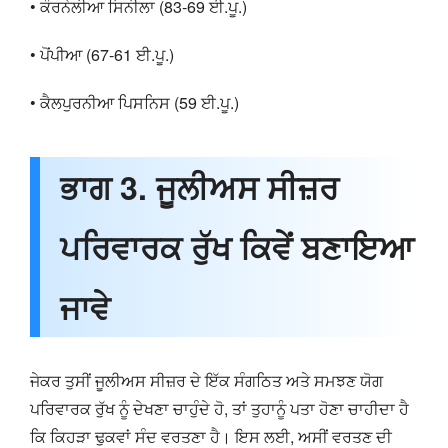
• ਕੌਰਨੇਲੀਆ ਸਿਨੀਲਾ (83-69 ਈ.ਪੂ.)
• ਪੋਂਪੀਆ (67-61 ਈ.ਪੂ.)
• ਕੈਲਪੁਰਨੀਆ ਪਿਸਨਿਸ (59 ਈ.ਪੂ.)
ਭਾਗ 3. ਜੂਲੀਅਸ ਸੀਜ਼ਰ
ਪਰਿਵਾਰਕ ਰੁੱਖ ਕਿਵੇਂ ਬਣਾਇਆ
ਜਾਵੇ
ਜੇਕਰ ਤੁਸੀਂ ਜੂਲੀਅਸ ਸੀਜ਼ਰ ਦੇ ਇੱਕ ਸੰਗਠਿਤ ਅਤੇ ਸਮਝਣ ਯੋਗ
ਪਰਿਵਾਰਕ ਰੁੱਖ ਨੂੰ ਦੇਖਣਾ ਚਾਹੁੰਦੇ ਹੋ, ਤਾਂ ਤੁਹਾਨੂੰ ਪਤਾ ਹੋਣਾ ਚਾਹੀਦਾ ਹੈ
ਕਿ ਕਿਹੜਾ ਢੁਕਵਾਂ ਸੰਦ ਵਰਤਣਾ ਹੈ। ਇਸ ਲਈ, ਅਸੀਂ ਵਰਤਣ ਦੀ