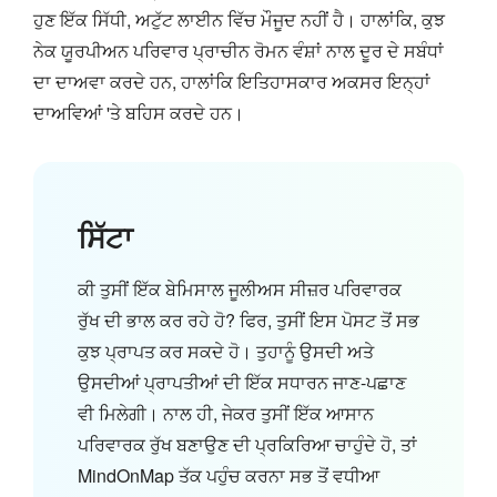
ਹੁਣ ਇੱਕ ਸਿੱਧੀ, ਅਟੁੱਟ ਲਾਈਨ ਵਿੱਚ ਮੌਜੂਦ ਨਹੀਂ ਹੈ। ਹਾਲਾਂਕਿ, ਕੁਝ
ਨੇਕ ਯੂਰਪੀਅਨ ਪਰਿਵਾਰ ਪ੍ਰਾਚੀਨ ਰੋਮਨ ਵੰਸ਼ਾਂ ਨਾਲ ਦੂਰ ਦੇ ਸਬੰਧਾਂ
ਦਾ ਦਾਅਵਾ ਕਰਦੇ ਹਨ, ਹਾਲਾਂਕਿ ਇਤਿਹਾਸਕਾਰ ਅਕਸਰ ਇਨ੍ਹਾਂ
ਦਾਅਵਿਆਂ 'ਤੇ ਬਹਿਸ ਕਰਦੇ ਹਨ।
ਸਿੱਟਾ
ਕੀ ਤੁਸੀਂ ਇੱਕ ਬੇਮਿਸਾਲ ਜੂਲੀਅਸ ਸੀਜ਼ਰ ਪਰਿਵਾਰਕ
ਰੁੱਖ ਦੀ ਭਾਲ ਕਰ ਰਹੇ ਹੋ? ਫਿਰ, ਤੁਸੀਂ ਇਸ ਪੋਸਟ ਤੋਂ ਸਭ
ਕੁਝ ਪ੍ਰਾਪਤ ਕਰ ਸਕਦੇ ਹੋ। ਤੁਹਾਨੂੰ ਉਸਦੀ ਅਤੇ
ਉਸਦੀਆਂ ਪ੍ਰਾਪਤੀਆਂ ਦੀ ਇੱਕ ਸਧਾਰਨ ਜਾਣ-ਪਛਾਣ
ਵੀ ਮਿਲੇਗੀ। ਨਾਲ ਹੀ, ਜੇਕਰ ਤੁਸੀਂ ਇੱਕ ਆਸਾਨ
ਪਰਿਵਾਰਕ ਰੁੱਖ ਬਣਾਉਣ ਦੀ ਪ੍ਰਕਿਰਿਆ ਚਾਹੁੰਦੇ ਹੋ, ਤਾਂ
MindOnMap ਤੱਕ ਪਹੁੰਚ ਕਰਨਾ ਸਭ ਤੋਂ ਵਧੀਆ