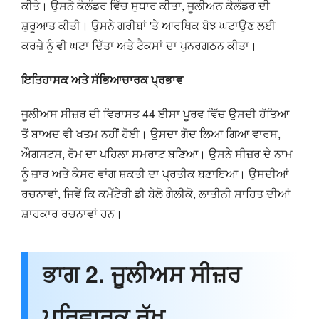
ਕੀਤੇ। ਉਸਨੇ ਕੈਲੰਡਰ ਵਿੱਚ ਸੁਧਾਰ ਕੀਤਾ, ਜੂਲੀਅਨ ਕੈਲੰਡਰ ਦੀ
ਸ਼ੁਰੂਆਤ ਕੀਤੀ। ਉਸਨੇ ਗਰੀਬਾਂ 'ਤੇ ਆਰਥਿਕ ਬੋਝ ਘਟਾਉਣ ਲਈ
ਕਰਜ਼ੇ ਨੂੰ ਵੀ ਘਟਾ ਦਿੱਤਾ ਅਤੇ ਟੈਕਸਾਂ ਦਾ ਪੁਨਰਗਠਨ ਕੀਤਾ।
ਇਤਿਹਾਸਕ ਅਤੇ ਸੱਭਿਆਚਾਰਕ ਪ੍ਰਭਾਵ
ਜੂਲੀਅਸ ਸੀਜ਼ਰ ਦੀ ਵਿਰਾਸਤ 44 ਈਸਾ ਪੂਰਵ ਵਿੱਚ ਉਸਦੀ ਹੱਤਿਆ
ਤੋਂ ਬਾਅਦ ਵੀ ਖਤਮ ਨਹੀਂ ਹੋਈ। ਉਸਦਾ ਗੋਦ ਲਿਆ ਗਿਆ ਵਾਰਸ,
ਔਗਸਟਸ, ਰੋਮ ਦਾ ਪਹਿਲਾ ਸਮਰਾਟ ਬਣਿਆ। ਉਸਨੇ ਸੀਜ਼ਰ ਦੇ ਨਾਮ
ਨੂੰ ਜ਼ਾਰ ਅਤੇ ਕੈਸਰ ਵਾਂਗ ਸ਼ਕਤੀ ਦਾ ਪ੍ਰਤੀਕ ਬਣਾਇਆ। ਉਸਦੀਆਂ
ਰਚਨਾਵਾਂ, ਜਿਵੇਂ ਕਿ ਕਮੈਂਟੇਰੀ ਡੀ ਬੇਲੋ ਗੈਲੀਕੋ, ਲਾਤੀਨੀ ਸਾਹਿਤ ਦੀਆਂ
ਸ਼ਾਹਕਾਰ ਰਚਨਾਵਾਂ ਹਨ।
ਭਾਗ 2. ਜੂਲੀਅਸ ਸੀਜ਼ਰ
ਪਰਿਵਾਰਕ ਰੁੱਖ