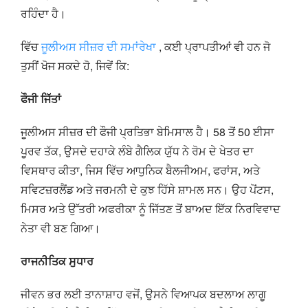
ਰਹਿੰਦਾ ਹੈ।
ਵਿੱਚ
ਜੂਲੀਅਸ ਸੀਜ਼ਰ ਦੀ ਸਮਾਂਰੇਖਾ
, ਕਈ ਪ੍ਰਾਪਤੀਆਂ ਵੀ ਹਨ ਜੋ
ਤੁਸੀਂ ਖੋਜ ਸਕਦੇ ਹੋ, ਜਿਵੇਂ ਕਿ:
ਫੌਜੀ ਜਿੱਤਾਂ
ਜੂਲੀਅਸ ਸੀਜ਼ਰ ਦੀ ਫੌਜੀ ਪ੍ਰਤਿਭਾ ਬੇਮਿਸਾਲ ਹੈ। 58 ਤੋਂ 50 ਈਸਾ
ਪੂਰਵ ਤੱਕ, ਉਸਦੇ ਦਹਾਕੇ ਲੰਬੇ ਗੈਲਿਕ ਯੁੱਧ ਨੇ ਰੋਮ ਦੇ ਖੇਤਰ ਦਾ
ਵਿਸਥਾਰ ਕੀਤਾ, ਜਿਸ ਵਿੱਚ ਆਧੁਨਿਕ ਬੈਲਜੀਅਮ, ਫਰਾਂਸ, ਅਤੇ
ਸਵਿਟਜ਼ਰਲੈਂਡ ਅਤੇ ਜਰਮਨੀ ਦੇ ਕੁਝ ਹਿੱਸੇ ਸ਼ਾਮਲ ਸਨ। ਉਹ ਪੋਂਟਸ,
ਮਿਸਰ ਅਤੇ ਉੱਤਰੀ ਅਫਰੀਕਾ ਨੂੰ ਜਿੱਤਣ ਤੋਂ ਬਾਅਦ ਇੱਕ ਨਿਰਵਿਵਾਦ
ਨੇਤਾ ਵੀ ਬਣ ਗਿਆ।
ਰਾਜਨੀਤਿਕ ਸੁਧਾਰ
ਜੀਵਨ ਭਰ ਲਈ ਤਾਨਾਸ਼ਾਹ ਵਜੋਂ, ਉਸਨੇ ਵਿਆਪਕ ਬਦਲਾਅ ਲਾਗੂ