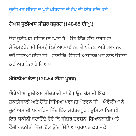
ਜੂਲੀਅਸ ਸੀਜ਼ਰ ਦੇ ਪੂਰੇ ਪਰਿਵਾਰ ਦੇ ਰੁੱਖ ਦੀ ਇੱਥੇ ਜਾਂਚ ਕਰੋ।
ਗੇਅਸ ਜੂਲੀਅਸ ਸੀਜ਼ਰ ਬਜ਼ੁਰਗ (140-85 ਈ.ਪੂ.)
ਉਹ ਜੂਲੀਅਸ ਸੀਜ਼ਰ ਦਾ ਪਿਤਾ ਹੈ। ਉਹ ਇੱਕ ਉੱਚ-ਦਰਜੇ ਦਾ
ਮੈਜਿਸਟਰੇਟ ਸੀ ਜਿਸਨੂੰ ਏਸ਼ੀਆ ਮਾਈਨਰ ਦੇ ਪ੍ਰੇਟਰ ਅਤੇ ਗਵਰਨਰ
ਵਜੋਂ ਜਾਣਿਆ ਜਾਂਦਾ ਸੀ। ਹਾਲਾਂਕਿ, ਉਸਦੀ ਅਚਾਨਕ ਮੌਤ ਨਾਲ ਉਸਦਾ
ਕਰੀਅਰ ਛੋਟਾ ਹੋ ਗਿਆ।
ਔਰੇਲੀਆ ਕੋਟਾ (120-54 ਈਸਾ ਪੂਰਵ)
ਔਰੇਲੀਆ ਜੂਲੀਅਸ ਸੀਜ਼ਰ ਦੀ ਮਾਂ ਹੈ। ਉਹ ਰੋਮ ਦੀ ਇੱਕ
ਸ਼ਕਤੀਸ਼ਾਲੀ ਅਤੇ ਉੱਚ ਸਿੱਖਿਆ ਪ੍ਰਾਪਤ ਮੈਟਰਨ ਸੀ। ਔਰੇਲੀਆ ਨੇ
ਜੂਲੀਅਸ ਦੀ ਪਰਵਰਿਸ਼ ਵਿੱਚ ਇੱਕ ਮਹੱਤਵਪੂਰਨ ਭੂਮਿਕਾ ਨਿਭਾਈ,
ਇਹ ਯਕੀਨੀ ਬਣਾਉਂਦੇ ਹੋਏ ਕਿ ਸੀਜ਼ਰ ਦਰਸ਼ਨ, ਬਿਆਨਬਾਜ਼ੀ ਅਤੇ
ਫੌਜੀ ਰਣਨੀਤੀ ਵਿੱਚ ਇੱਕ ਉੱਚ ਸਿੱਖਿਆ ਪ੍ਰਾਪਤ ਕਰ ਸਕੇ।