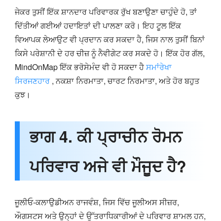
ਜੇਕਰ ਤੁਸੀਂ ਇੱਕ ਸ਼ਾਨਦਾਰ ਪਰਿਵਾਰਕ ਰੁੱਖ ਬਣਾਉਣਾ ਚਾਹੁੰਦੇ ਹੋ, ਤਾਂ
ਦਿੱਤੀਆਂ ਗਈਆਂ ਹਦਾਇਤਾਂ ਦੀ ਪਾਲਣਾ ਕਰੋ। ਇਹ ਟੂਲ ਇੱਕ
ਵਿਆਪਕ ਲੇਆਉਟ ਵੀ ਪ੍ਰਦਾਨ ਕਰ ਸਕਦਾ ਹੈ, ਜਿਸ ਨਾਲ ਤੁਸੀਂ ਬਿਨਾਂ
ਕਿਸੇ ਪਰੇਸ਼ਾਨੀ ਦੇ ਹਰ ਚੀਜ਼ ਨੂੰ ਨੈਵੀਗੇਟ ਕਰ ਸਕਦੇ ਹੋ। ਇੱਕ ਹੋਰ ਗੱਲ,
MindOnMap ਇੱਕ ਭਰੋਸੇਮੰਦ ਵੀ ਹੋ ਸਕਦਾ ਹੈ
ਸਮਾਂਰੇਖਾ
ਸਿਰਜਣਹਾਰ
, ਨਕਸ਼ਾ ਨਿਰਮਾਤਾ, ਚਾਰਟ ਨਿਰਮਾਤਾ, ਅਤੇ ਹੋਰ ਬਹੁਤ
ਕੁਝ।
ਭਾਗ 4. ਕੀ ਪ੍ਰਾਚੀਨ ਰੋਮਨ
ਪਰਿਵਾਰ ਅਜੇ ਵੀ ਮੌਜੂਦ ਹੈ?
ਜੂਲੀਓ-ਕਲਾਉਡੀਅਨ ਰਾਜਵੰਸ਼, ਜਿਸ ਵਿੱਚ ਜੂਲੀਅਸ ਸੀਜ਼ਰ,
ਔਗਸਟਸ ਅਤੇ ਉਨ੍ਹਾਂ ਦੇ ਉੱਤਰਾਧਿਕਾਰੀਆਂ ਦੇ ਪਰਿਵਾਰ ਸ਼ਾਮਲ ਹਨ,