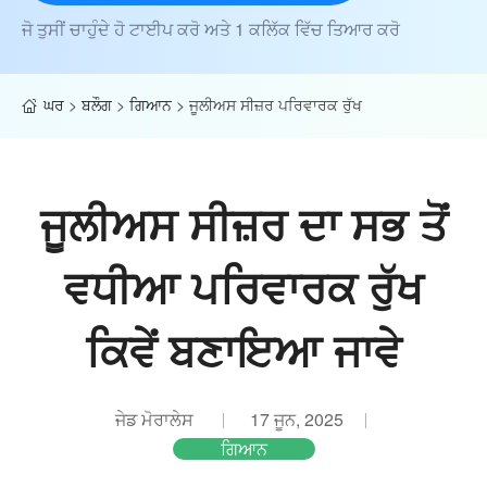
ਜੋ ਤੁਸੀਂ ਚਾਹੁੰਦੇ ਹੋ ਟਾਈਪ ਕਰੋ ਅਤੇ 1 ਕਲਿੱਕ ਵਿੱਚ ਤਿਆਰ ਕਰੋ
ਘਰ
>
ਬਲੌਗ
>
ਗਿਆਨ
>
ਜੂਲੀਅਸ ਸੀਜ਼ਰ ਪਰਿਵਾਰਕ ਰੁੱਖ
ਜੂਲੀਅਸ ਸੀਜ਼ਰ ਦਾ ਸਭ ਤੋਂ
ਵਧੀਆ ਪਰਿਵਾਰਕ ਰੁੱਖ
ਕਿਵੇਂ ਬਣਾਇਆ ਜਾਵੇ
ਜੇਡ ਮੋਰਾਲੇਸ
17 ਜੂਨ, 2025
ਗਿਆਨ