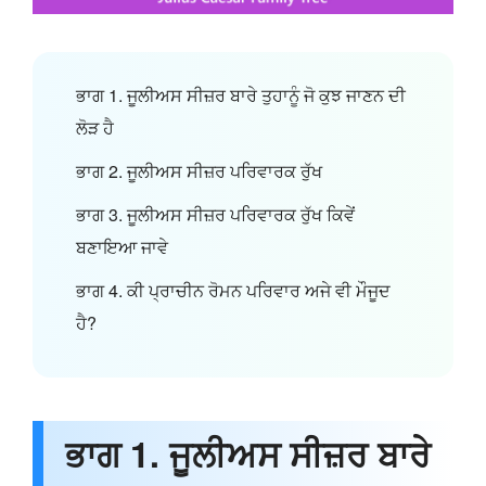
ਭਾਗ 1. ਜੂਲੀਅਸ ਸੀਜ਼ਰ ਬਾਰੇ ਤੁਹਾਨੂੰ ਜੋ ਕੁਝ ਜਾਣਨ ਦੀ
ਲੋੜ ਹੈ
ਭਾਗ 2. ਜੂਲੀਅਸ ਸੀਜ਼ਰ ਪਰਿਵਾਰਕ ਰੁੱਖ
ਭਾਗ 3. ਜੂਲੀਅਸ ਸੀਜ਼ਰ ਪਰਿਵਾਰਕ ਰੁੱਖ ਕਿਵੇਂ
ਬਣਾਇਆ ਜਾਵੇ
ਭਾਗ 4. ਕੀ ਪ੍ਰਾਚੀਨ ਰੋਮਨ ਪਰਿਵਾਰ ਅਜੇ ਵੀ ਮੌਜੂਦ
ਹੈ?
ਭਾਗ 1. ਜੂਲੀਅਸ ਸੀਜ਼ਰ ਬਾਰੇ