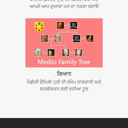
ਆਪਣੇ ਆਪ ਦੁਆਰਾ ਮਨ ਦਾ ਨਕਸ਼ਾ ਬਣਾਓ
ਗਿਆਨ
ਮੈਡੀਸੀ ਫੈਮਿਲੀ ਟ੍ਰੀ ਦੀ ਸੰਖੇਪ ਜਾਣਕਾਰੀ ਅਤੇ
ਸਰਲੀਕਰਨ ਲਈ ਵਧੀਆ ਟੂਲ