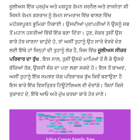
ਜੂਲੀਅਸ ਇੱਕ ਪ੍ਰਮੁੱਖ ਅਤੇ ਮਸ਼ਹੂਰ ਰੋਮਨ ਜਰਨੈਲ ਅਤੇ ਰਾਜਨੇਤਾ ਸੀ
ਜਿਸਨੇ ਰੋਮਨ ਗਣਰਾਜ ਨੂੰ ਰੋਮਨ ਸਾਮਰਾਜ ਵਿੱਚ ਢਾਲਣ ਵਿੱਚ
ਮਹੱਤਵਪੂਰਨ ਭੂਮਿਕਾ ਨਿਭਾਈ। ਉਸਦੀਆਂ ਪ੍ਰਾਪਤੀਆਂ ਨੇ ਉਸਨੂੰ ਸਭ
ਤੋਂ ਮਹਾਨ ਹਸਤੀਆਂ ਵਿੱਚੋਂ ਇੱਕ ਬਣਾ ਦਿੱਤਾ। ਹੁਣ, ਜੇਕਰ ਤੁਸੀਂ ਉਸ
ਬਾਰੇ ਹੋਰ ਜਾਣਨਾ ਚਾਹੁੰਦੇ ਹੋ, ਤਾਂ ਅਸੀਂ ਤੁਹਾਨੂੰ ਉਹ ਸਾਰੇ ਵੇਰਵੇ ਦੇਣ
ਲਈ ਇੱਥੇ ਹਾਂ ਜਿਨ੍ਹਾਂ ਦੀ ਤੁਹਾਨੂੰ ਲੋੜ ਹੈ, ਜਿਸ ਵਿੱਚ
ਜੂਲੀਅਸ ਸੀਜ਼ਰ
ਪਰਿਵਾਰ ਦਾ ਰੁੱਖ
. ਇਸ ਨਾਲ, ਤੁਸੀਂ ਉਸਦੇ ਮਾਪਿਆਂ ਤੋਂ ਲੈ ਕੇ ਉਸਦੇ
ਬੱਚਿਆਂ ਤੱਕ, ਉਸਦੀ ਵੰਸ਼ ਦਾ ਪਤਾ ਲਗਾ ਸਕਦੇ ਹੋ। ਇਸ ਤੋਂ ਬਾਅਦ,
ਅਸੀਂ ਤੁਹਾਨੂੰ ਇੱਕ ਸਮਝਣ ਯੋਗ ਪਰਿਵਾਰਕ ਰੁੱਖ ਕਿਵੇਂ ਬਣਾਉਣਾ ਹੈ
ਇਸ ਬਾਰੇ ਇੱਕ ਵਿਸਤ੍ਰਿਤ ਟਿਊਟੋਰਿਅਲ ਵੀ ਦੇਵਾਂਗੇ। ਬਿਨਾਂ ਕਿਸੇ
ਰੁਕਾਵਟ ਦੇ, ਇੱਥੇ ਆਓ ਅਤੇ ਮੁੱਖ ਚਰਚਾ ਬਾਰੇ ਹੋਰ ਜਾਣੋ।