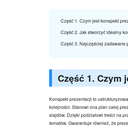
Część 1. Czym jest konspekt prez
Część 2. Jak stworzyć idealny ko
Część 3. Najczęściej zadawane p
Część 1. Czym j
Konspekt prezentacji to ustrukturyzow
kolejności. Stanowi ona plan całej pr
slajdów. Dzięki podziałowi treści na 
tematów. Gwarantuje również, że prez