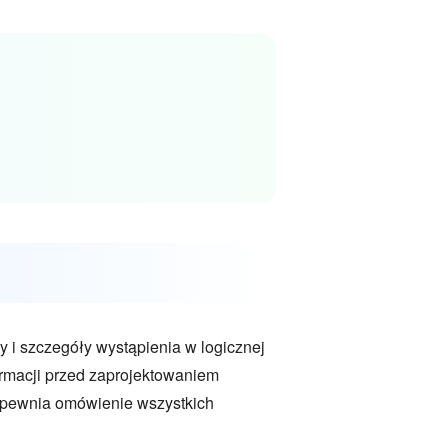
y i szczegóły wystąpienia w logicznej
ormacji przed zaprojektowaniem
 zapewnia omówienie wszystkich