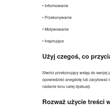
• Informowanie
• Przekonywanie
• Motywowanie
• Inspirujące
Użyj czegoś, co przyc
Stwórz przekonujący wstęp do swojej 
opowiedzieć anegdotę lub zacytować i
nadanie tonu całej dyskusji.
Rozważ użycie treści 