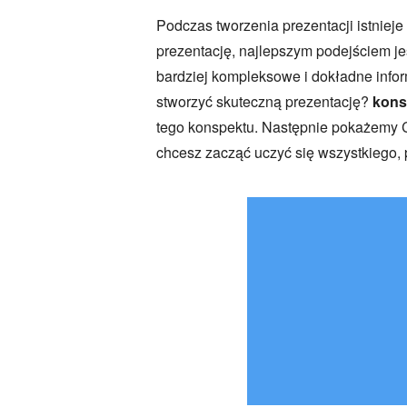
Podczas tworzenia prezentacji istnie
prezentację, najlepszym podejściem je
bardziej kompleksowe i dokładne infor
stworzyć skuteczną prezentację?
kons
tego konspektu. Następnie pokażemy C
chcesz zacząć uczyć się wszystkiego, p