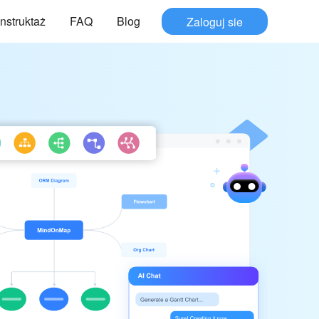
Instruktaż
FAQ
Blog
Zaloguj sie