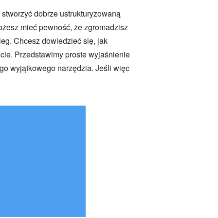
 stworzyć dobrze ustrukturyzowaną
 możesz mieć pewność, że zgromadzisz
eg. Chcesz dowiedzieć się, jak
ście. Przedstawimy proste wyjaśnienie
go wyjątkowego narzędzia. Jeśli więc