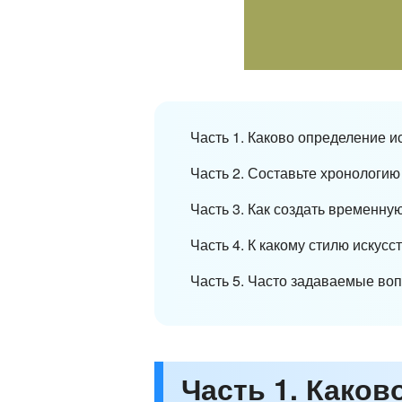
Часть 1. Каково определение и
Часть 2. Составьте хронологию
Часть 3. Как создать временн
Часть 4. К какому стилю искус
Часть 5. Часто задаваемые воп
Часть 1. Каков