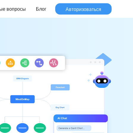
ые вопросы
Блог
Авторизоваться