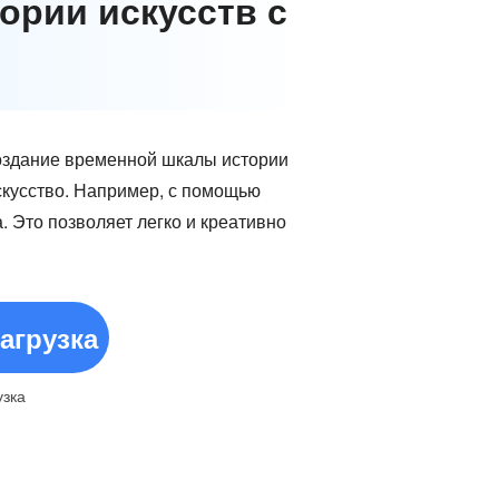
ории искусств с
создание временной шкалы истории
скусство. Например, с помощью
. Это позволяет легко и креативно
агрузка
узка