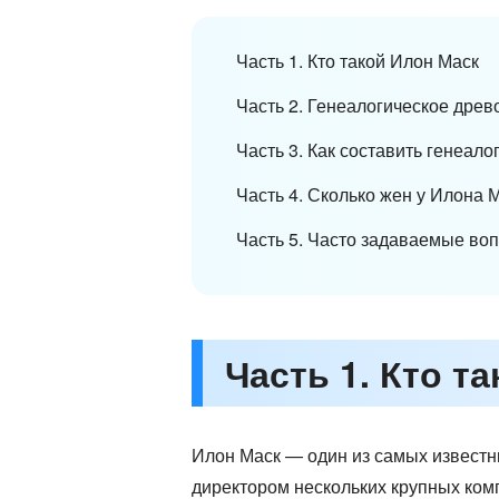
Часть 1. Кто такой Илон Маск
Часть 2. Генеалогическое дре
Часть 3. Как составить генеа
Часть 4. Сколько жен у Илона 
Часть 5. Часто задаваемые во
Часть 1. Кто т
Илон Маск — один из самых известн
директором нескольких крупных компан