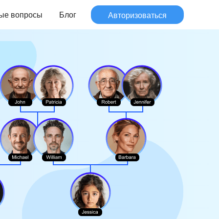
ые вопросы
Блог
Авторизоваться