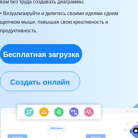
вам без труда создавать диаграммы.
• Визуализируйте и делитесь своими идеями одним
щелчком мыши, повышая свою креативность и
продуктивность.
Бесплатная загрузка
Создать онлайн