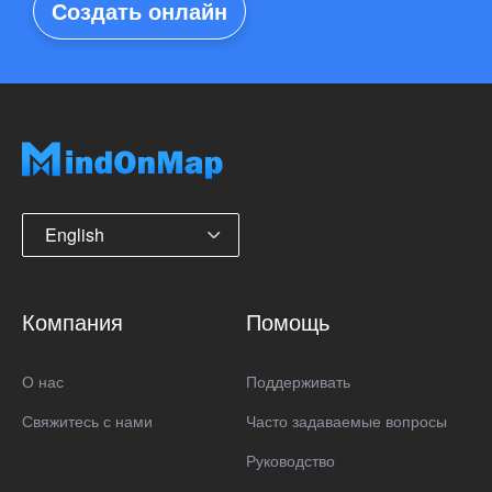
Создать онлайн
English
Компания
Помощь
О нас
Поддерживать
Свяжитесь с нами
Часто задаваемые вопросы
Руководство