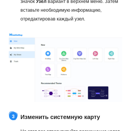
значок
Узел
вариант в верхнем меню. Затем
вставьте необходимую информацию,
отредактировав каждый узел.
Изменить системную карту
3