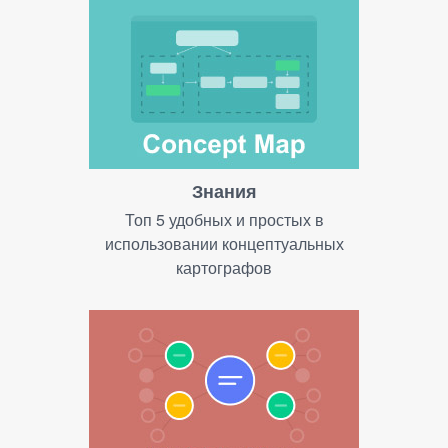
Знания
Топ 5 удобных и простых в
использовании концептуальных
картографов