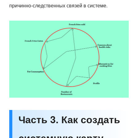
причинно-следственных связей в системе.
Часть 3. Как создать
системную карту