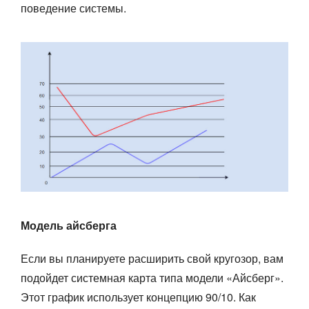
поведение системы.
Модель айсберга
Если вы планируете расширить свой кругозор, вам
подойдет системная карта типа модели «Айсберг».
Этот график использует концепцию 90/10. Как