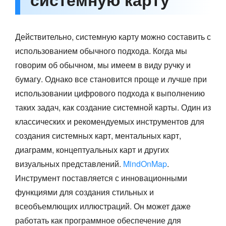
Действительно, системную карту можно составить с
использованием обычного подхода. Когда мы
говорим об обычном, мы имеем в виду ручку и
бумагу. Однако все становится проще и лучше при
использовании цифрового подхода к выполнению
таких задач, как создание системной карты. Один из
классических и рекомендуемых инструментов для
создания системных карт, ментальных карт,
диаграмм, концептуальных карт и других
визуальных представлений.
MindOnMap
.
Инструмент поставляется с инновационными
функциями для создания стильных и
всеобъемлющих иллюстраций. Он может даже
работать как программное обеспечение для