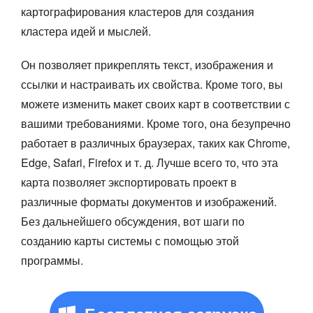
картографирования кластеров для создания
кластера идей и мыслей.
Он позволяет прикреплять текст, изображения и
ссылки и настраивать их свойства. Кроме того, вы
можете изменить макет своих карт в соответствии с
вашими требованиями. Кроме того, она безупречно
работает в различных браузерах, таких как Chrome,
Edge, Safari, Firefox и т. д. Лучше всего то, что эта
карта позволяет экспортировать проект в
различные форматы документов и изображений.
Без дальнейшего обсуждения, вот шаги по
созданию карты системы с помощью этой
программы.