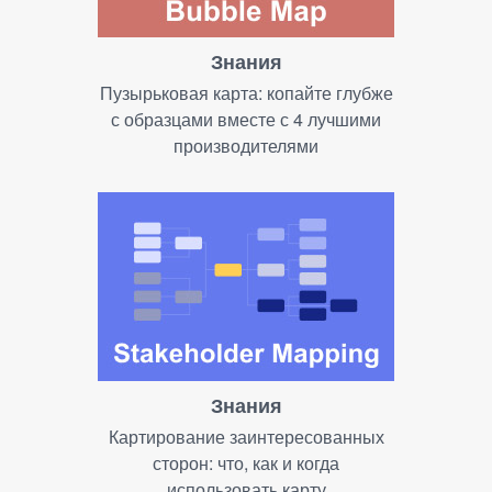
Знания
Пузырьковая карта: копайте глубже
с образцами вместе с 4 лучшими
производителями
Знания
Картирование заинтересованных
сторон: что, как и когда
использовать карту