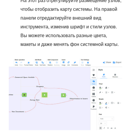
На этот раз отрегулируйте размещение узлов,
чтобы отобразить карту системы. На правой
панели отредактируйте внешний вид
инструмента, изменив шрифт и стили узлов.
Вы можете использовать разные цвета,
макеты и даже менять фон системной карты.