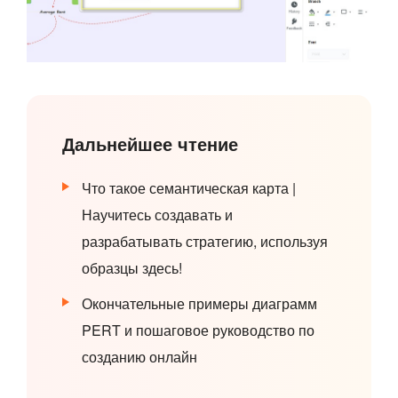
Дальнейшее чтение
Что такое семантическая карта |
Научитесь создавать и
разрабатывать стратегию, используя
образцы здесь!
Окончательные примеры диаграмм
PERT и пошаговое руководство по
созданию онлайн