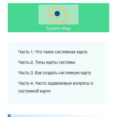
Часть 1. Что такое системная карта
Часть 2. Типы карты системы
Часть 3. Как создать системную карту
Часть 4. Часто задаваемые вопросы о
системной карте