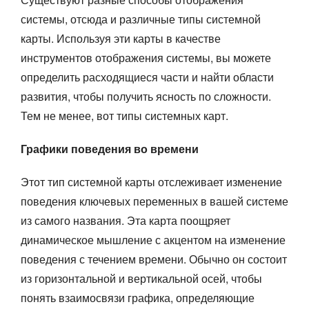
системы, отсюда и различные типы системной
карты. Используя эти карты в качестве
инструментов отображения системы, вы можете
определить расходящиеся части и найти области
развития, чтобы получить ясность по сложности.
Тем не менее, вот типы системных карт.
Графики поведения во времени
Этот тип системной карты отслеживает изменение
поведения ключевых переменных в вашей системе
из самого названия. Эта карта поощряет
динамическое мышление с акцентом на изменение
поведения с течением времени. Обычно он состоит
из горизонтальной и вертикальной осей, чтобы
понять взаимосвязи графика, определяющие