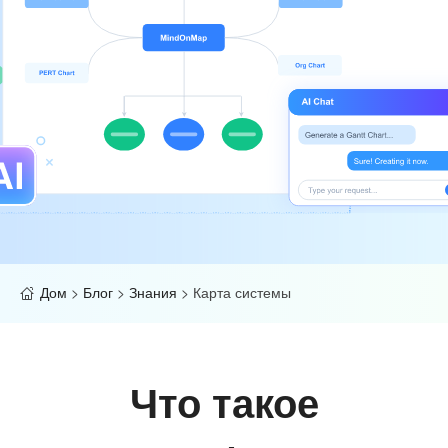
Дом
>
Блог
>
Знания
>
Карта системы
Что такое