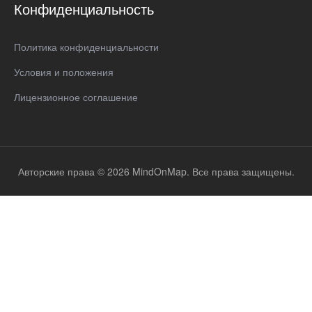
Конфиденциальность
Политика конфиденциальности
Условия и положения
Лицензионное соглашение
Авторские права © 2026 MindOnMap. Все права защищены.