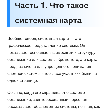
Часть 1. Что такое
системная карта
Вообще говоря, системная карта — это
графическое представление системы. Он
показывает основные взаимосвязи и структуру
организации или системы. Кроме того, эта карта
предназначена для упрощенного понимания
сложной системы, чтобы все участники были на
одной странице.
Обычно, когда его спрашивают о системе
организации, заинтересованный персонал
рассказывает об элементах системы, не зная, как