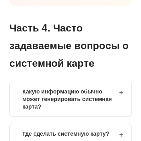
Часть 4. Часто
задаваемые вопросы о
системной карте
Какую информацию обычно
может генерировать системная
карта?
Где сделать системную карту?