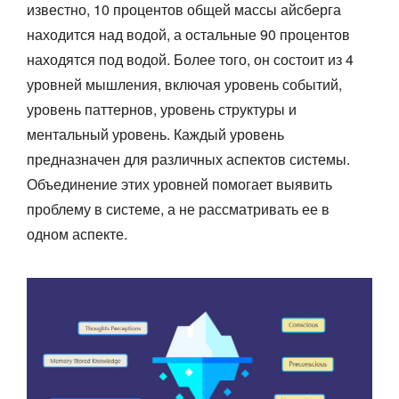
известно, 10 процентов общей массы айсберга
находится над водой, а остальные 90 процентов
находятся под водой. Более того, он состоит из 4
уровней мышления, включая уровень событий,
уровень паттернов, уровень структуры и
ментальный уровень. Каждый уровень
предназначен для различных аспектов системы.
Объединение этих уровней помогает выявить
проблему в системе, а не рассматривать ее в
одном аспекте.