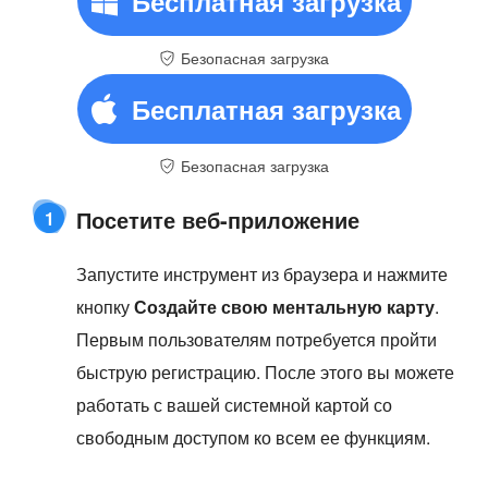
Бесплатная загрузка
Безопасная загрузка
Бесплатная загрузка
Безопасная загрузка
Посетите веб-приложение
1
Запустите инструмент из браузера и нажмите
кнопку
Создайте свою ментальную карту
.
Первым пользователям потребуется пройти
быструю регистрацию. После этого вы можете
работать с вашей системной картой со
свободным доступом ко всем ее функциям.