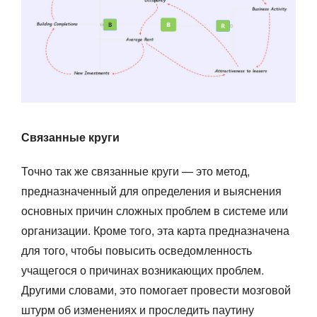
Связанные круги
Точно так же связанные круги — это метод,
предназначенный для определения и выяснения
основных причин сложных проблем в системе или
организации. Кроме того, эта карта предназначена
для того, чтобы повысить осведомленность
учащегося о причинах возникающих проблем.
Другими словами, это помогает провести мозговой
штурм об изменениях и проследить паутину