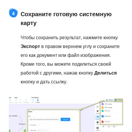
Сохраните готовую системную
4
карту
Чтобы сохранить результат, нажмите кнопку
Экспорт
в правом верхнем углу и сохраните
его как документ или файл изображения.
Кроме того, вы можете поделиться своей
работой с другими, нажав кнопку
Делиться
кнопку и дать ссылку.