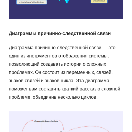
Диаграммы причинно-следственной связи
Диаграмма причинно-следственной связи — это
один из инструментов отображения системы,
позволяющий создавать истории о сложных
проблемах. Он состоит из переменных, связей,
знаков связей и знаков цикла. Эта диаграмма
поможет вам составить краткий рассказ о сложной
проблеме, объединив несколько циклов.