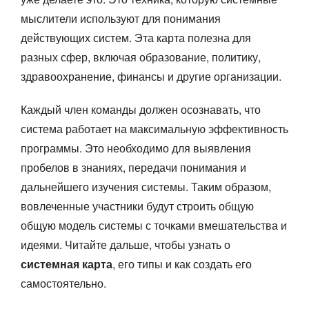
мыслители используют для понимания
действующих систем. Эта карта полезна для
разных сфер, включая образование, политику,
здравоохранение, финансы и другие организации.
Каждый член команды должен осознавать, что
система работает на максимальную эффективность
программы. Это необходимо для выявления
пробелов в знаниях, передачи понимания и
дальнейшего изучения системы. Таким образом,
вовлеченные участники будут строить общую
общую модель системы с точками вмешательства и
идеями. Читайте дальше, чтобы узнать о
системная карта
, его типы и как создать его
самостоятельно.