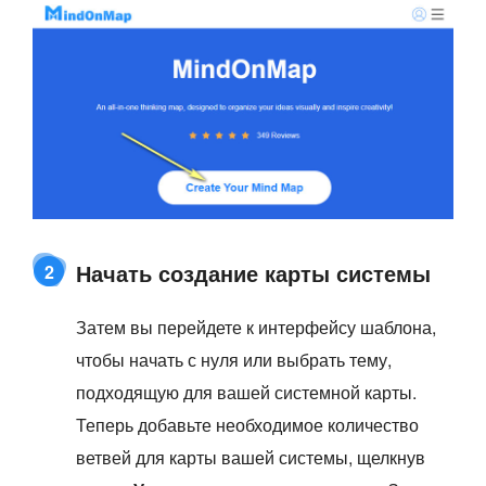
Начать создание карты системы
2
Затем вы перейдете к интерфейсу шаблона,
чтобы начать с нуля или выбрать тему,
подходящую для вашей системной карты.
Теперь добавьте необходимое количество
ветвей для карты вашей системы, щелкнув