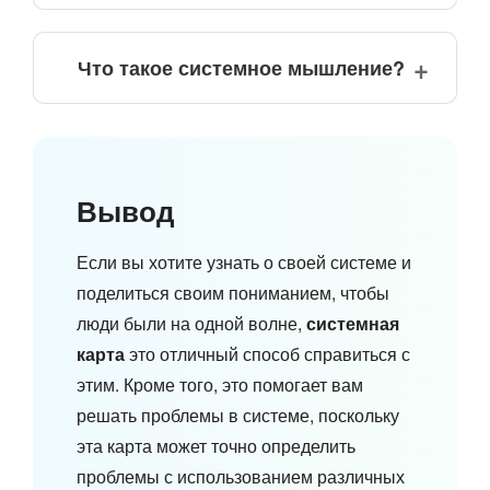
Что такое системное мышление?
Вывод
Если вы хотите узнать о своей системе и
поделиться своим пониманием, чтобы
люди были на одной волне,
системная
карта
это отличный способ справиться с
этим. Кроме того, это помогает вам
решать проблемы в системе, поскольку
эта карта может точно определить
проблемы с использованием различных