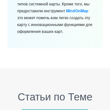
типов системной карты. Кроме того, мы
предоставили инструмент
MindOnMap
это может помочь вам легко создать эту
карту с инновационными функциями для
оформления ваших карт.
Статьи по Теме