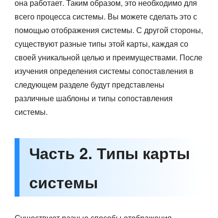
она работает. Таким образом, это необходимо для
всего процесса системы. Вы можете сделать это с
помощью отображения системы. С другой стороны,
существуют разные типы этой карты, каждая со
своей уникальной целью и преимуществами. После
изучения определения системы сопоставления в
следующем разделе будут представлены
различные шаблоны и типы сопоставления
системы.
Часть 2. Типы карты
системы
Существуют разные способы отображения