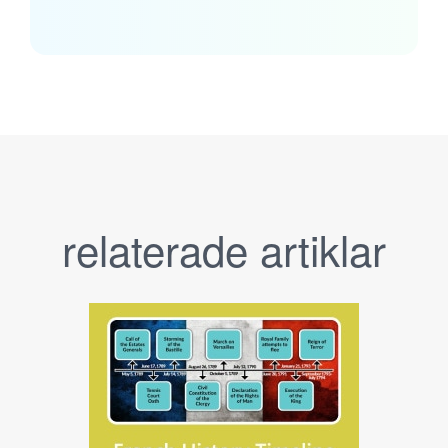
relaterade artiklar