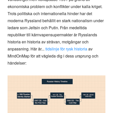
ekonomiska problem och konflikter under kalla kriget.
Trots politiska och internationella hinder har det
moderna Ryssland behållit en stark nationalism under
ledare som Jeltsin och Putin. Från medeltida
republiker till kärnvapensupermakter är Rysslands
historia en historia av strävan, motgångar och
anpassning. Här är...
tidslinje för rysk historia
av
MindOnMap för att vägleda dig i dess ursprung och
händelser: