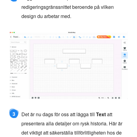
redigeringsgränssnittet beroende på vilken
design du arbetar med.
3
Det är nu dags för oss att lägga till
Text
att
presentera alla detaljer om rysk historia. Här är
det viktigt att säkerställa tillförlitligheten hos de