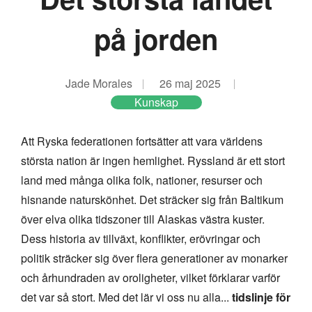
på jorden
Jade Morales
26 maj 2025
Kunskap
Att Ryska federationen fortsätter att vara världens
största nation är ingen hemlighet. Ryssland är ett stort
land med många olika folk, nationer, resurser och
hisnande naturskönhet. Det sträcker sig från Baltikum
över elva olika tidszoner till Alaskas västra kuster.
Dess historia av tillväxt, konflikter, erövringar och
politik sträcker sig över flera generationer av monarker
och århundraden av oroligheter, vilket förklarar varför
det var så stort. Med det lär vi oss nu alla...
tidslinje för