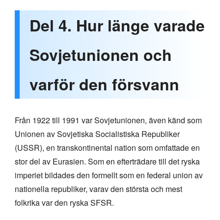
Del 4. Hur länge varade
Sovjetunionen och
varför den försvann
Från 1922 till 1991 var Sovjetunionen, även känd som
Unionen av Sovjetiska Socialistiska Republiker
(USSR), en transkontinental nation som omfattade en
stor del av Eurasien. Som en efterträdare till det ryska
imperiet bildades den formellt som en federal union av
nationella republiker, varav den största och mest
folkrika var den ryska SFSR.