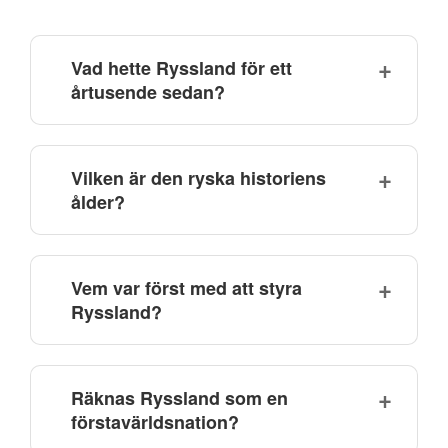
Vad hette Ryssland för ett
årtusende sedan?
Vilken är den ryska historiens
ålder?
Vem var först med att styra
Ryssland?
Räknas Ryssland som en
förstavärldsnation?