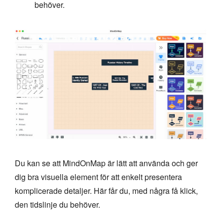
behöver.
Du kan se att MindOnMap är lätt att använda och ger
dig bra visuella element för att enkelt presentera
komplicerade detaljer. Här får du, med några få klick,
den tidslinje du behöver.