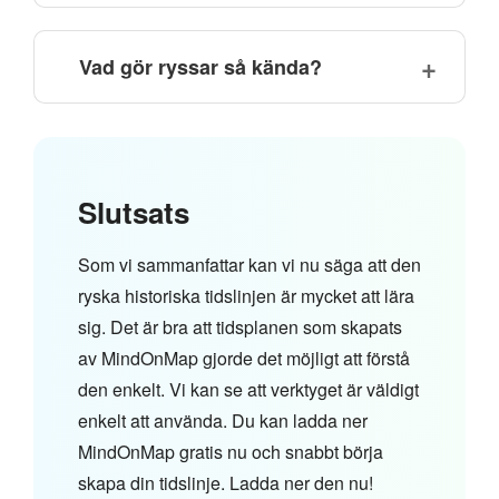
Vad gör ryssar så kända?
Slutsats
Som vi sammanfattar kan vi nu säga att den
ryska historiska tidslinjen är mycket att lära
sig. Det är bra att tidsplanen som skapats
av MindOnMap gjorde det möjligt att förstå
den enkelt. Vi kan se att verktyget är väldigt
enkelt att använda. Du kan ladda ner
MindOnMap gratis nu och snabbt börja
skapa din tidslinje. Ladda ner den nu!