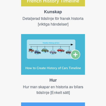
Kunskap
Detaljerad tidslinje för fransk historia
[viktiga händelser]
Hur
Hur man skapar en historia av bilars
tidslinje [Enkelt sätt]