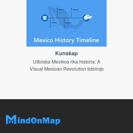
Kunskap
Utforska Mexikos rika historia: A
Visual Mexican Revolution tidslinje