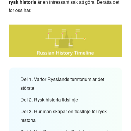
rysk historia
är en intressant sak att göra. Berätta det
för oss här.
Del 1. Varför Rysslands territorium är det
största
Del 2. Rysk historia tidslinje
Del 3. Hur man skapar en tidslinje för rysk
historia