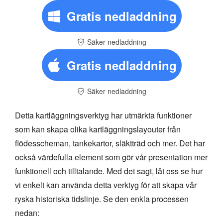
Gratis nedladdning
Säker nedladdning
Gratis nedladdning
Säker nedladdning
Detta kartläggningsverktyg har utmärkta funktioner
som kan skapa olika kartläggningslayouter från
flödesscheman, tankekartor, släktträd och mer. Det har
också värdefulla element som gör vår presentation mer
funktionell och tilltalande. Med det sagt, låt oss se hur
vi enkelt kan använda detta verktyg för att skapa vår
ryska historiska tidslinje. Se den enkla processen
nedan: