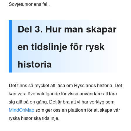
Sovjetunionens fall.
Del 3. Hur man skapar
en tidslinje för rysk
historia
Det finns så mycket att läsa om Rysslands historia. Det
kan vara överväldigande för vissa användare att lära
sig allt på en gång. Det är bra att vi har verktyg som
MindOnMap
som ger oss en plattform för att skapa vår
ryska historiska tidslinje.