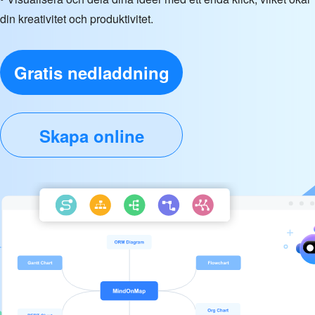
din kreativitet och produktivitet.
Gratis nedladdning
Skapa online