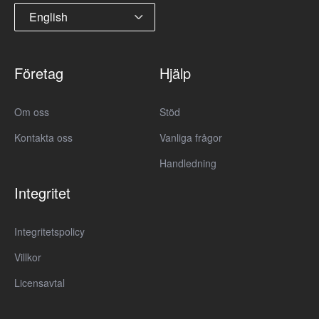
English
Företag
Hjälp
Om oss
Stöd
Kontakta oss
Vanliga frågor
Handledning
Integritet
Integritetspolicy
Villkor
Licensavtal