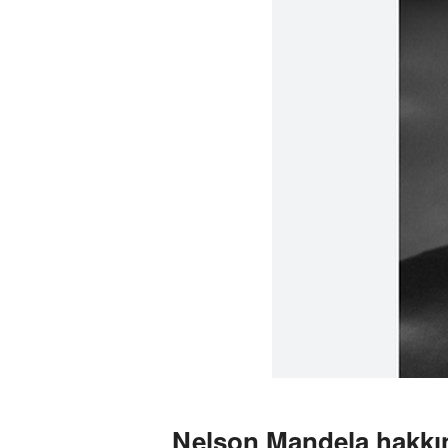
Nelson Mandela hakkı