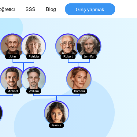
öğretici
SSS
Blog
Giriş yapmak