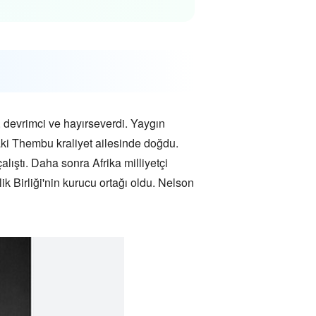
 devrimci ve hayırseverdi. Yaygın
ki Thembu kraliyet ailesinde doğdu.
ıştı. Daha sonra Afrika milliyetçi
ik Birliği'nin kurucu ortağı oldu. Nelson