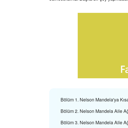
Bölüm 1. Nelson Mandela'ya Kısa 
Bölüm 2. Nelson Mandela Aile A
Bölüm 3. Nelson Mandela Aile Ağ