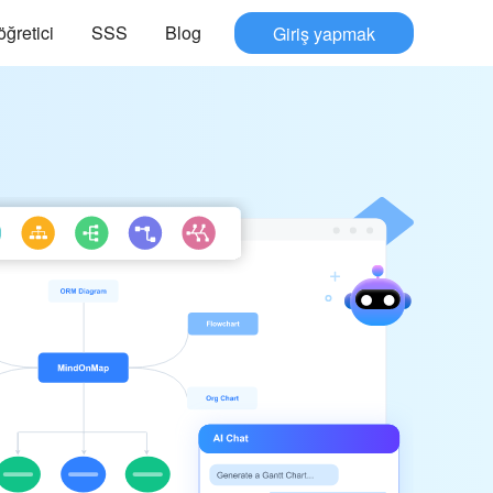
öğretici
SSS
Blog
Giriş yapmak