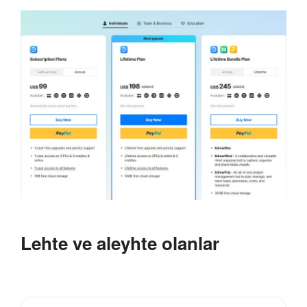
Lehte ve aleyhte olanlar