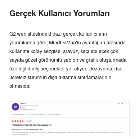
Gerçek Kullanıcı Yorumları
G2 web sitesindeki bazı gerçek kullanıcıların
yorumlarına göre, MindOnMap'in avantajları arasında
kullanımı kolay sezgisel arayüz, seçilebilecek çok
sayıda güzel görünümlü şablon ve grafik oluşturmada
özelleştirilmiş seçenekler yer alıyor. Dezavantajı ise
ücretsiz sürümün dışa aktarma sınırlamalarının
olmasıdır.