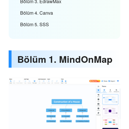
Bölüm 3. EdrawMax
Bölüm 4. Canva
Bölüm 5. SSS
Bölüm 1. MindOnMap