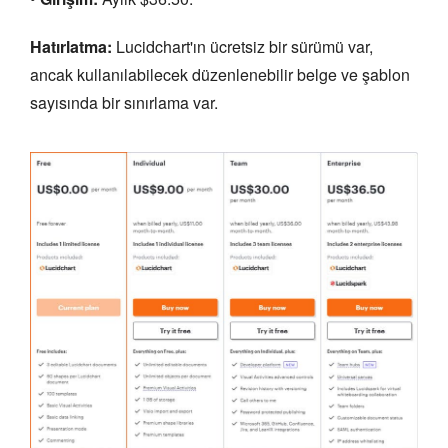
Hatırlatma:
Lucidchart'ın ücretsiz bir sürümü var,
ancak kullanılabilecek düzenlenebilir belge ve şablon
sayısında bir sınırlama var.