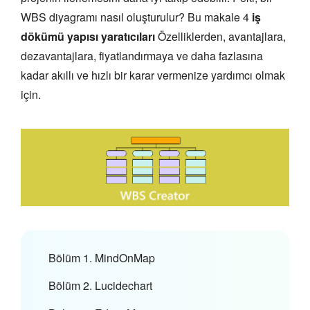
WBS diyagramı nasıl oluşturulur? Bu makale 4
iş
dökümü yapısı yaratıcıları
Özelliklerden, avantajlara,
dezavantajlara, fiyatlandırmaya ve daha fazlasına
kadar akıllı ve hızlı bir karar vermenize yardımcı olmak
için.
Bölüm 1. MindOnMap
Bölüm 2. Lucidechart