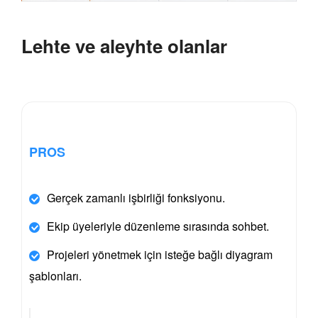
Lehte ve aleyhte olanlar
PROS
Gerçek zamanlı işbirliği fonksiyonu.
Ekip üyeleriyle düzenleme sırasında sohbet.
Projeleri yönetmek için isteğe bağlı diyagram
şablonları.