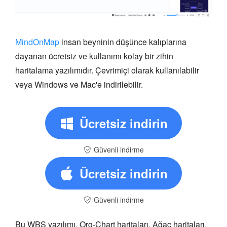
MindOnMap
insan beyninin düşünce kalıplarına
dayanan ücretsiz ve kullanımı kolay bir zihin
haritalama yazılımıdır. Çevrimiçi olarak kullanılabilir
veya Windows ve Mac'e indirilebilir.
Ücretsiz indirin
Güvenli indirme
Ücretsiz indirin
Güvenli indirme
Bu WBS yazılımı, Org-Chart haritaları, Ağaç haritaları,