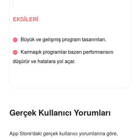
EKSİLERİ
Büyük ve gelişmiş program tasarımları.
Karmaşık programlar bazen performansını
düşürür ve hatalara yol açar.
Gerçek Kullanıcı Yorumları
App Store'daki gerçek kullanıcı yorumlarına göre,