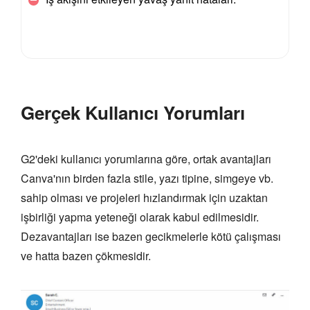
Gerçek Kullanıcı Yorumları
G2'deki kullanıcı yorumlarına göre, ortak avantajları
Canva'nın birden fazla stile, yazı tipine, simgeye vb.
sahip olması ve projeleri hızlandırmak için uzaktan
işbirliği yapma yeteneği olarak kabul edilmesidir.
Dezavantajları ise bazen gecikmelerle kötü çalışması
ve hatta bazen çökmesidir.