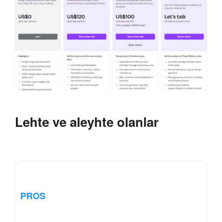
Lehte ve aleyhte olanlar
PROS