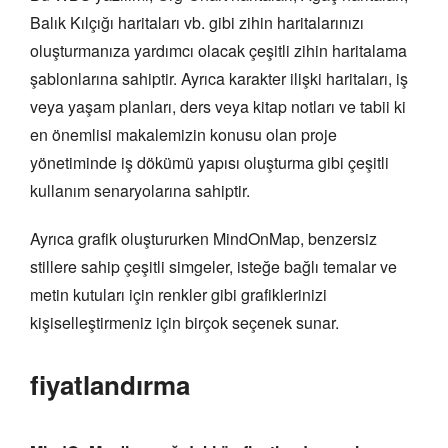
Balık Kılçığı haritaları vb. gibi zihin haritalarınızı
oluşturmanıza yardımcı olacak çeşitli zihin haritalama
şablonlarına sahiptir. Ayrıca karakter ilişki haritaları, iş
veya yaşam planları, ders veya kitap notları ve tabii ki
en önemlisi makalemizin konusu olan proje
yönetiminde iş dökümü yapısı oluşturma gibi çeşitli
kullanım senaryolarına sahiptir.
Ayrıca grafik oluştururken MindOnMap, benzersiz
stillere sahip çeşitli simgeler, isteğe bağlı temalar ve
metin kutuları için renkler gibi grafiklerinizi
kişiselleştirmeniz için birçok seçenek sunar.
fiyatlandırma