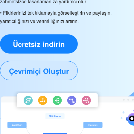
zahmetsizce tasarlamanıza yardımcı olur.
• Fikirlerinizi tek tıklamayla görselleştirin ve paylaşın,
yaratıcılığınızı ve verimliliğinizi artırın.
Ücretsiz indirin
Çevrimiçi Oluştur