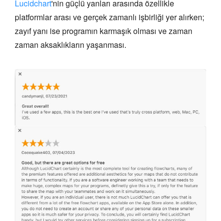
Lucidchart
'nin güçlü yanları arasında özellikle
platformlar arası ve gerçek zamanlı işbirliği yer alırken;
zayıf yanı ise programın karmaşık olması ve zaman
zaman aksaklıkların yaşanması.