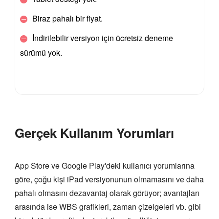
Biraz pahalı bir fiyat.
İndirilebilir versiyon için ücretsiz deneme
sürümü yok.
Gerçek Kullanım Yorumları
App Store ve Google Play'deki kullanıcı yorumlarına
göre, çoğu kişi iPad versiyonunun olmamasını ve daha
pahalı olmasını dezavantaj olarak görüyor; avantajları
arasında ise WBS grafikleri, zaman çizelgeleri vb. gibi