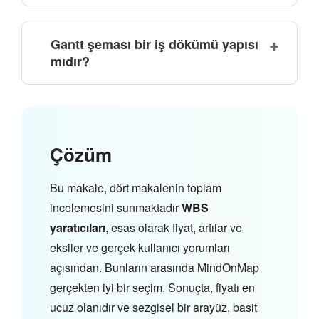
Gantt şeması bir iş dökümü yapısı
mıdır?
Çözüm
Bu makale, dört makalenin toplam
incelemesini sunmaktadır
WBS
yaratıcıları
, esas olarak fiyat, artılar ve
eksiler ve gerçek kullanıcı yorumları
açısından. Bunların arasında MindOnMap
gerçekten iyi bir seçim. Sonuçta, fiyatı en
ucuz olanıdır ve sezgisel bir arayüz, basit