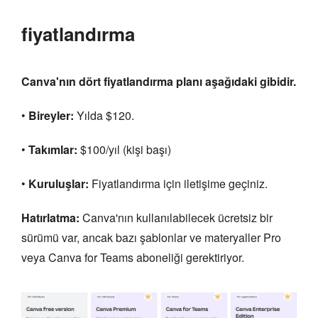
fiyatlandırma
Canva'nın dört fiyatlandırma planı aşağıdaki gibidir.
•
Bireyler:
Yılda $120.
•
Takımlar:
$100/yıl (kişi başı)
•
Kuruluşlar:
Fiyatlandırma için iletişime geçiniz.
Hatırlatma:
Canva'nın kullanılabilecek ücretsiz bir
sürümü var, ancak bazı şablonlar ve materyaller Pro
veya Canva for Teams aboneliği gerektiriyor.