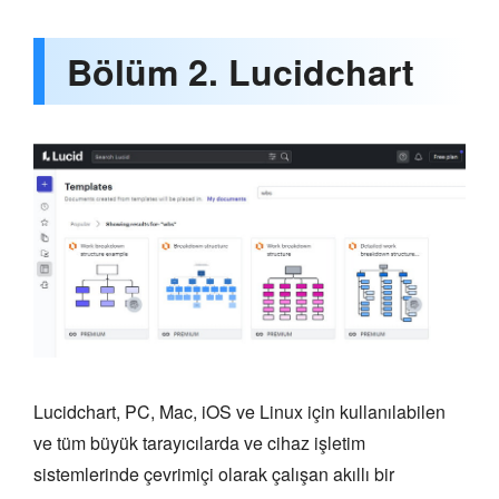
Bölüm 2. Lucidchart
Lucidchart, PC, Mac, iOS ve Linux için kullanılabilen
ve tüm büyük tarayıcılarda ve cihaz işletim
sistemlerinde çevrimiçi olarak çalışan akıllı bir