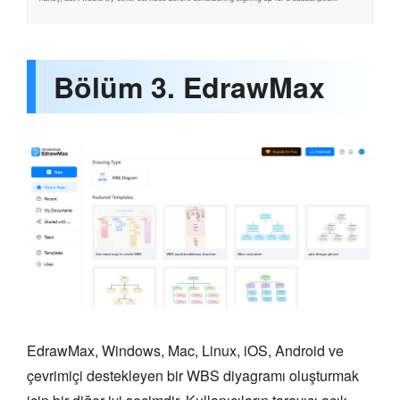
Bölüm 3. EdrawMax
EdrawMax, Windows, Mac, Linux, iOS, Android ve
çevrimiçi destekleyen bir WBS diyagramı oluşturmak