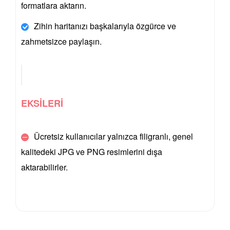
formatlara aktarın.
Zihin haritanızı başkalarıyla özgürce ve
zahmetsizce paylaşın.
EKSİLERİ
Ücretsiz kullanıcılar yalnızca filigranlı, genel
kalitedeki JPG ve PNG resimlerini dışa
aktarabilirler.