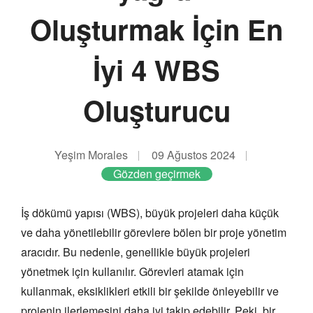
Oluşturmak İçin En
İyi 4 WBS
Oluşturucu
Yeşim Morales
09 Ağustos 2024
Gözden geçirmek
İş dökümü yapısı (WBS), büyük projeleri daha küçük
ve daha yönetilebilir görevlere bölen bir proje yönetim
aracıdır. Bu nedenle, genellikle büyük projeleri
yönetmek için kullanılır. Görevleri atamak için
kullanmak, eksiklikleri etkili bir şekilde önleyebilir ve
projenin ilerlemesini daha iyi takip edebilir. Peki, bir