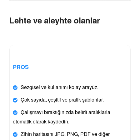
Lehte ve aleyhte olanlar
PROS
Sezgisel ve kullanımı kolay arayüz.
Çok sayıda, çeşitli ve pratik şablonlar.
Çalışmayı bıraktığınızda belirli aralıklarla
otomatik olarak kaydedin.
Zihin haritasını JPG, PNG, PDF ve diğer