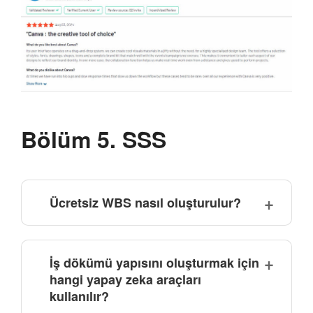
Bölüm 5. SSS
Ücretsiz WBS nasıl oluşturulur?
İş dökümü yapısını oluşturmak için
hangi yapay zeka araçları
kullanılır?