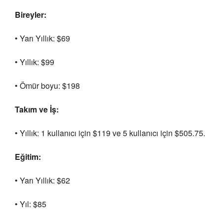
Bireyler:
• Yarı Yıllık: $69
• Yıllık: $99
• Ömür boyu: $198
Takım ve İş:
• Yıllık: 1 kullanıcı için $119 ve 5 kullanıcı için $505.75.
Eğitim:
• Yarı Yıllık: $62
• Yıl: $85