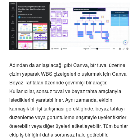
Adından da anlaşılacağı gibi Canva, bir tuval üzerine
çizim yaparak WBS çizelgeleri oluşturmak için Canva
Beyaz Tahtaları üzerinde çevrimiçi bir araçtır.
Kullanıcılar, sonsuz tuval ve beyaz tahta araçlarıyla
istediklerini yaratabilirler. Aynı zamanda, ekibin
karmaşık bir işi tartışması gerektiğinde, beyaz tahtayı
düzenleme veya görüntüleme erişimiyle üyeler fikirler
önerebilir veya diğer üyeleri etiketleyebilir. Tüm bunlar
ekip iş birliğini daha sorunsuz hale getirebilir.