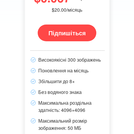
$20.00/місяць
Підпишіться
Високоякісні 300 зображень
Поновлення на місяць
Збільшити до 8×
Без водяного знака
Максимальна роздільна
здатність: 4096×4096
Максимальний розмір
зображення: 50 МБ