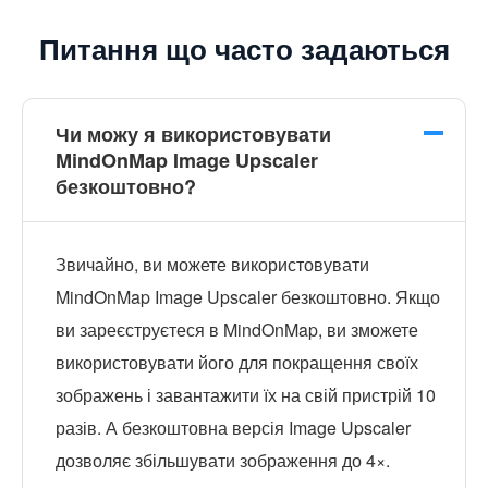
Питання що часто задаються
Чи можу я використовувати
MindOnMap Image Upscaler
безкоштовно?
Звичайно, ви можете використовувати
MindOnMap Image Upscaler безкоштовно. Якщо
ви зареєструєтеся в MindOnMap, ви зможете
використовувати його для покращення своїх
зображень і завантажити їх на свій пристрій 10
разів. А безкоштовна версія Image Upscaler
дозволяє збільшувати зображення до 4×.