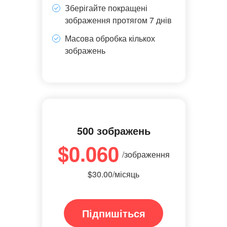
Зберігайте покращені
зображення протягом 7 днів
Масова обробка кількох
зображень
500 зображень
$0.060
/зображення
$30.00/місяць
Підпишіться