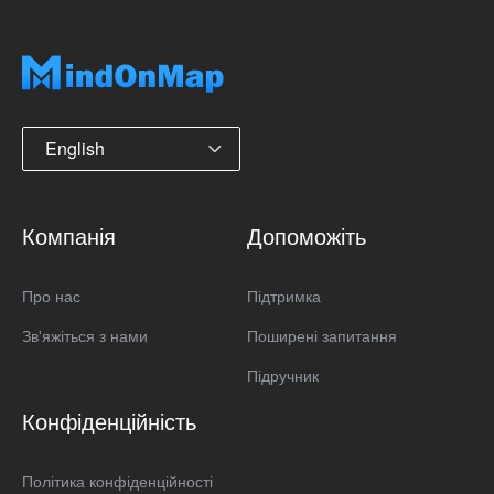
English
Компанія
Допоможіть
Про нас
Підтримка
Зв'яжіться з нами
Поширені запитання
Підручник
Конфіденційність
Політика конфіденційності