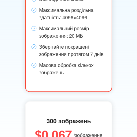
Максимальна роздільна
здатність: 4096×4096
Максимальний розмір
зображення: 20 МБ
Зберігайте покращені
зображення протягом 7 днів
Масова обробка кількох
зображень
300 зображень
$0.067
/зображення