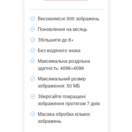
Високоякісні 500 зображень
Поновлення на місяць
Збільшити до 8×
Без водяного знака
Максимальна роздільна
здатність: 4096×4096
Максимальний розмір
зображення: 50 МБ
Зберігайте покращені
зображення протягом 7 днів
Масова обробка кількох
зображень