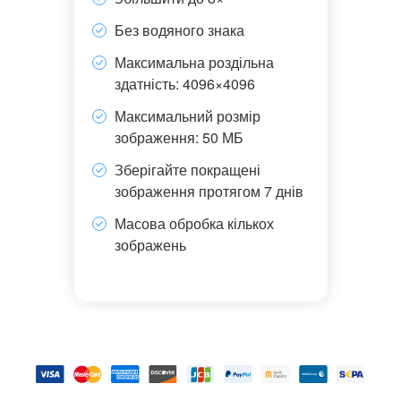
Без водяного знака
Максимальна роздільна
здатність: 4096×4096
Максимальний розмір
зображення: 50 МБ
Зберігайте покращені
зображення протягом 7 днів
Масова обробка кількох
зображень