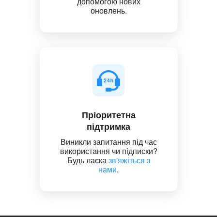
допомогою нових
оновлень.
Пріоритетна
підтримка
Виникли запитання під час
використання чи підписки?
Будь ласка
зв'яжіться з
нами
.