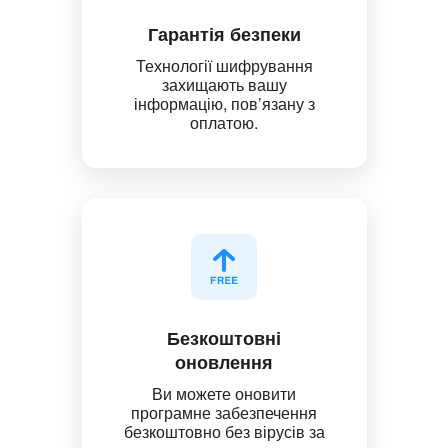
Гарантія безпеки
Технології шифрування
захищають вашу
інформацію, пов’язану з
оплатою.
Безкоштовні
оновлення
Ви можете оновити
програмне забезпечення
безкоштовно без вірусів за