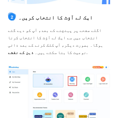
ایک لے آؤٹ کا انتخاب کریں۔
2
اگلے صفحے پر پہنچنے کے بعد، آپ کو دیے گئے
انتخاب میں سے ایک لے آؤٹ کا انتخاب کرنا
ہوگا۔ بصورت دیگر، آپ کلک کرنے کے بعد ذاتی
.
نوعیت کا بنا سکتے ہیں۔
ذہن کے نقشے