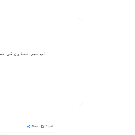
اس میں تعاون کی خص