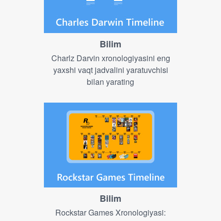
Bilim
Charlz Darvin xronologiyasini eng
yaxshi vaqt jadvalini yaratuvchisi
bilan yarating
Bilim
Rockstar Games Xronologiyasi: