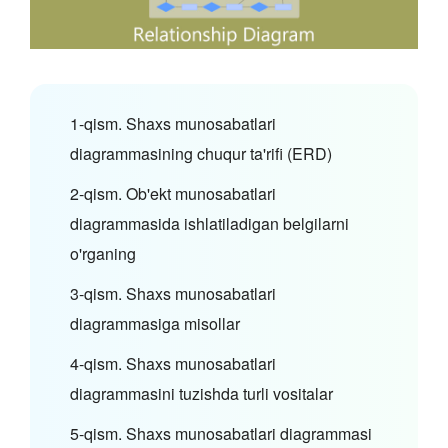
1-qism. Shaxs munosabatlari
diagrammasining chuqur ta'rifi (ERD)
2-qism. Ob'ekt munosabatlari
diagrammasida ishlatiladigan belgilarni
o'rganing
3-qism. Shaxs munosabatlari
diagrammasiga misollar
4-qism. Shaxs munosabatlari
diagrammasini tuzishda turli vositalar
5-qism. Shaxs munosabatlari diagrammasi