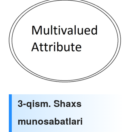
3-qism. Shaxs
munosabatlari