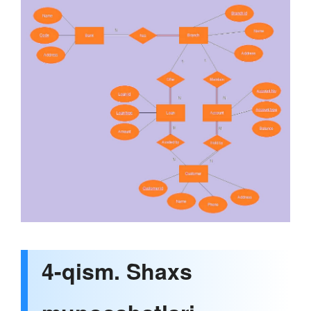
4-qism. Shaxs