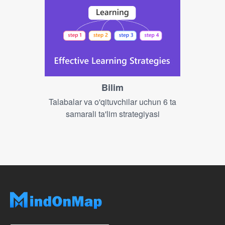
Bilim
Talabalar va o'qituvchilar uchun 6 ta
samarali ta'lim strategiyasi