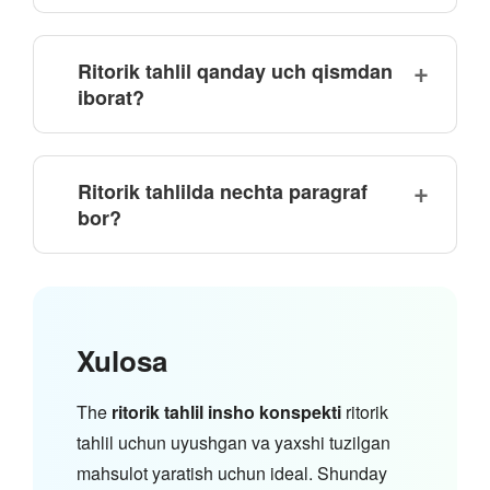
Ritorik tahlil qanday uch qismdan
iborat?
Ritorik tahlilda nechta paragraf
bor?
Xulosa
The
ritorik tahlil insho konspekti
ritorik
tahlil uchun uyushgan va yaxshi tuzilgan
mahsulot yaratish uchun ideal. Shunday