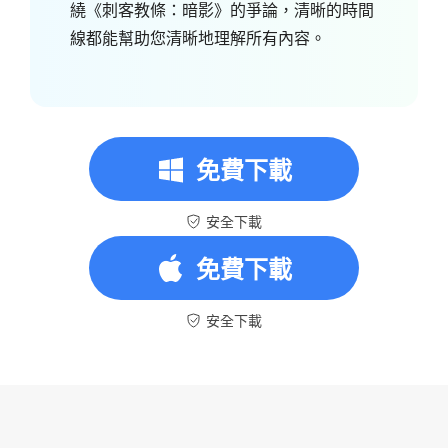
繞《刺客教條：暗影》的爭論，清晰的時間
線都能幫助您清晰地理解所有內容。
免費下載
安全下載
免費下載
安全下載