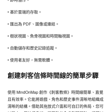
• 基於雲端的存取。
• 匯出為 PDF、圖像或連結。
• 樹狀視圖、魚骨視圖和時間軸視圖。
• 自動儲存和歷史記錄追蹤。
• 使用者友好，無需軟體。
創建刺客信條時間線的簡單步驟
使用 MindOnMap 創作《刺客教條》時間線簡單、直覺
且有效率。它能將遊戲、角色和歷史事件清晰地組織成
清晰的結構。借助其拖放式介面和可自訂的佈局，您可