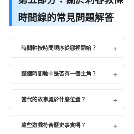
時間線的常見問題解答
時間軸按時間順序從哪裡開始？
整個時間軸中是否有一個主角？
當代的故事處於什麼位置？
這些遊戲符合歷史事實嗎？