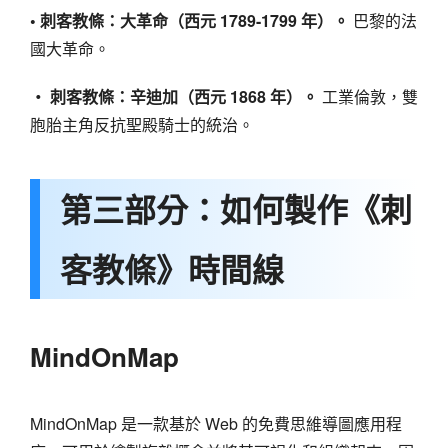
• 刺客教條：大革命（西元 1789-1799 年）。
巴黎的法
國大革命。
‧ 刺客教條：辛迪加（西元 1868 年）。
工業倫敦，雙
胞胎主角反抗聖殿騎士的統治。
第三部分：如何製作《刺
客教條》時間線
MindOnMap
MindOnMap 是一款基於 Web 的免費思維導圖應用程