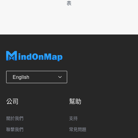
表
English
公司
幫助
關於我們
支持
聯繫我們
常見問題