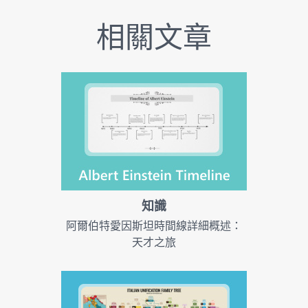
相關文章
知識
阿爾伯特愛因斯坦時間線詳細概述：
天才之旅