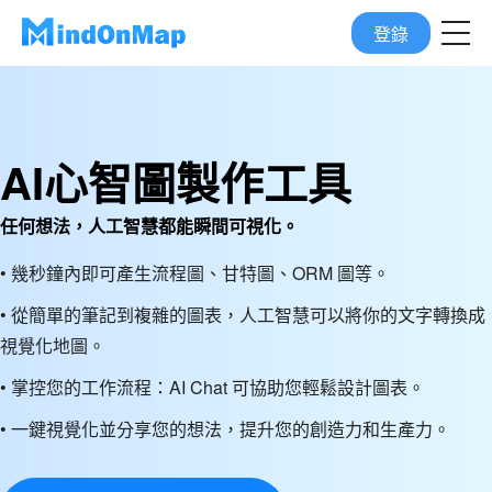
登錄
AI心智圖製作工具
任何想法，人工智慧都能瞬間可視化。
• 幾秒鐘內即可產生流程圖、甘特圖、ORM 圖等。
• 從簡單的筆記到複雜的圖表，人工智慧可以將你的文字轉換成
視覺化地圖。
• 掌控您的工作流程：AI Chat 可協助您輕鬆設計圖表。
• 一鍵視覺化並分享您的想法，提升您的創造力和生產力。