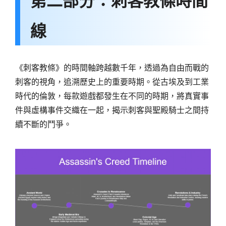
線
《刺客教條》的時間軸跨越數千年，透過為自由而戰的
刺客的視角，追溯歷史上的重要時期。從古埃及到工業
時代的倫敦，每款遊戲都發生在不同的時期，將真實事
件與虛構事件交織在一起，揭示刺客與聖殿騎士之間持
續不斷的鬥爭。