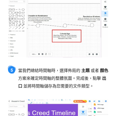
5
當我們總結時間軸時，選擇佈局的
主題
或者
顏色
方案來確定時間軸的整體氛圍。完成後，點擊
出
口
並將時間軸儲存為您需要的文件類型。