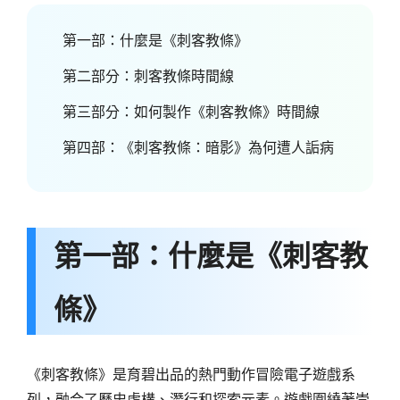
第一部：什麼是《刺客教條》
第二部分：刺客教條時間線
第三部分：如何製作《刺客教條》時間線
第四部：《刺客教條：暗影》為何遭人詬病
第一部：什麼是《刺客教
條》
《刺客教條》是育碧出品的熱門動作冒險電子遊戲系
列，融合了歷史虛構、潛行和探索元素。遊戲圍繞著崇