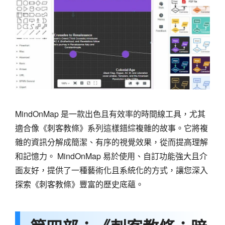
MindOnMap 是一款出色且有效率的時間線工具，尤其
適合像《刺客教條》系列這樣錯綜複雜的故事。它將複
雜的資訊分解成簡潔、有序的視覺效果，從而提高理解
和記憶力。 MindOnMap 易於使用、自訂功能強大且介
面友好，提供了一種藝術化且系統化的方式，讓您深入
探索《刺客教條》豐富的歷史底蘊。