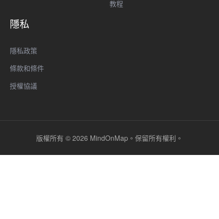
教程
隱私
隱私政策
條款和條件
授權協議
版權所有 © 2026 MindOnMap。保留所有權利。