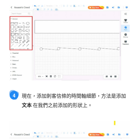
4
現在，添加刺客信條的時間軸細節，方法是添加
文本
在我們之前添加的形狀上。