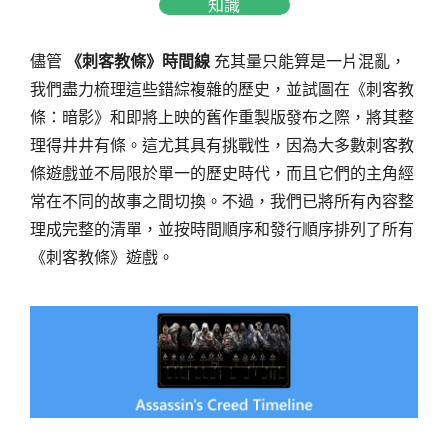
知識
儘管
《刺客教條》時間線
充其量只能算是一片混亂，
我們盡力梳理這些錯綜複雜的歷史，並試圖在《刺客教
條：暗影》和即將上映的舊作重製版發布之際，將其整
理得井井有條。這尤其具有挑戰性，因為大多數刺客教
條遊戲並不局限於單一的歷史時代，而且它們的主角經
常在不同的故事之間切換。不過，我們已將所有內容整
理成完整的清單，並按時間順序和發行順序排列了所有
《刺客教條》遊戲。