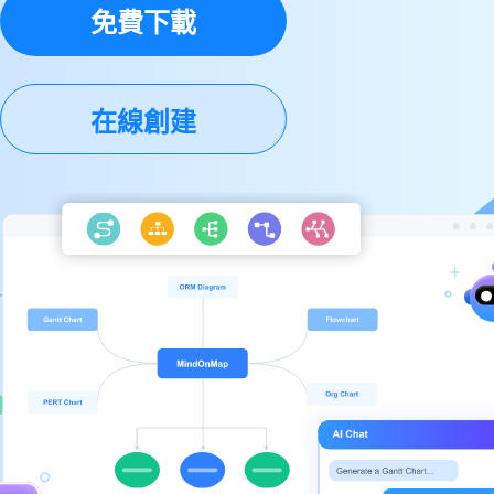
免費下載
在線創建