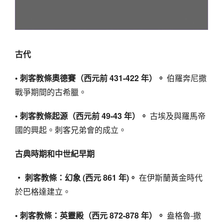
古代
• 刺客教條奧德賽（西元前 431-422 年）。
伯羅奔尼撒
戰爭期間的古希臘。
• 刺客教條起源（西元前 49-43 年）。
古埃及與羅馬帝
國的興起。刺客兄弟會的成立。
古典時期和中世紀早期
‧ 刺客教條：幻象 (西元 861 年)。
在伊斯蘭黃金時代
於巴格達建立。
• 刺客教條：英靈殿（西元 872-878 年）。
盎格魯-撒