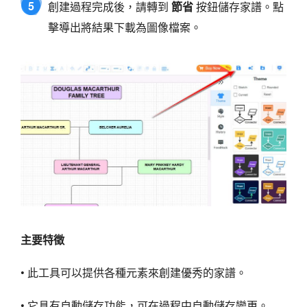
5
創建過程完成後，請轉到
節省
按鈕儲存家譜。點
擊導出將結果下載為圖像檔案。
主要特徵
• 此工具可以提供各種元素來創建優秀的家譜。
• 它具有自動儲存功能，可在過程中自動儲存變更。