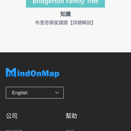
知識
布里奇頓家譜圖【詳細解說】
English
公司
幫助