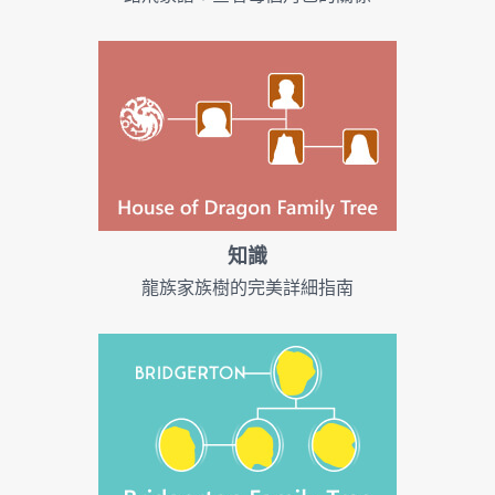
知識
龍族家族樹的完美詳細指南