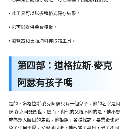
• 此工具可以以多種格式儲存結果。
• 它可以提供免費模板。
• 瀏覽器和桌面均可存取該工具。
第四部：道格拉斯·麥克
阿瑟有孩子嗎
是的，道格拉斯·麥克阿瑟只有一個兒子。他的名字是阿
瑟·麥克阿瑟四世。然而，與他的父親不同的是，他不想
成為眾人矚目的焦點。他拒絕了各種採訪，畢業後也避
免了任何干擾。父親過世後，他改變了身份，過了不同