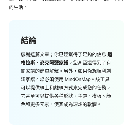
的生活。
結論
感謝這篇文章；你已經獲得了足夠的信息
道
格拉斯‧麥克阿瑟家譜
。您甚至還得到了有
關家譜的簡單解釋。另外，如果你想順利創
建家譜。您必須使用 MindOnMap。該工具
可以提供線上和離線方式來完成您的任務。
它甚至可以提供各種形狀、主題、模板、顏
色和更多元素，使其成為理想的軟體。