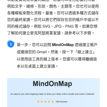
例如文字、線條、形狀、顏色、主題等。您也可以使用
各種模板來簡化流程。最後，您可以透過多種方式儲存
您的最終家譜。您可以將它們保存在您的帳戶中或以不
同的格式儲存，例如 SVG、JPG、PNG 等。如果您想
了解如何建立麥克阿瑟將軍家譜，請參考以下步驟。
1
第一步，您可以訪問
MindOnMap
透過建立帳戶
或連接您的 Gmail。然後，按一下「線上建立」
以使用該工具的線上版本。您還可以獲得離線版
本以在桌面上建立家譜。