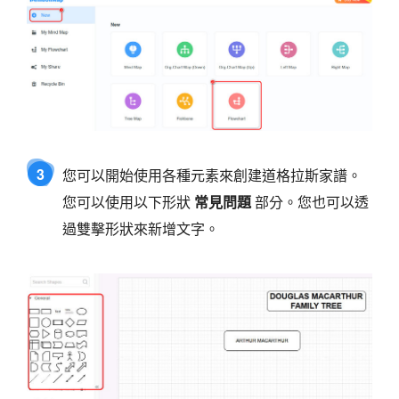
3
您可以開始使用各種元素來創建道格拉斯家譜。
您可以使用以下形狀
常見問題
部分。您也可以透
過雙擊形狀來新增文字。