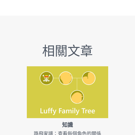
相關文章
知識
路飛家譜：查看每個角色的關係