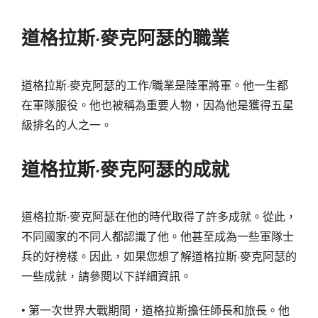
道格拉斯·麥克阿瑟的職業
道格拉斯·麥克阿瑟的工作/職業是陸軍將軍。他一生都
在軍隊服役。他也被稱為重要人物，因為他是獲得五星
級排名的人之一。
道格拉斯·麥克阿瑟的成就
道格拉斯·麥克阿瑟在他的時代取得了許多成就。從此，
不同國家的不同人都認識了他。他甚至成為一些軍隊士
兵的好榜樣。因此，如果您想了解道格拉斯·麥克阿瑟的
一些成就，請參閱以下詳細資訊。
• 第一次世界大戰期間，道格拉斯擔任師長和旅長。他