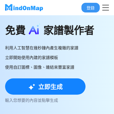
登錄
免費
家譜製作者
利用人工智慧在幾秒鐘內產生複雜的家譜
立即開始使用內建的家譜模板
使用自訂圖標、圖像、連結來豐富家譜
立即生成
輸入您想要的內容並點擊生成