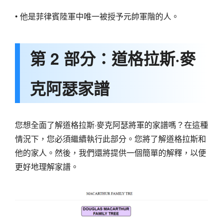
• 他是菲律賓陸軍中唯一被授予元帥軍階的人。
第 2 部分：道格拉斯·麥
克阿瑟家譜
您想全面了解道格拉斯·麥克阿瑟將軍的家譜嗎？在這種
情況下，您必須繼續執行此部分。您將了解道格拉斯和
他的家人。然後，我們還將提供一個簡單的解釋，以便
更好地理解家譜。