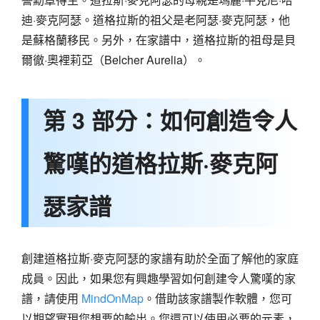
迪·麥克阿瑟。道格拉斯的祖父是老阿瑟·麥克阿瑟，他
是蘇格蘭移民。另外，在家譜中，道格拉斯的祖母是貝
爾徹·奧裡莉亞（Belcher Aurelia）。
第 3 部分：如何創造令人
驚嘆的道格拉斯·麥克阿
瑟家譜
創建道格拉斯·麥克阿瑟的家譜有助於全面了解他的家庭
成員。因此，如果您有興趣學習如何創建令人驚嘆的家
譜，請使用
MindOnMap
。借助該家譜製作軟體，您可
以期望實現您想要的輸出。您還可以使用必要的元素，