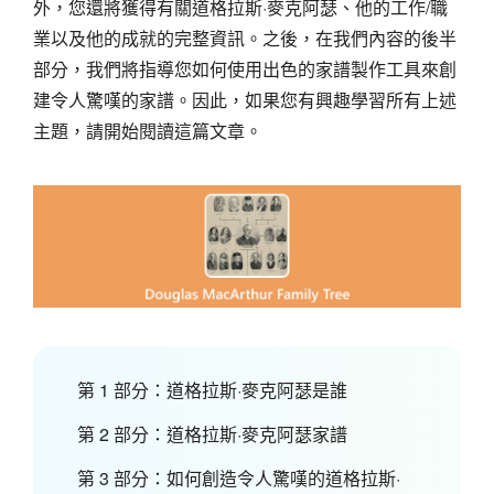
外，您還將獲得有關道格拉斯·麥克阿瑟、他的工作/職
業以及他的成就的完整資訊。之後，在我們內容的後半
部分，我們將指導您如何使用出色的家譜製作工具來創
建令人驚嘆的家譜。因此，如果您有興趣學習所有上述
主題，請開始閱讀這篇文章。
第 1 部分：道格拉斯·麥克阿瑟是誰
第 2 部分：道格拉斯·麥克阿瑟家譜
第 3 部分：如何創造令人驚嘆的道格拉斯·