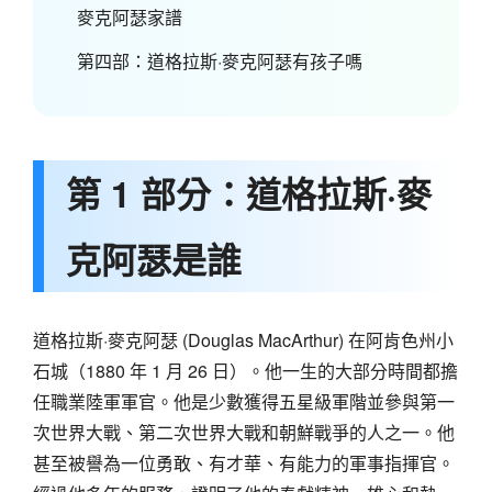
麥克阿瑟家譜
第四部：道格拉斯·麥克阿瑟有孩子嗎
第 1 部分：道格拉斯·麥
克阿瑟是誰
道格拉斯·麥克阿瑟 (Douglas MacArthur) 在阿肯色州小
石城（1880 年 1 月 26 日）。他一生的大部分時間都擔
任職業陸軍軍官。他是少數獲得五星級軍階並參與第一
次世界大戰、第二次世界大戰和朝鮮戰爭的人之一。他
甚至被譽為一位勇敢、有才華、有能力的軍事指揮官。