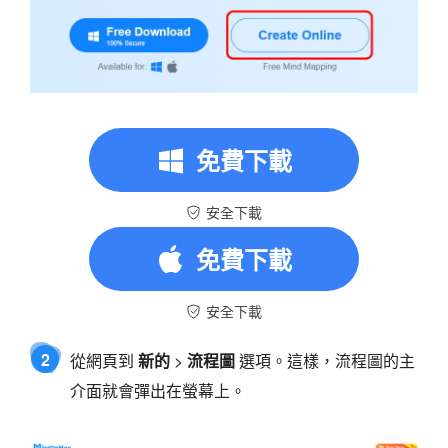
免費下載
安全下載
免費下載
安全下載
2
從網頁到
新的
>
流程圖
選項。這樣，流程圖的主
介面就會彈出在螢幕上。