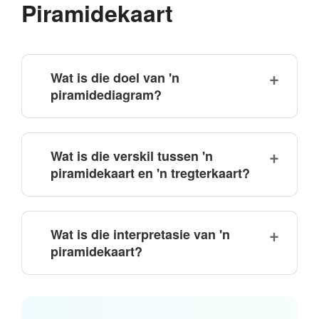
Piramidekaart
Wat is die doel van 'n
piramidediagram?
Wat is die verskil tussen 'n
piramidekaart en 'n tregterkaart?
Wat is die interpretasie van 'n
piramidekaart?