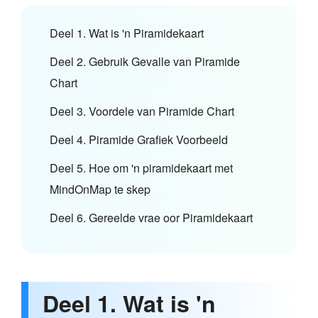
Deel 1. Wat is 'n Piramidekaart
Deel 2. Gebruik Gevalle van Piramide
Chart
Deel 3. Voordele van Piramide Chart
Deel 4. Piramide Grafiek Voorbeeld
Deel 5. Hoe om 'n piramidekaart met
MindOnMap te skep
Deel 6. Gereelde vrae oor Piramidekaart
Deel 1. Wat is 'n