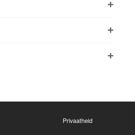
Privaatheid