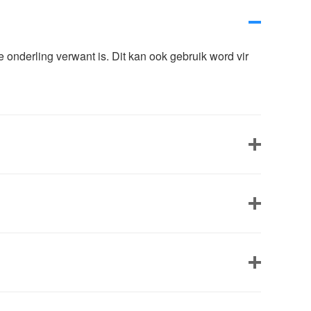
le onderling verwant is. Dit kan ook gebruik word vir