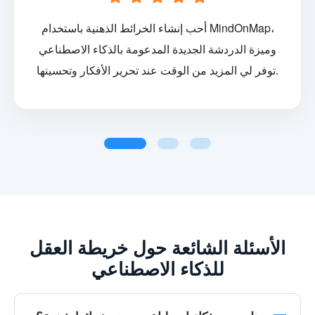
أحب إنشاء الخرائط الذهنية باستخدام MindOnMap،
وميزة الدردشة الجديدة المدعومة بالذكاء الاصطناعي
توفر لي المزيد من الوقت عند تحرير الأفكار وتحسينها.
الأسئلة الشائعة حول خريطة العقل
للذكاء الاصطناعي