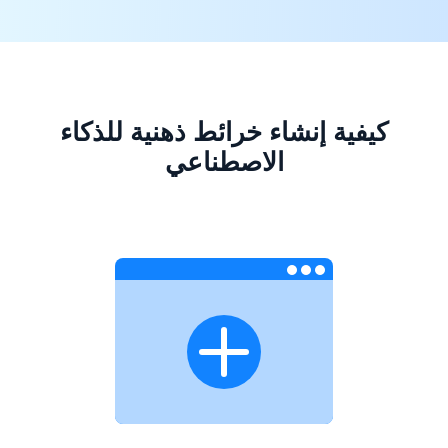
كيفية إنشاء خرائط ذهنية للذكاء
الاصطناعي