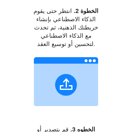
الخطوة 2.
انتظر حتى يقوم
الذكاء الاصطناعي بإنشاء
خريطتك الذهنية، ثم تحدث
مع الذكاء الاصطناعي
لتحسين أو توسيع العقد.
الخطوه 3.
قم بتصدير أو