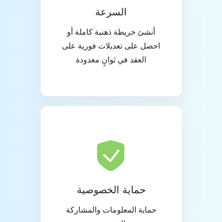
السرعة
أنشئ خريطة ذهنية كاملة أو
احصل على تعديلات فورية على
العقد في ثوانٍ معدودة
حماية الخصوصية
حماية المعلومات والمشاركة