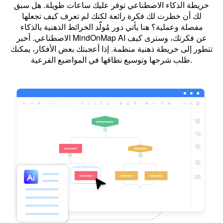
خريطة الذكاء الاصطناعي توفر عليك ساعات طويلة. هل سبق
لك أن خطرت لك فكرة رائعة لكنك لم تعرف كيف تجعلها
مفصلة وعملية؟ هنا يأتي دور مُولّد الخرائط الذهنية بالذكاء
الاصطناعي. أخبر MindOnMap AI عن فكرتك، وسترى كيف
تتطور إلى خريطة ذهنية منظمة. إذا أعجبتك بعض الأفكار، يمكنك
طلب شرحها وتوسيع نطاقها في المواضيع الفرعية.