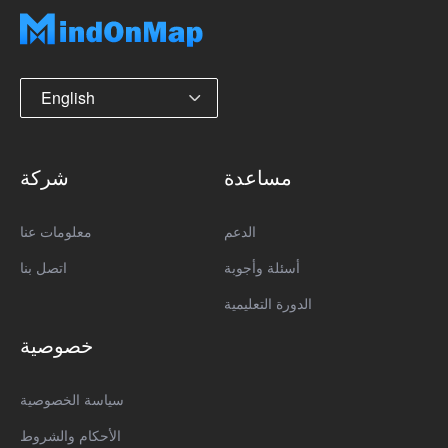
English
مساعدة
شركة
الدعم
معلومات عنا
أسئلة وأجوبة
اتصل بنا
الدورة التعليمية
خصوصية
سياسة الخصوصية
الأحكام والشروط