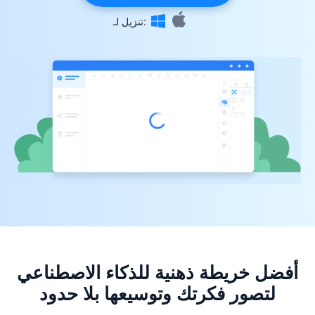
تنزيل لـ:
أفضل خريطة ذهنية للذكاء الاصطناعي
لتصور فكرتك وتوسيعها بلا حدود