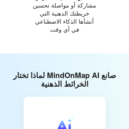
مشاركة أو مواصلة تحسين
خريطتك الذهنية التي
أنشأها الذكاء الاصطناعي
في أي وقت
لماذا تختار MindOnMap AI صانع
الخرائط الذهنية