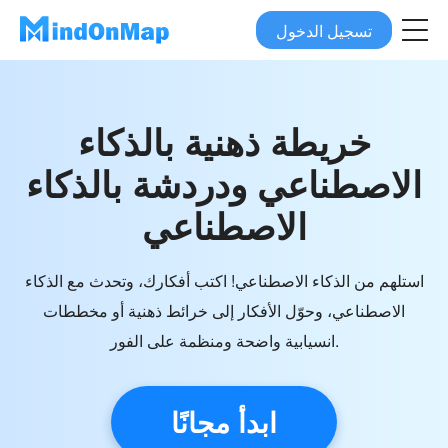
تسجيل الدخول
خريطة ذهنية بالذكاء
الاصطناعي ودردشة بالذكاء
الاصطناعي
استلهم من الذكاء الاصطناعي! اكتب أفكارك، وتحدث مع الذكاء
الاصطناعي، وحوّل الأفكار إلى خرائط ذهنية أو مخططات
انسيابية واضحة ومنظمة على الفور.
ابدأ مجانًا