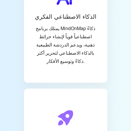
الذكاء الاصطناعي الفكري
يمتلك برنامج MindOnMap ذكاءً
اصطناعياً قوياً لإنشاء خرائط
ذهنية، ويدعم الدردشة الطبيعية
بالذكاء الاصطناعي لتحرير أكثر
ذكاءً وتوسيع الأفكار.