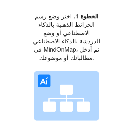
الخطوة 1.
اختر وضع رسم
الخرائط الذهنية بالذكاء
الاصطناعي أو وضع
الدردشة بالذكاء الاصطناعي
في MindOnMap، ثم أدخل
مطالباتك أو موضوعك.