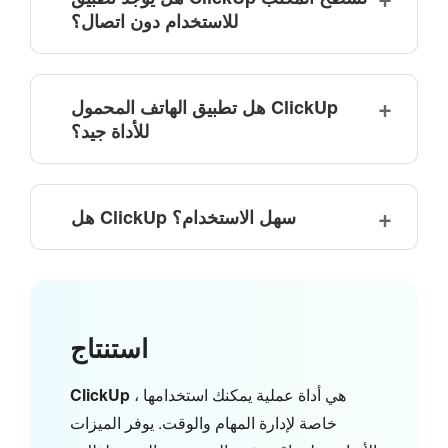
للاستخدام دون اتصال؟
هل تطبيق الهاتف المحمول ClickUp
للأداة جيد؟
هل ClickUp سهل الاستخدام؟
استنتاج
هي أداة عملية يمكنك استخدامها ،
ClickUp
خاصة لإدارة المهام والوقت. يوفر الميزات