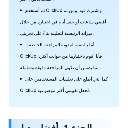
ثم أستخدم ClickUp واشترك فيه. ومن ثم
أقضي ساعات أو حتى أيام في اختباره من خلال
ميزاته الرئيسية لتحليله بناءً على تجربتي.
أما بالنسبة لمدونة المراجعة الخاصة بـ
ClickUp، فأنا أقوم باختبارها من جوانب أكثر،
مما يضمن أن تكون المراجعة دقيقة وشاملة.
كما أنني أطلع على تعليقات المستخدمين على
ClickUp لجعل تقييمي أكثر موضوعية.
الجزء 1. أفضل بديل