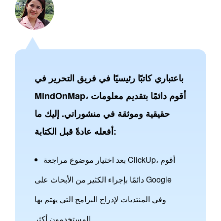
باعتباري كاتبًا رئيسيًا في فريق التحرير في
MindOnMap، أقوم دائمًا بتقديم معلومات
حقيقية وموثقة في منشوراتي. إليك ما
أفعله عادةً قبل الكتابة:
بعد اختيار موضوع مراجعة ClickUp، أقوم
دائمًا بإجراء الكثير من الأبحاث على Google
وفي المنتديات لإدراج البرامج التي يهتم بها
المستخدمون أكثر.