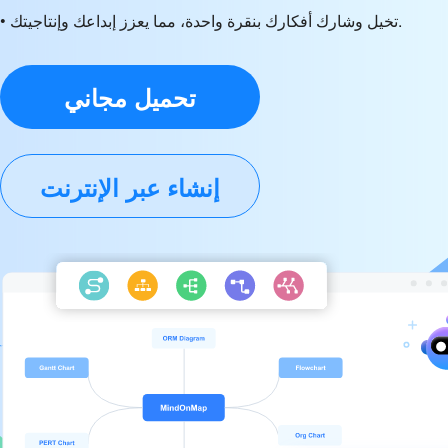
• تخيل وشارك أفكارك بنقرة واحدة، مما يعزز إبداعك وإنتاجيتك.
تحميل مجاني
إنشاء عبر الإنترنت