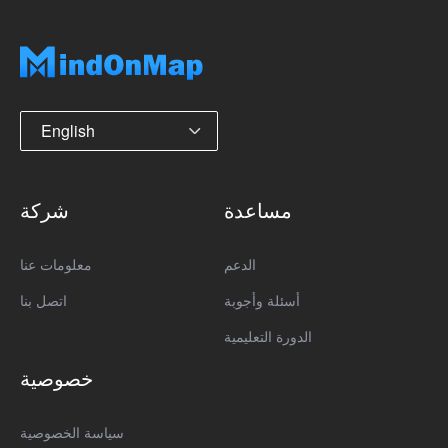
English
مساعدة
شركة
الدعم
معلومات عنا
أسئلة وأجوبة
اتصل بنا
الدورة التعليمية
خصوصية
سياسة الخصوصية