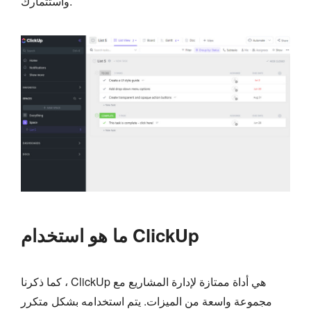
واستثمارك.
ما هو استخدام ClickUp
كما ذكرنا ، ClickUp هي أداة ممتازة لإدارة المشاريع مع
مجموعة واسعة من الميزات. يتم استخدامه بشكل متكرر