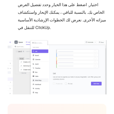
اختيار. اضغط على هذا الخيار وحدد تفضيل العرض
الخاص بك. بالنسبة للباقي ، يمكنك الإبحار واستكشاف
ميزاته الأخرى. نعرض لك الخطوات الإرشادية الأساسية
للتنقل في ClickUp.