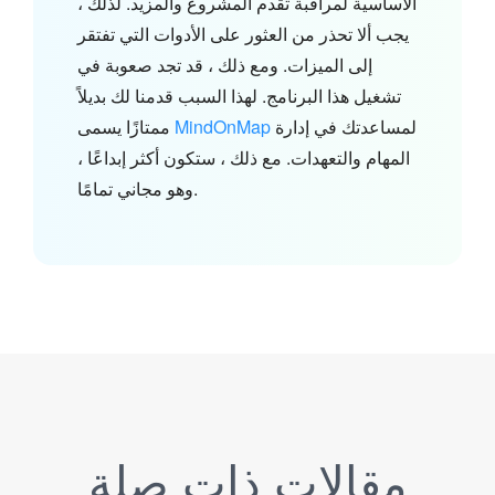
الأساسية لمراقبة تقدم المشروع والمزيد. لذلك ،
يجب ألا تحذر من العثور على الأدوات التي تفتقر
إلى الميزات. ومع ذلك ، قد تجد صعوبة في
تشغيل هذا البرنامج. لهذا السبب قدمنا لك بديلاً
لمساعدتك في إدارة
MindOnMap
ممتازًا يسمى
المهام والتعهدات. مع ذلك ، ستكون أكثر إبداعًا ،
وهو مجاني تمامًا.
مقالات ذات صلة