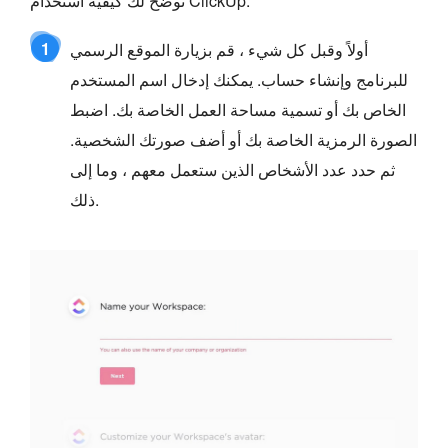
نوضح لك كيفية استخدام ClickUp.
1
أولاً وقبل كل شيء ، قم بزيارة الموقع الرسمي
للبرنامج وإنشاء حساب. يمكنك إدخال اسم المستخدم
الخاص بك أو تسمية مساحة العمل الخاصة بك. اضبط
الصورة الرمزية الخاصة بك أو أضف صورتك الشخصية.
ثم حدد عدد الأشخاص الذين ستعمل معهم ، وما إلى
ذلك.