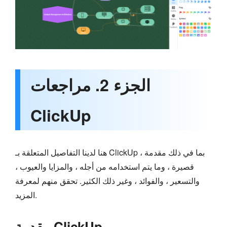
الجزء 2. مراجعات
ClickUp
هنا لدينا التفاصيل المتعلقة بـ ClickUp ، بما في ذلك مقدمة
قصيرة ، وما يتم استخدامه من أجله ، والمزايا والعيوب ،
والتسعير ، والفوائد ، وغير ذلك الكثير. تحقق منهم لمعرفة
المزيد.
مقدمة ClickUp