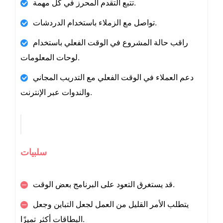
تتبع التقدم المحرز في كل مهمة.
تواصل مع الزملاء باستخدام الدردشات.
راقب حالة المشروع في الوقت الفعلي باستخدام
لوحات المعلومات.
دعم العملاء في الوقت الفعلي مع التدريب المجاني
والندوات عبر الإنترنت.
سلبيات
قد يستغرق التعود على البرنامج بعض الوقت.
يتطلب الأمر القليل من العمل لجعل التباين وجعل
البطاقات أكثر تميزًا.