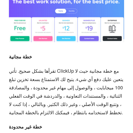
خطة مجانية
تقرأها بشكل صحيح. تأتي ClickUp مع خطة مجانية حيث لا
يتعين عليك دفع أي شيء. يتيح لك الاستمتاع بسعة تخزين تبلغ
100 ميجابايت ، والوصول إلى مهام غير محدودة ، والمصادقة
الثنائية ، والمستندات التعاونية ، والدردشة في الوقت الفعلي
، وتتبع الوقت الأصلي ، وغير ذلك الكثير. وبالتالي ، إذا كنت لا
تخطط لاستخدامه بانتظام ، فيمكنك الالتزام بالخطة المجانية.
خطة غير محدودة