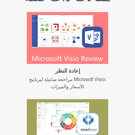
إعادة النظر
مراجعة شاملة لبرنامج Microsoft Visio:
الأسعار والميزات