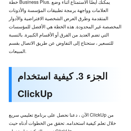
خطة Business Plus. يمكنك أيضًا الاستمتاع أثناء وضع
العلامات وواجهة برمجة تطبيقات المؤسسة والأذونات
المتقدمة وطرق العرض الشخصية الافتراضية والأدوار
المخصصة غير المحدودة. هذه الخطة هي الأفضل للمؤسسات
التي تضم العديد من الفرق أو الأقسام الكبيرة. بالنسبة
للتسعير ، ستحتاج إلى التفاوض عن طريق الاتصال بقسم
المبيعات.
الجزء 3. كيفية استخدام
ClickUp
الآن ، دعنا نحصل على برنامج تعليمي سريع ClickUp من
خلال تعلم كيفية استخدامه. تحقق من الخطوات أدناه حيث