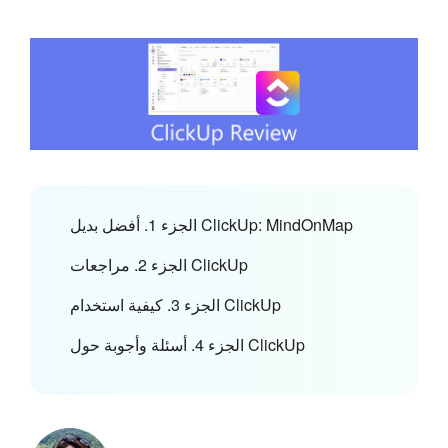
الجزء 1. أفضل بديل ClickUp: MindOnMap
الجزء 2. مراجعات ClickUp
الجزء 3. كيفية استخدام ClickUp
الجزء 4. أسئلة وأجوبة حول ClickUp