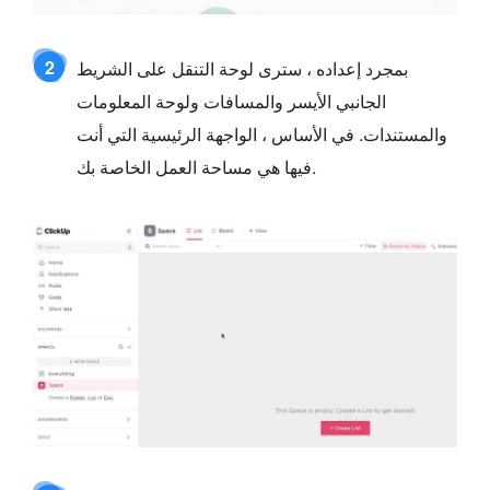
2
بمجرد إعداده ، سترى لوحة التنقل على الشريط
الجانبي الأيسر والمسافات ولوحة المعلومات
والمستندات. في الأساس ، الواجهة الرئيسية التي أنت
فيها هي مساحة العمل الخاصة بك.