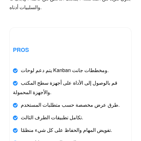
والسلبيات أدناه.
PROS
يتم دعم لوحات Kanban ومخططات جانت.
قم بالوصول إلى الأداة على أجهزة سطح المكتب
والأجهزة المحمولة.
طرق عرض مخصصة حسب متطلبات المستخدم.
تكامل تطبيقات الطرف الثالث.
تفويض المهام والحفاظ على كل شيء منظمًا.