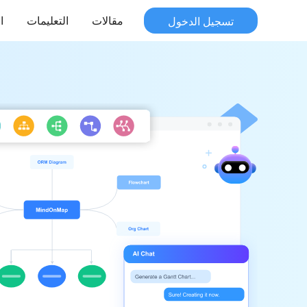
تسجيل الدخول
مقالات
التعليمات
ا