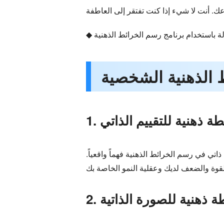
ريطة ذهنية للتقييم الذاتي
 ذاتي في رسم الخرائط الذهنية فهماً واقعياً.
يطة ذهنية للصورة الذاتية