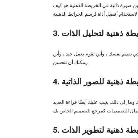
وين صورة ذاتية في الخريطة الذهنية هو كيف
خريطة ذهنية لتحليل الذات
 تقييم نفسك ، وأين تقوم بعمل جيد ، وأين
يمكنك أن تتحسن.
ريطة ذهنية للصور الذاتية
وما إلى ذلك. يجب عليك أيضًا قراءة العديد
ريطة ذهنية لتطوير الذات