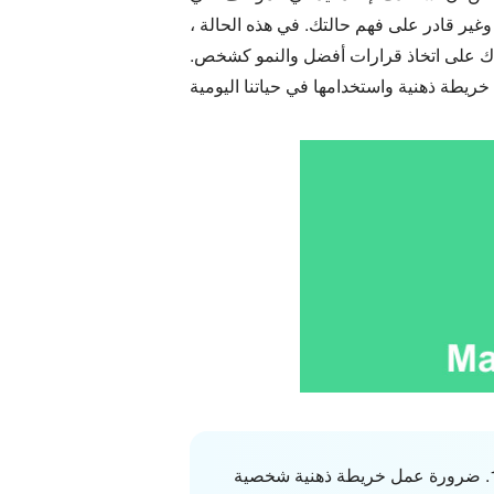
وغير قادر على فهم حالتك. في هذه الحالة ،
ك على اتخاذ قرارات أفضل والنمو كشخص.