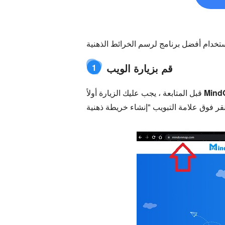
قم بزيارة الويب
1
Mind
قبل المتابعة ، يجب عليك الزيارة أولاً