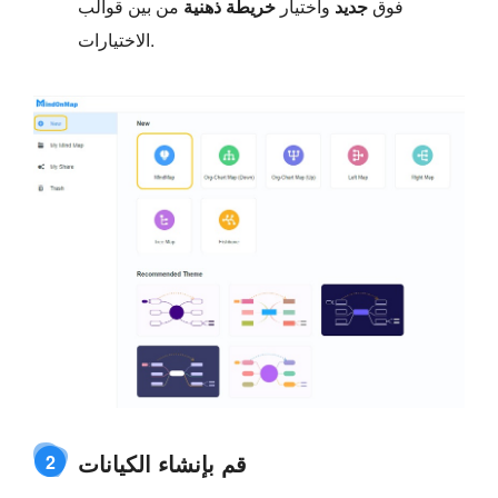
فوق
جديد
واختيار
خريطة ذهنية
من بين قوالب
الاختيارات.
قم بإنشاء الكيانات
2