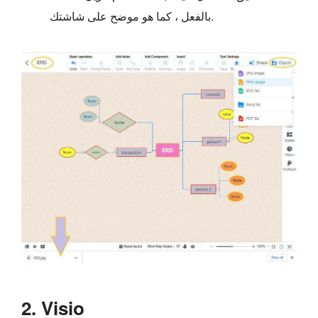
بالفعل ، كما هو موضح على شاشتك.
2. Visio