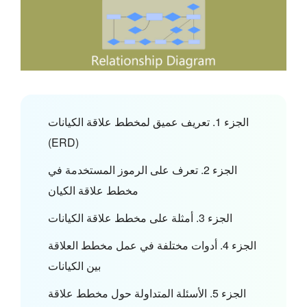
الجزء 1. تعريف عميق لمخطط علاقة الكيانات
(ERD)
الجزء 2. تعرف على الرموز المستخدمة في
مخطط علاقة الكيان
الجزء 3. أمثلة على مخطط علاقة الكيانات
الجزء 4. أدوات مختلفة في عمل مخطط العلاقة
بين الكيانات
الجزء 5. الأسئلة المتداولة حول مخطط علاقة