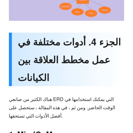
الجزء 4. أدوات مختلفة في
عمل مخطط العلاقة بين
الكيانات
هناك الكثير من صانعي ERD التي يمكنك استخدامها في
الوقت الحاضر. ومن ثم ، في هذه المقالة ، ستحصل على
أفضل الأدوات التي تستحقها.