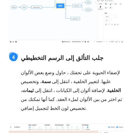
جلب التألق إلى الرسم التخطيطي
4
لإضفاء الحيوية على تحفتك ، حاول وضع بعض الألوان
عليها. لتغيير الخلفية ، انتقل إلى
سمة
، وتخصيص
الخلفية
. لإضافة ألوان إلى الكيانات ، انتقل إلى
ثيمات
،
ثم اختر من بين الألوان لملء العقد. كما أنها تمكنك من
تخصيص لون الخط لتجميل إضافي.