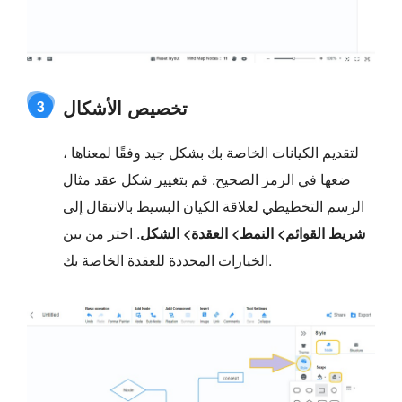
تخصيص الأشكال
3
لتقديم الكيانات الخاصة بك بشكل جيد وفقًا لمعناها ،
ضعها في الرمز الصحيح. قم بتغيير شكل عقد مثال
الرسم التخطيطي لعلاقة الكيان البسيط بالانتقال إلى
شريط القوائم> النمط> العقدة> الشكل
. اختر من بين
الخيارات المحددة للعقدة الخاصة بك.