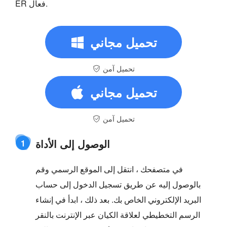
ER فعال.
تحميل مجاني
تحميل آمن
تحميل مجاني
تحميل آمن
الوصول إلى الأداة
1
في متصفحك ، انتقل إلى الموقع الرسمي وقم
بالوصول إليه عن طريق تسجيل الدخول إلى حساب
البريد الإلكتروني الخاص بك. بعد ذلك ، ابدأ في إنشاء
الرسم التخطيطي لعلاقة الكيان عبر الإنترنت بالنقر