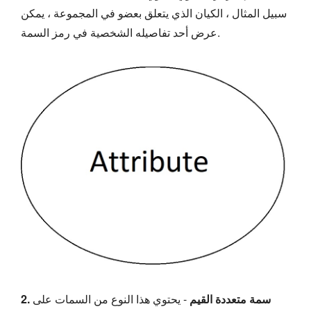
سبيل المثال ، الكيان الذي يتعلق بعضو في المجموعة ، يمكن
عرض أحد تفاصيله الشخصية في رمز السمة.
2. سمة متعددة القيم
- يحتوي هذا النوع من السمات على