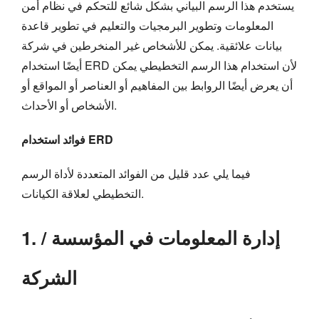
يستخدم هذا الرسم البياني بشكل شائع للتحكم في نظام أمن
المعلومات وتطوير البرمجيات والتعليم في تطوير قاعدة
بيانات علائقية. يمكن للأشخاص غير المنخرطين في شركة
أيضًا استخدام ERD لأن استخدام هذا الرسم التخطيطي يمكن
أن يعرض أيضًا الروابط بين المفاهيم أو العناصر أو المواقع أو
الأشخاص أو الأحداث.
فوائد استخدام ERD
فيما يلي عدد قليل من الفوائد المتعددة لأداة الرسم
التخطيطي لعلاقة الكيانات.
1. إدارة المعلومات في المؤسسة /
الشركة