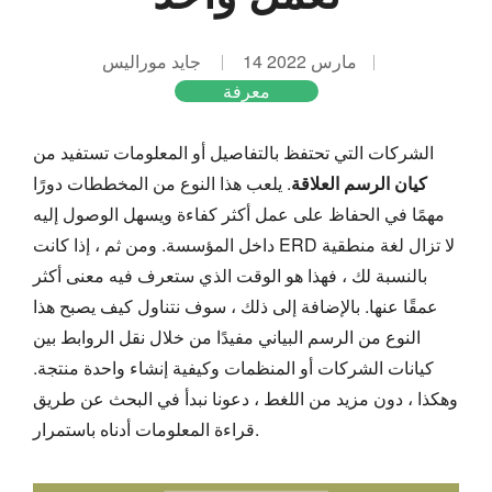
14 مارس 2022
جايد موراليس
معرفة
الشركات التي تحتفظ بالتفاصيل أو المعلومات تستفيد من
كيان الرسم العلاقة
. يلعب هذا النوع من المخططات دورًا
مهمًا في الحفاظ على عمل أكثر كفاءة ويسهل الوصول إليه
داخل المؤسسة. ومن ثم ، إذا كانت ERD لا تزال لغة منطقية
بالنسبة لك ، فهذا هو الوقت الذي ستعرف فيه معنى أكثر
عمقًا عنها. بالإضافة إلى ذلك ، سوف نتناول كيف يصبح هذا
النوع من الرسم البياني مفيدًا من خلال نقل الروابط بين
كيانات الشركات أو المنظمات وكيفية إنشاء واحدة منتجة.
وهكذا ، دون مزيد من اللغط ، دعونا نبدأ في البحث عن طريق
قراءة المعلومات أدناه باستمرار.