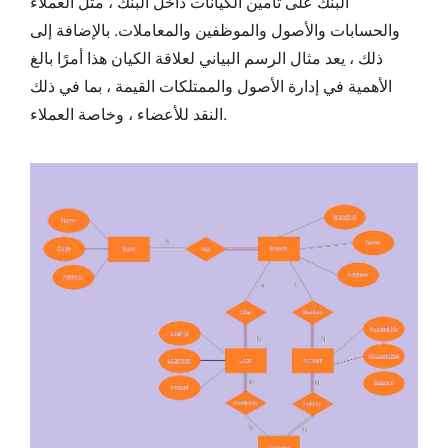
البنك على تأمين الكيانات داخل البنك ، مثل العملاء
والحسابات والأصول والموظفين والمعاملات. بالإضافة إلى
ذلك ، يعد مثال الرسم البياني لعلاقة الكيان هذا أمرًا بالغ
الأهمية في إدارة الأصول والممتلكات القيمة ، بما في ذلك
النقد للأعضاء ، وخاصة العملاء.