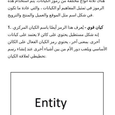
هناك ثلاثة أنواع مختلفة من رموز الكيانات. يتم استخدام هذه
الرموز في تمثيل المفاهيم أو الكيانات ، والتي عادة ما تكون
في شكل اسم مثل الموقع والعميل والمنتج والترويج.
1. كيان قوي -
يُعرف هذا الرمز أيضًا باسم الكيان المركزي.
إنه شكل مستطيل يحتوي على كائن لا يعتمد على كيانات
أخرى. بمعنى آخر ، يحتوي رمز الكيان الفعال على الكائن
الأساسي ويلعب دور الأم من بين أشياء أخرى عند إنشاء رسم
تخطيطي لعلاقة الكيان.