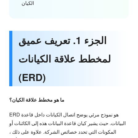
الكيان
الجزء 1. تعريف عميق
لمخطط علاقة الكيانات
(ERD)
ما هو مخطط علاقة الكيان؟
ERD هو نموذج مرئي يوضح اتصال الكيانات داخل قاعدة
البيانات. حيث يشير كيان قاعدة البيانات هذه إلى الكائنات أو
المكونات التي تحدد خصائص الشركة. علاوة على ذلك ،