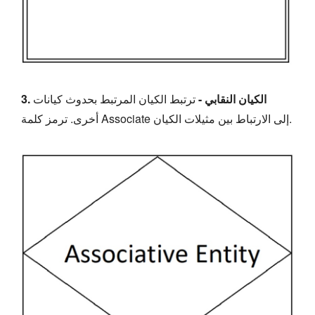
3. الكيان النقابي -
ترتبط الكيان المرتبط بحدوث كيانات
أخرى. ترمز كلمة Associate إلى الارتباط بين مثيلات الكيان.