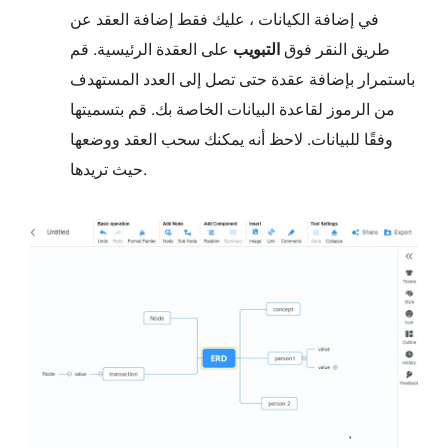
في إضافة الكيانات ، عليك فقط إضافة العقد عن
طريق النقر فوق
التبويب
على العقدة الرئيسية. قم
باستمرار بإضافة عقدة حتى تصل إلى العدد المستهدف
من الرموز لقاعدة البيانات الخاصة بك. قم بتسميتها
وفقًا للبيانات. لاحظ أنه يمكنك سحب العقد ووضعها
حيث تريدها.