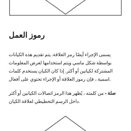
رموز العمل
يسمى الإجراء أيضًا رمز العلاقة. يتم تقديم هذه الكيانات
بواسطة شكل ماسي ويتم استخدامها لعرض المعلومات
المشتركة لكيانين أو أكثر. إذا كان الكيان يستخدم كلمات
اسمية ، فإن رموز العلاقة أو الإجراء تحتوي على أفعال.
صلة -
من كلمته ، يُظهر هذا الرمز اتصالات الكيانين أو أكثر
داخل الرسم التخطيطي لعلاقة الكيان.