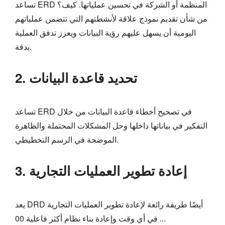
تساعد ERD المنظمة أو الشركة في تحسين عملياتها. كيف؟
من شأن تقديم نموذج علاقة لأنشطتهم التي تتضمن عملياتهم
اليومية أن يسهل عليهم رؤية البيانات ويعزز تدفق العملية
بدقة.
2. تحديد قاعدة البيانات
تساعد ERD في تصحيح أخطاء قاعدة البيانات من خلال
التفكير في بياناتها داخلها وحل المشكلات المحتملة والظاهرة
الموضحة في الرسم التخطيطي.
3. إعادة تطوير العمليات التجارية
يعد DRD أيضًا طريقة رائعة لإعادة تطوير العمليات التجارية
في أي وقت وإعادة بناء نظام أكثر فاعلية 00 ...