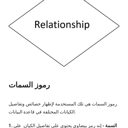
رموز السمات
رموز السمات هي تلك المستخدمة لإظهار خصائص وتفاصيل
الكيانات المختلفة في قاعدة البيانات.
1. السمة -
إنه رمز بيضاوي يحتوي على تفاصيل الكيان. على