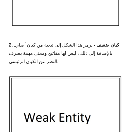
2. كيان ضعيف -
يرمز هذا الشكل إلى تبعية من كيان أصلي.
بالإضافة إلى ذلك ، ليس لها مفاتيح ومعنى مهمة بصرف
النظر عن الكيان الرئيسي.