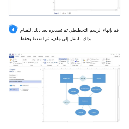
4
قم بإنهاء الرسم التخطيطي ثم تصديره بعد ذلك. للقيام
.
بذلك ، انتقل إلى
ملف
، ثم اضغط
يحفظ