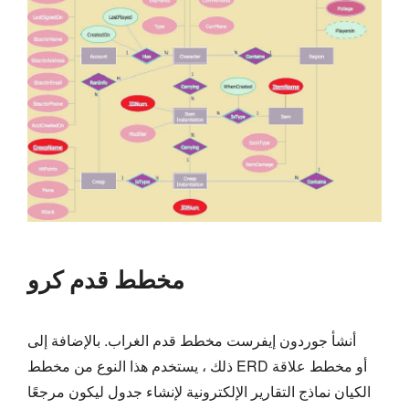
مخطط قدم كرو
أنشأ جوردون إيفرست مخطط قدم الغراب. بالإضافة إلى
ذلك ، يستخدم هذا النوع من مخطط ERD أو مخطط علاقة
الكيان نماذج التقارير الإلكترونية لإنشاء جدول ليكون مرجعًا