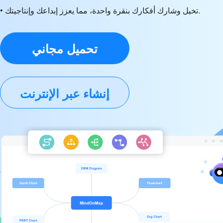
• تخيل وشارك أفكارك بنقرة واحدة، مما يعزز إبداعك وإنتاجيتك.
تحميل مجاني
إنشاء عبر الإنترنت