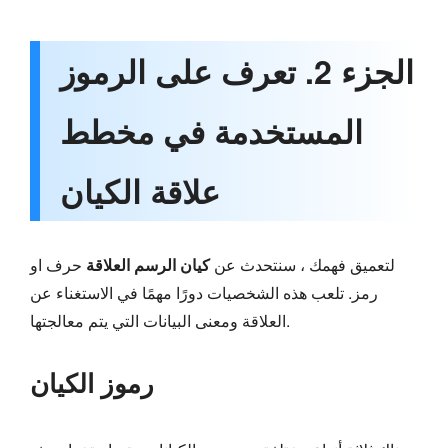
الجزء 2. تعرف على الرموز
المستخدمة في مخطط
علاقة الكيان
لتعميق فهمك ، سنتحدث عن
كيان الرسم العلاقة
حرف او
رمز. تلعب هذه الشخصيات دورًا مهمًا في الاستغناء عن
العلاقة ومعنى البيانات التي يتم معالجتها.
رموز الكيان