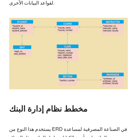
لقواعد البيانات الأخرى.
مخطط نظام إدارة البنك
يستخدم هذا النوع من ERD في الصناعة المصرفية لمساعدة