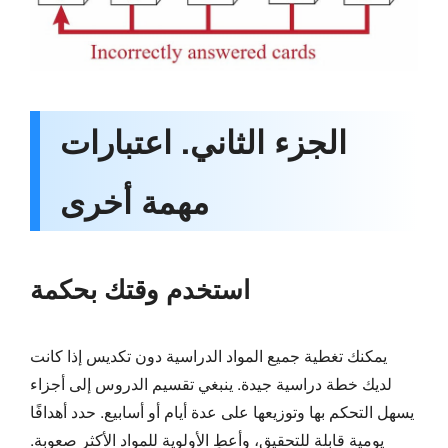
الجزء الثاني. اعتبارات
مهمة أخرى
استخدم وقتك بحكمة
يمكنك تغطية جميع المواد الدراسية دون تكديس إذا كانت
لديك خطة دراسية جيدة. ينبغي تقسيم الدروس إلى أجزاء
يسهل التحكم بها وتوزيعها على عدة أيام أو أسابيع. حدد أهدافًا
يومية قابلة للتحقيق، وأعطِ الأولوية للمواد الأكثر صعوبة.