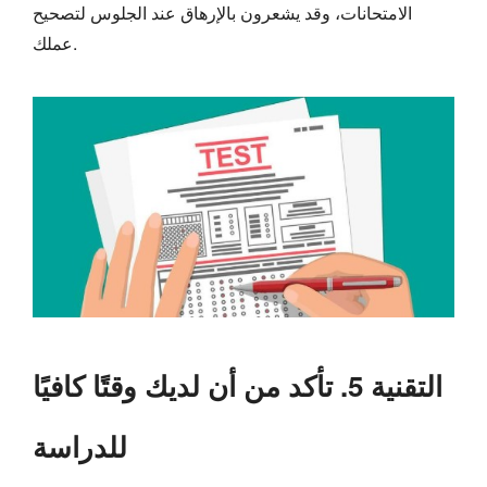
الامتحانات، وقد يشعرون بالإرهاق عند الجلوس لتصحيح
عملك.
التقنية 5. تأكد من أن لديك وقتًا كافيًا
للدراسة