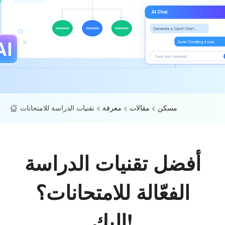
مسكن
>
مقالات
>
معرفة
>
تقنيات الدراسة للامتحانات
أفضل تقنيات الدراسة
الفعّالة للامتحانات؟
إليك!