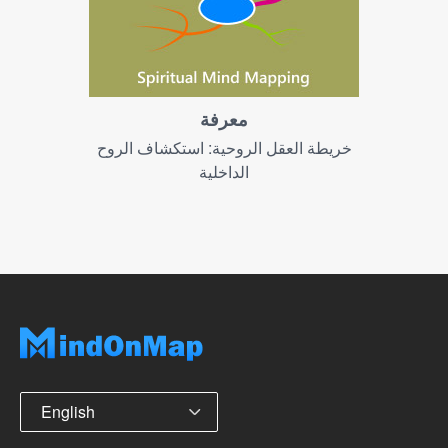
معرفة
خريطة العقل الروحية: استكشاف الروح
الداخلية
English