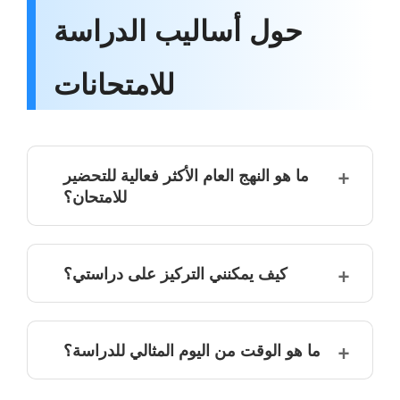
حول أساليب الدراسة
للامتحانات
ما هو النهج العام الأكثر فعالية للتحضير
للامتحان؟
كيف يمكنني التركيز على دراستي؟
ما هو الوقت من اليوم المثالي للدراسة؟