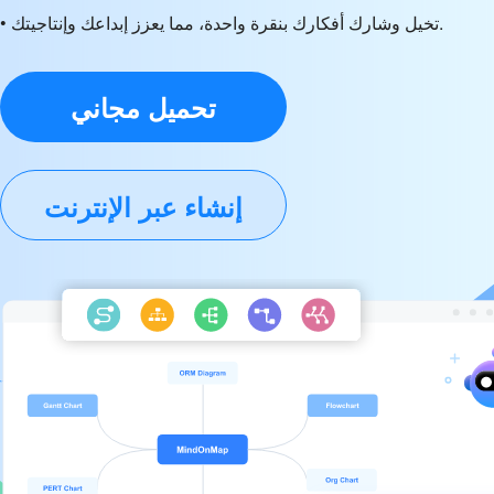
• تخيل وشارك أفكارك بنقرة واحدة، مما يعزز إبداعك وإنتاجيتك.
تحميل مجاني
إنشاء عبر الإنترنت