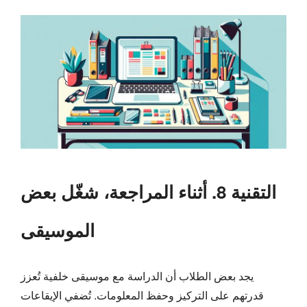
التقنية 8. أثناء المراجعة، شغّل بعض
الموسيقى
يجد بعض الطلاب أن الدراسة مع موسيقى خلفية تُعزز
قدرتهم على التركيز وحفظ المعلومات. تُضفي الإيقاعات