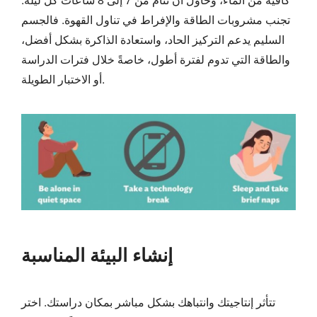
تجنب مشروبات الطاقة والإفراط في تناول القهوة. فالجسم
السليم يدعم التركيز الحاد، واستعادة الذاكرة بشكل أفضل،
والطاقة التي تدوم لفترة أطول، خاصةً خلال فترات الدراسة
أو الاختبار الطويلة.
إنشاء البيئة المناسبة
تتأثر إنتاجيتك وانتباهك بشكل مباشر بمكان دراستك. اختر