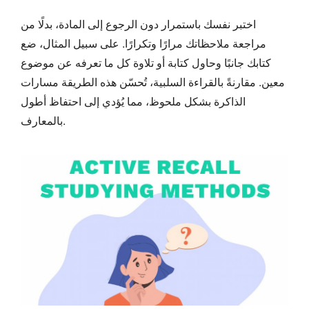
اختبر نفسك باستمرار دون الرجوع إلى المادة، بدلًا من
مراجعة ملاحظاتك مرارًا وتكرارًا. على سبيل المثال، ضع
كتابك جانبًا وحاول كتابة أو تلاوة كل ما تعرفه عن موضوع
معين. مقارنةً بالقراءة السلبية، تُحسّن هذه الطريقة مسارات
الذاكرة بشكل ملحوظ، مما يُؤدي إلى احتفاظ أطول
بالمعارف.