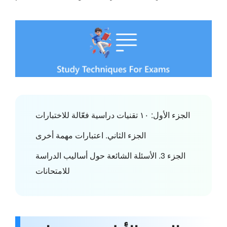
الجزء الأول: ١٠ تقنيات دراسية فعّالة للاختبارات
الجزء الثاني. اعتبارات مهمة أخرى
الجزء 3. الأسئلة الشائعة حول أساليب الدراسة
للامتحانات