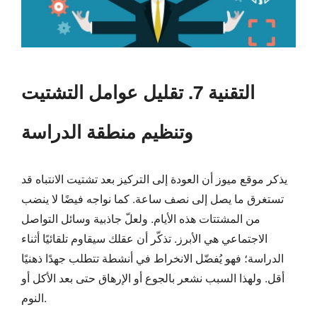
التقنية 7. تقليل عوامل التشتيت
وتنظيم منطقة الدراسة
يذكر موقع ميوز أن العودة إلى التركيز بعد تشتيت الانتباه قد
تستغرق ما يصل إلى نصف ساعة. كما نواجه فيضًا لا ينضب
من المشتتات هذه الأيام. ولعلّ جاذبية وسائل التواصل
الاجتماعي هي الأبرز. تذكّر أن عقلك سيقاوم تلقائيًا أثناء
الدراسة؛ فهو يُفضّل الانخراط في أنشطة تتطلب جهدًا ذهنيًا
أقل. ولهذا السبب نشعر بالجوع أو الإرهاق حتى بعد الأكل أو
النوم.