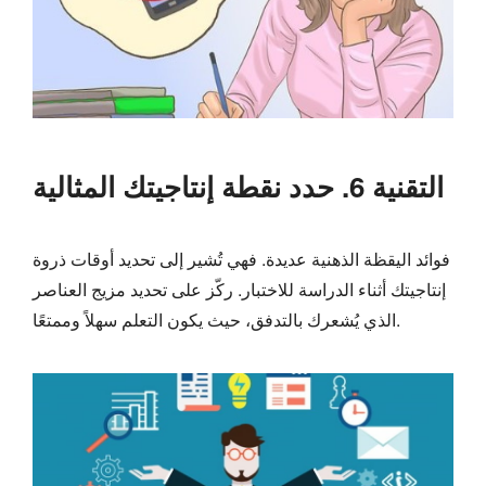
التقنية 6. حدد نقطة إنتاجيتك المثالية
فوائد اليقظة الذهنية عديدة. فهي تُشير إلى تحديد أوقات ذروة
إنتاجيتك أثناء الدراسة للاختبار. ركّز على تحديد مزيج العناصر
الذي يُشعرك بالتدفق، حيث يكون التعلم سهلاً وممتعًا.