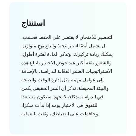
استنتاج
التحضير للامتحان لا يقتصر على الحفظ فحسب،
بل يشمل أيضًا استراتيجيةً واتباع نهجٍ متوازن.
يمكنك زيادة تركيزك، وتذكر المادة لفترة أطول،
والشعور بثقة أكبر عند خوض الاختبار باتباع هذه
الاستراتيجيات العشر الفعّالة للدراسة، بالإضافة
إلى عوامل مهمة مثل إدارة الوقت والصحة
والبيئة المحيطة. تذكر أن السر الحقيقي يكمن
في الدراسة بذكاء، لا بجهد. ستكون مستعدًا
للتفوق في الاختبار يومه إذا بدأت مبكرًا،
وحافظت على انضباطك، وثقت بالعملية.