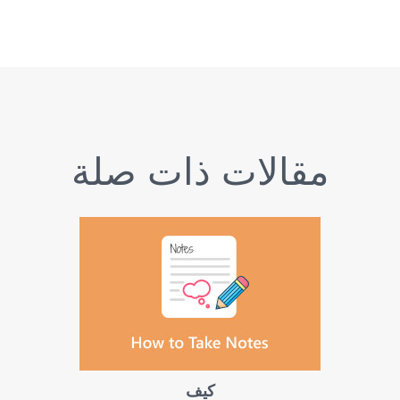
مقالات ذات صلة
كيف