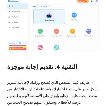
التقنية 4. تقديم إجابة موجزة
إن طريقة فهم الشخص الذي يُصحح ورقتك لإجاباتك ستؤثر
بشكل كبير على نتيجة اختبارك، باستثناء اختبارات الاختيار من
متعدد. يجب عليك الإجابة بإيجاز على الأسئلة، لأنهم بطبيعتهم
عرضة للأخطاء، وسيكون عليهم تصحيح العديد من