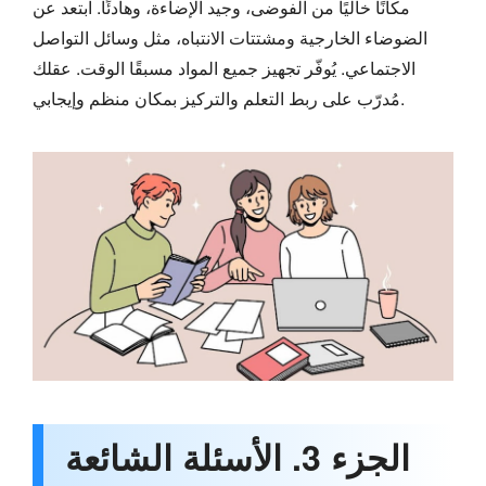
مكانًا خاليًا من الفوضى، وجيد الإضاءة، وهادئًا. ابتعد عن
الضوضاء الخارجية ومشتتات الانتباه، مثل وسائل التواصل
الاجتماعي. يُوفّر تجهيز جميع المواد مسبقًا الوقت. عقلك
مُدرّب على ربط التعلم والتركيز بمكان منظم وإيجابي.
الجزء 3. الأسئلة الشائعة