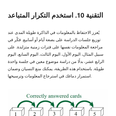
التقنية 10. استخدم التكرار المتباعد
يُعزز الاحتفاظ بالمعلومات في الذاكرة طويلة المدى عند
توزيع جلسات الدراسة على بضعة أيام أو أسابيع. فكّر في
مراجعة المعلومات نفسها على فترات زمنية متزايدة. على
سبيل المثال، اليوم الأول، اليوم الثالث، اليوم السابع، اليوم
الرابع عشر، بدلًا من دراسة موضوع معين في جلسة واحدة
طويلة. باستخدام هذه الطريقة، يمكنك منع النسيان وضمان
استمرار دماغك في استرجاع المعلومات وترسيخها.