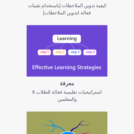
كيفية تدوين الملاحظات [باستخدام تقنيات
فعالة لتدوين الملاحظات]
معرفة
6 استراتيجيات تعليمية فعالة للطلاب
والمعلمين