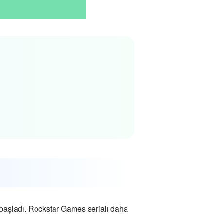
başladı. Rockstar Games serialı daha