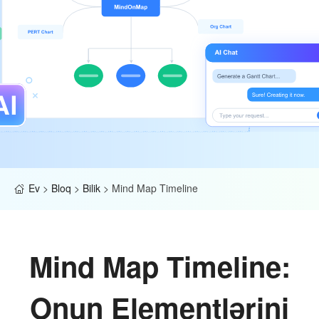
Ev
>
Bloq
>
Bilik
>
Mind Map Timeline
Mind Map Timeline:
Onun Elementlərini