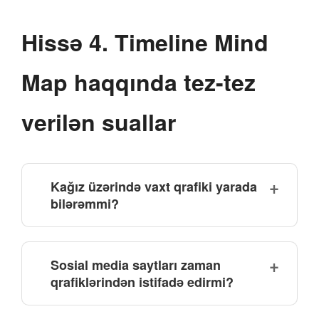
Hissə 4. Timeline Mind
Map haqqında tez-tez
verilən suallar
Kağız üzərində vaxt qrafiki yarada
bilərəmmi?
Sosial media saytları zaman
qrafiklərindən istifadə edirmi?