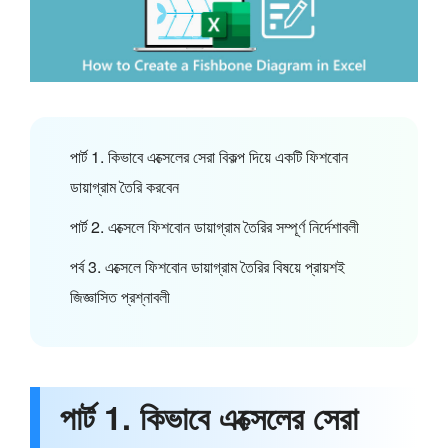
পার্ট 1. কিভাবে এক্সেলের সেরা বিকল্প দিয়ে একটি ফিশবোন
ডায়াগ্রাম তৈরি করবেন
পার্ট 2. এক্সেলে ফিশবোন ডায়াগ্রাম তৈরির সম্পূর্ণ নির্দেশাবলী
পর্ব 3. এক্সেলে ফিশবোন ডায়াগ্রাম তৈরির বিষয়ে প্রায়শই
জিজ্ঞাসিত প্রশ্নাবলী
পার্ট 1. কিভাবে এক্সেলের সেরা