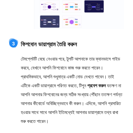
ফিশবোন ডায়াগ্রাম তৈরি করুন
3
টেমপ্লেটটি বেছে নেওয়ার পরে, টুলটি আপনাকে তার ক্যানভাসে গাইড
করবে, যেখানে আপনি ফিশবোনে কাজ শুরু করতে পারেন।
প্রাথমিকভাবে, আপনি শুধুমাত্র একটি নোড দেখতে পাবেন। তাই
এটিকে একটি ডায়াগ্রামে পরিণত করতে, টিপুন
প্রবেশ করুন
যতক্ষণ না
আপনি আপনার ফিশবোনের জন্য সঠিক সংখ্যায় পৌঁছান ততক্ষণ পর্যন্ত
আপনার কীবোর্ডে অবিচ্ছিন্নভাবে কী করুন। এদিকে, আপনি প্রসারিত
হওয়ার সাথে সাথে আপনি ইতিমধ্যেই আপনার ডায়াগ্রামে তথ্য রাখা
শুরু করতে পারেন।