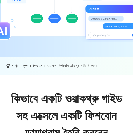
বাড়ি
>
ব্লগ
>
কিভাবে
>
এক্সেলে ফিশবোন ডায়াগ্রাম তৈরি করুন
কিভাবে একটি ওয়াকথ্রু গাইড
সহ এক্সেলে একটি ফিশবোন
ডায়াগ্রাম তৈরি করবেন