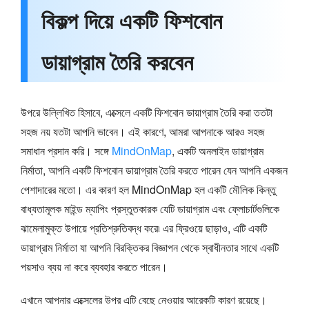
বিকল্প দিয়ে একটি ফিশবোন
ডায়াগ্রাম তৈরি করবেন
উপরে উল্লিখিত হিসাবে, এক্সেলে একটি ফিশবোন ডায়াগ্রাম তৈরি করা ততটা
সহজ নয় যতটা আপনি ভাবেন। এই কারণে, আমরা আপনাকে আরও সহজ
সমাধান প্রদান করি। সঙ্গে
MindOnMap
, একটি অনলাইন ডায়াগ্রাম
নির্মাতা, আপনি একটি ফিশবোন ডায়াগ্রাম তৈরি করতে পারেন যেন আপনি একজন
পেশাদারের মতো। এর কারণ হল MindOnMap হল একটি মৌলিক কিন্তু
বাধ্যতামূলক মাইন্ড ম্যাপিং প্রস্তুতকারক যেটি ডায়াগ্রাম এবং ফ্লোচার্টগুলিকে
ঝামেলামুক্ত উপায়ে প্রতিশ্রুতিবদ্ধ করে৷ এর ফ্রিওয়ে ছাড়াও, এটি একটি
ডায়াগ্রাম নির্মাতা যা আপনি বিরক্তিকর বিজ্ঞাপন থেকে স্বাধীনতার সাথে একটি
পয়সাও ব্যয় না করে ব্যবহার করতে পারেন।
এখানে আপনার এক্সেলের উপর এটি বেছে নেওয়ার আরেকটি কারণ রয়েছে।