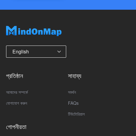
English
প্রতিষ্ঠান
সাহায্য
আমাদের সম্পর্কে
সমর্থন
যোগাযোগ করুন
FAQs
টিউটোরিয়াল
গোপনীয়তা