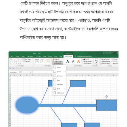
একটি উপাদান নির্বাচন করুন। অনুগ্রহ করে মনে রাখবেন যে আপনি
যখনই ডায়াগ্রামে একটি উপাদান যোগ করবেন তখন আপনাকে বারবার
আকৃতির লাইব্রেরি অ্যাক্সেস করতে হবে। এছাড়াও, আপনি একটি
উপাদান যোগ করার সাথে সাথে, কাস্টমাইজেশন বিকল্পগুলি আপনার জন্য
অপ্টিমাইজ করার জন্য আনা হয়।