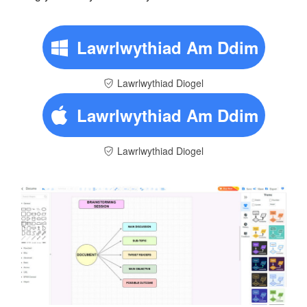
Lawrlwythiad Am Ddim
Lawrlwythiad Diogel
Lawrlwythiad Am Ddim
Lawrlwythiad Diogel