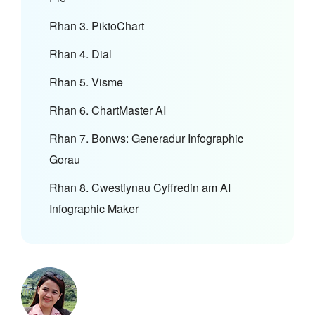
Rhan 3. PiktoChart
Rhan 4. Dial
Rhan 5. Visme
Rhan 6. ChartMaster AI
Rhan 7. Bonws: Generadur Infographic
Gorau
Rhan 8. Cwestiynau Cyffredin am AI
Infographic Maker