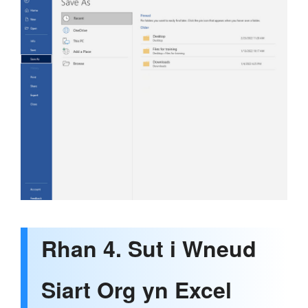
Rhan 4. Sut i Wneud
Siart Org yn Excel