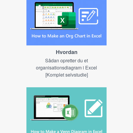
Hvordan
Sådan opretter du et
organisationsdiagram i Excel
[Komplet selvstudie]