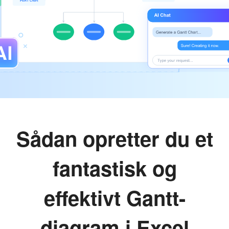
Sådan opretter du et
fantastisk og
effektivt Gantt-
diagram i Excel