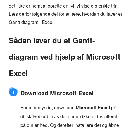
det ikke er nemt at oprette en, vil vi vise dig enkle trin.
Læs derfor følgende del for at lære, hvordan du laver et
Gantt-diagram i Excel.
Sådan laver du et Gantt-
diagram ved hjælp af Microsoft
Excel
Download Microsoft Excel
1
For at begynde, download
Microsoft Excel
på
dit skrivebord, hvis det endnu ikke er installeret
på din enhed. Og derefter installere det og åbne