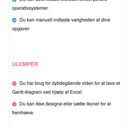
operativsystemer.
Du kan manuelt indtaste varigheden af dine
opgaver.
ULEMPER
Du har brug for dybdegående viden for at lave et
Gantt-diagram ved hjælp af Excel.
Du kan ikke designe eller sætte ikoner for at
fremhæve.