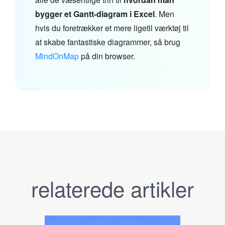
bygger et Gantt-diagram i Excel
. Men
hvis du foretrækker et mere ligetil værktøj til
at skabe fantastiske diagrammer, så brug
MindOnMap
på din browser.
relaterede artikler