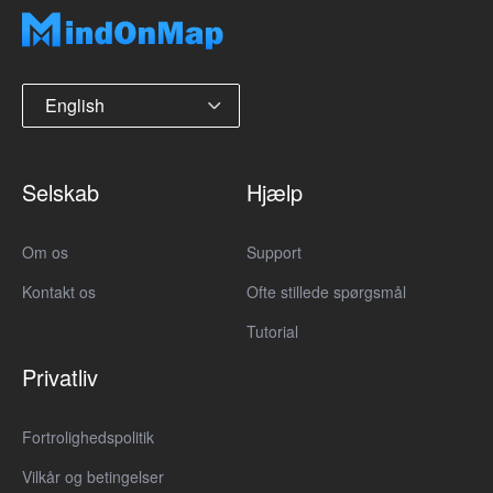
English
Selskab
Hjælp
Om os
Support
Kontakt os
Ofte stillede spørgsmål
Tutorial
Privatliv
Fortrolighedspolitik
Vilkår og betingelser