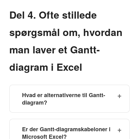
Del 4. Ofte stillede
spørgsmål om, hvordan
man laver et Gantt-
diagram i Excel
Hvad er alternativerne til Gantt-
diagram?
Er der Gantt-diagramskabeloner i
Microsoft Excel?