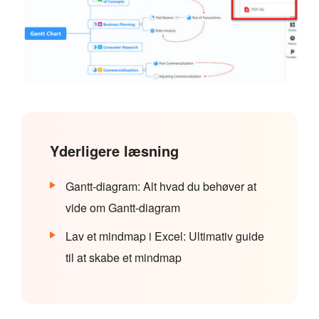
Yderligere læsning
Gantt-diagram: Alt hvad du behøver at
vide om Gantt-diagram
Lav et mindmap i Excel: Ultimativ guide
til at skabe et mindmap