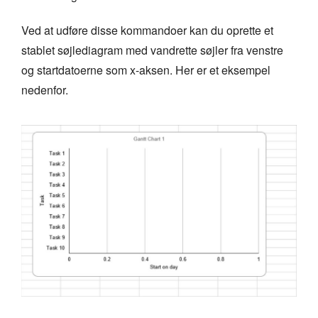
Ved at udføre disse kommandoer kan du oprette et
stablet søjlediagram med vandrette søjler fra venstre
og startdatoerne som x-aksen. Her er et eksempel
nedenfor.