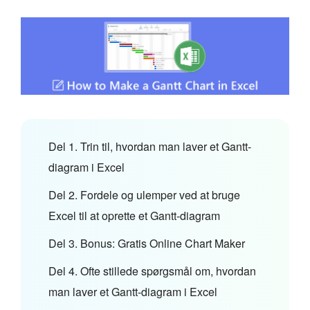
Del 1. Trin til, hvordan man laver et Gantt-
diagram i Excel
Del 2. Fordele og ulemper ved at bruge
Excel til at oprette et Gantt-diagram
Del 3. Bonus: Gratis Online Chart Maker
Del 4. Ofte stillede spørgsmål om, hvordan
man laver et Gantt-diagram i Excel