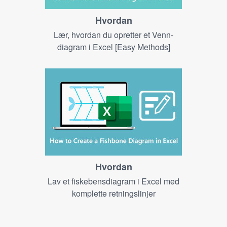
Hvordan
Lær, hvordan du opretter et Venn-
diagram i Excel [Easy Methods]
Hvordan
Lav et fiskebensdiagram i Excel med
komplette retningslinjer