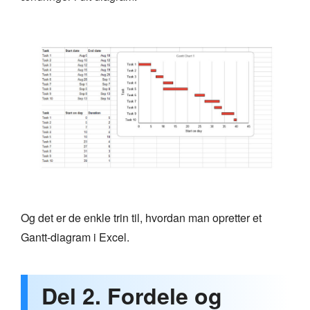
Og det er de enkle trin til, hvordan man opretter et
Gantt-diagram i Excel.
Del 2. Fordele og