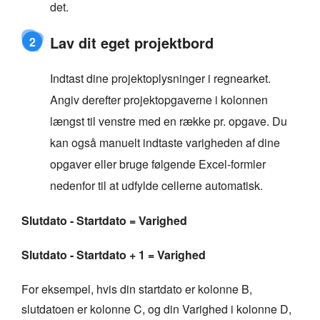
det.
Lav dit eget projektbord
2
Indtast dine projektoplysninger i regnearket.
Angiv derefter projektopgaverne i kolonnen
længst til venstre med en række pr. opgave. Du
kan også manuelt indtaste varigheden af dine
opgaver eller bruge følgende Excel-formler
nedenfor til at udfylde cellerne automatisk.
Slutdato - Startdato = Varighed
Slutdato - Startdato + 1 = Varighed
For eksempel, hvis din startdato er kolonne B,
slutdatoen er kolonne C, og din Varighed i kolonne D,