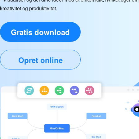
kreativitet og produktivitet.
Gratis download
Opret online