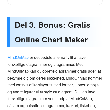
Del 3. Bonus: Gratis
Online Chart Maker
MindOnMap
er det bedste alternativ til at lave
forskellige diagrammer og diagrammer. Med
MindOnMap kan du oprette diagrammer gratis uden at
bekymre dig om deres sikkerhed. MindOnMap kommer
med tonsvis af kortlayouts med former, ikoner, emojis
og andre figurer til at style dit diagram. Du kan lave
forskellige diagrammer ved hjælp af MindOnMap,
såsom organisationsdiagrammer, trækort, fiskeben,