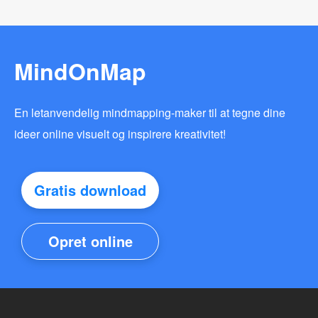
MindOnMap
En letanvendelig mindmapping-maker til at tegne dine
ideer online visuelt og inspirere kreativitet!
Gratis download
Opret online