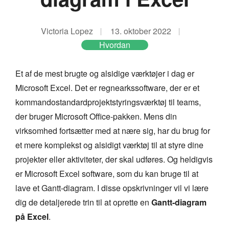
Victoria Lopez
13. oktober 2022
Hvordan
Et af de mest brugte og alsidige værktøjer i dag er
Microsoft Excel. Det er regnearkssoftware, der er et
kommandostandardprojektstyringsværktøj til teams,
der bruger Microsoft Office-pakken. Mens din
virksomhed fortsætter med at nære sig, har du brug for
et mere komplekst og alsidigt værktøj til at styre dine
projekter eller aktiviteter, der skal udføres. Og heldigvis
er Microsoft Excel software, som du kan bruge til at
lave et Gantt-diagram. I disse opskrivninger vil vi lære
dig de detaljerede trin til at oprette en
Gantt-diagram
på Excel
.