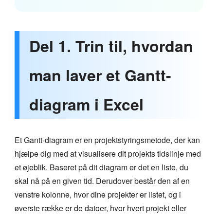
Del 1. Trin til, hvordan
man laver et Gantt-
diagram i Excel
Et Gantt-diagram er en projektstyringsmetode, der kan
hjælpe dig med at visualisere dit projekts tidslinje med
et øjeblik. Baseret på dit diagram er det en liste, du
skal nå på en given tid. Derudover består den af en
venstre kolonne, hvor dine projekter er listet, og i
øverste række er de datoer, hvor hvert projekt eller