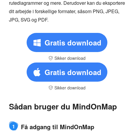
rutediagrammer og mere. Derudover kan du eksportere
dit arbejde i forskellige formater, såsom PNG, JPEG,
JPG, SVG og PDF.
Gratis download
Sikker download
Gratis download
Sikker download
Sådan bruger du MindOnMap
Få adgang til MindOnMap
1