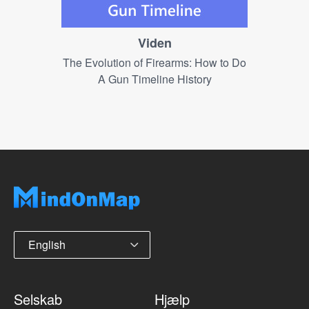
Viden
The Evolution of Firearms: How to Do
A Gun Timeline History
English
Selskab
Hjælp