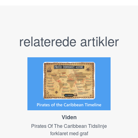
relaterede artikler
Viden
Pirates Of The Caribbean Tidslinje
forklaret med graf