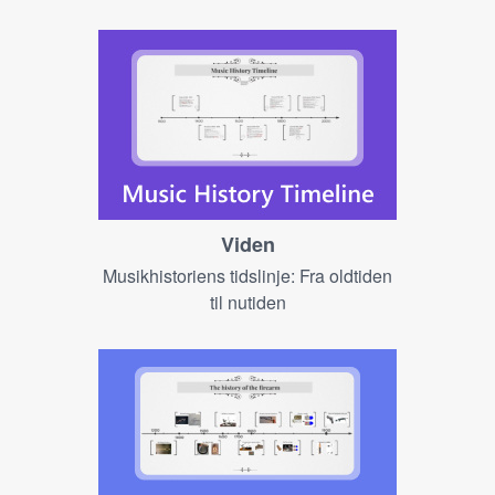
Viden
Musikhistoriens tidslinje: Fra oldtiden
til nutiden