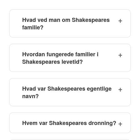
Hvad ved man om Shakespeares
familie?
Hvordan fungerede familier i
Shakespeares levetid?
Hvad var Shakespeares egentlige
navn?
Hvem var Shakespeares dronning?