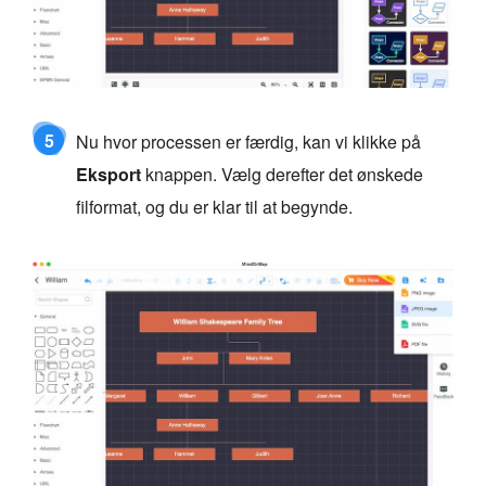
5
Nu hvor processen er færdig, kan vi klikke på
Eksport
knappen. Vælg derefter det ønskede
filformat, og du er klar til at begynde.