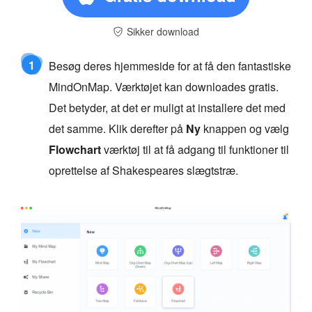
Sikker download
1
Besøg deres hjemmeside for at få den fantastiske
MindOnMap. Værktøjet kan downloades gratis.
Det betyder, at det er muligt at installere det med
det samme. Klik derefter på
Ny
knappen og vælg
Flowchart
værktøj til at få adgang til funktioner til
oprettelse af Shakespeares slægtstræ.