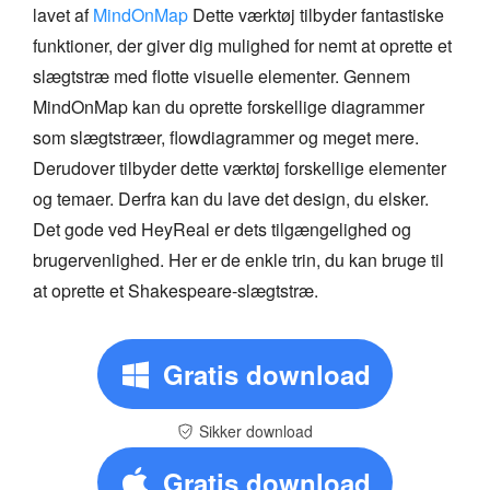
lavet af
MindOnMap
Dette værktøj tilbyder fantastiske
funktioner, der giver dig mulighed for nemt at oprette et
slægtstræ med flotte visuelle elementer. Gennem
MindOnMap kan du oprette forskellige diagrammer
som slægtstræer, flowdiagrammer og meget mere.
Derudover tilbyder dette værktøj forskellige elementer
og temaer. Derfra kan du lave det design, du elsker.
Det gode ved HeyReal er dets tilgængelighed og
brugervenlighed. Her er de enkle trin, du kan bruge til
at oprette et Shakespeare-slægtstræ.
Gratis download
Sikker download
Gratis download