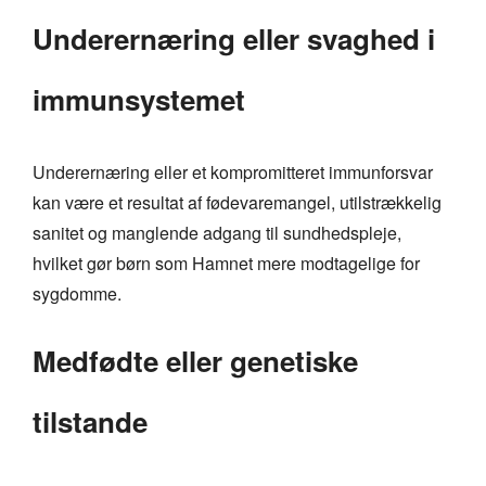
Underernæring eller svaghed i
immunsystemet
Underernæring eller et kompromitteret immunforsvar
kan være et resultat af fødevaremangel, utilstrækkelig
sanitet og manglende adgang til sundhedspleje,
hvilket gør børn som Hamnet mere modtagelige for
sygdomme.
Medfødte eller genetiske
tilstande