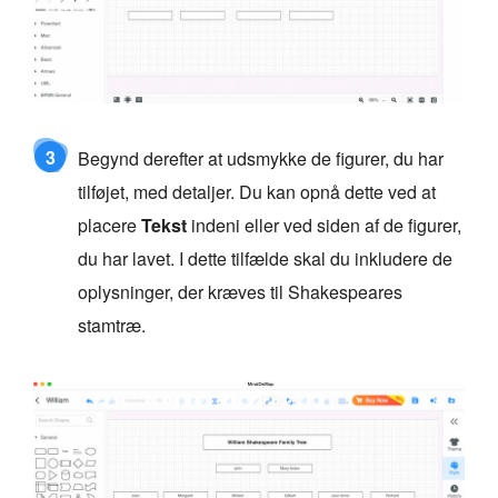
3
Begynd derefter at udsmykke de figurer, du har
tilføjet, med detaljer. Du kan opnå dette ved at
placere
Tekst
indeni eller ved siden af de figurer,
du har lavet. I dette tilfælde skal du inkludere de
oplysninger, der kræves til Shakespeares
stamtræ.