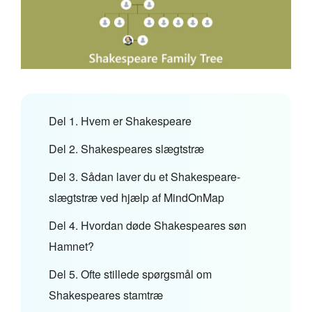
Del 1. Hvem er Shakespeare
Del 2. Shakespeares slægtstræ
Del 3. Sådan laver du et Shakespeare-
slægtstræ ved hjælp af MindOnMap
Del 4. Hvordan døde Shakespeares søn
Hamnet?
Del 5. Ofte stillede spørgsmål om
Shakespeares stamtræ