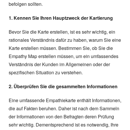
befolgen sollten.
1. Kennen Sie Ihren Hauptzweck der Kartierung
Bevor Sie die Karte erstellen, ist es sehr wichtig, ein
rationales Verständnis dafür zu haben, warum Sie eine
Karte erstellen müssen. Bestimmen Sie, ob Sie die
Empathy Map erstellen müssen, um ein umfassendes
Verständnis der Kunden im Allgemeinen oder der
spezifischen Situation zu verstehen.
2. Überprüfen Sie die gesammelten Informationen
Eine umfassende Empathiekarte enthält Informationen,
die auf Fakten beruhen. Daher ist nach dem Sammeln
der Informationen von den Befragten deren Prüfung
sehr wichtig. Dementsprechend ist es notwendig, Ihre