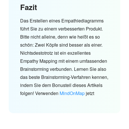
Fazit
Das Erstellen eines Empathiediagramms
führt Sie zu einem verbesserten Produkt.
Bitte nicht alleine, denn wie heißt es so
schön: Zwei Köpfe sind besser als einer.
Nichtsdestotrotz ist ein exzellentes
Empathy Mapping mit einem umfassenden
Brainstorming verbunden. Lernen Sie also
das beste Brainstorming-Verfahren kennen,
indem Sie dem Bonusteil dieses Artikels
folgen! Verwenden
MindOnMap
jetzt