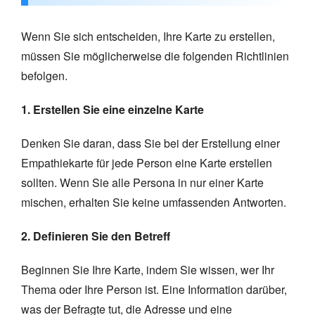
Wenn Sie sich entscheiden, Ihre Karte zu erstellen,
müssen Sie möglicherweise die folgenden Richtlinien
befolgen.
1. Erstellen Sie eine einzelne Karte
Denken Sie daran, dass Sie bei der Erstellung einer
Empathiekarte für jede Person eine Karte erstellen
sollten. Wenn Sie alle Persona in nur einer Karte
mischen, erhalten Sie keine umfassenden Antworten.
2. Definieren Sie den Betreff
Beginnen Sie Ihre Karte, indem Sie wissen, wer Ihr
Thema oder Ihre Person ist. Eine Information darüber,
was der Befragte tut, die Adresse und eine