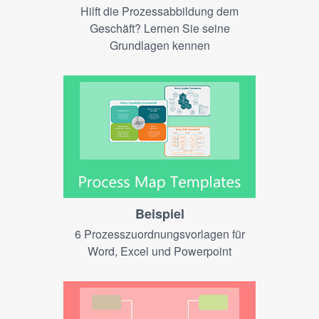
Hilft die Prozessabbildung dem
Geschäft? Lernen Sie seine
Grundlagen kennen
Beispiel
6 Prozesszuordnungsvorlagen für
Word, Excel und Powerpoint