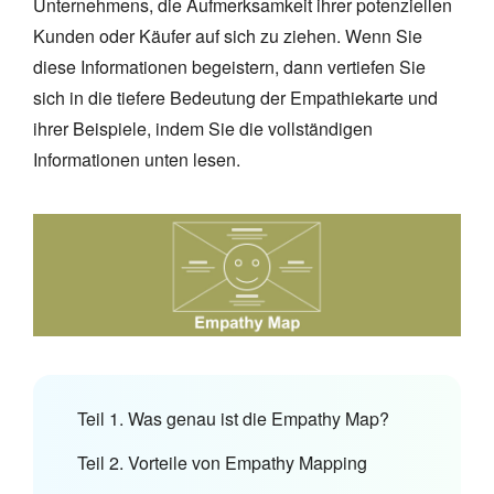
Unternehmens, die Aufmerksamkeit ihrer potenziellen
Kunden oder Käufer auf sich zu ziehen. Wenn Sie
diese Informationen begeistern, dann vertiefen Sie
sich in die tiefere Bedeutung der Empathiekarte und
ihrer Beispiele, indem Sie die vollständigen
Informationen unten lesen.
Teil 1. Was genau ist die Empathy Map?
Teil 2. Vorteile von Empathy Mapping