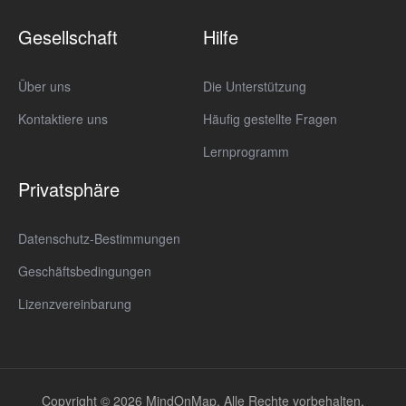
Gesellschaft
Hilfe
Über uns
Die Unterstützung
Kontaktiere uns
Häufig gestellte Fragen
Lernprogramm
Privatsphäre
Datenschutz-Bestimmungen
Geschäftsbedingungen
Lizenzvereinbarung
Copyright © 2026 MindOnMap. Alle Rechte vorbehalten.