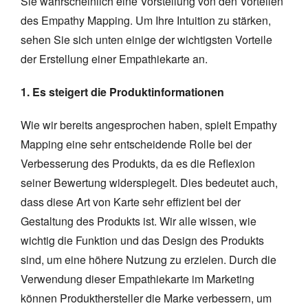
Sie wahrscheinlich eine Vorstellung von den Vorteilen
des Empathy Mapping. Um Ihre Intuition zu stärken,
sehen Sie sich unten einige der wichtigsten Vorteile
der Erstellung einer Empathiekarte an.
1. Es steigert die Produktinformationen
Wie wir bereits angesprochen haben, spielt Empathy
Mapping eine sehr entscheidende Rolle bei der
Verbesserung des Produkts, da es die Reflexion
seiner Bewertung widerspiegelt. Dies bedeutet auch,
dass diese Art von Karte sehr effizient bei der
Gestaltung des Produkts ist. Wir alle wissen, wie
wichtig die Funktion und das Design des Produkts
sind, um eine höhere Nutzung zu erzielen. Durch die
Verwendung dieser Empathiekarte im Marketing
können Produkthersteller die Marke verbessern, um