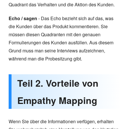
Quadrant das Verhalten und die Aktion des Kunden.
Echo / sagen
- Das Echo bezieht sich auf das, was
die Kunden über das Produkt kommentieren. Sie
müssen diesen Quadranten mit den genauen
Formulierungen des Kunden ausfüllen. Aus diesem
Grund muss man seine Interviews aufzeichnen,
während man die Probesitzung gibt.
Teil 2. Vorteile von
Empathy Mapping
Wenn Sie über die Informationen verfügen, erhalten