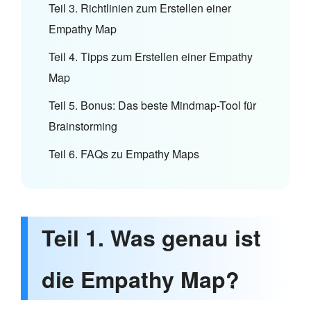
Teil 3. Richtlinien zum Erstellen einer
Empathy Map
Teil 4. Tipps zum Erstellen einer Empathy
Map
Teil 5. Bonus: Das beste Mindmap-Tool für
Brainstorming
Teil 6. FAQs zu Empathy Maps
Teil 1. Was genau ist
die Empathy Map?