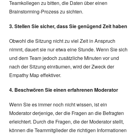
Teamkollegen zu bitten, die Daten über einen
Brainstorming-Prozess zu sichten.
3. Stellen Sie sicher, dass Sie genügend Zeit haben
Obwohl die Sitzung nicht zu viel Zeit in Anspruch
nimmt, dauert sie nur etwa eine Stunde. Wenn Sie sich
und dem Team jedoch zusätzliche Minuten vor und
nach der Sitzung einräumen, wird der Zweck der
Empathy Map effektiver.
4. Beschwören Sie einen erfahrenen Moderator
Wenn Sie es immer noch nicht wissen, ist ein
Moderator derjenige, der die Fragen an die Befragten
erleichtert. Durch die Fragen, die der Moderator stellt,
können die Teammitglieder die richtigen Informationen