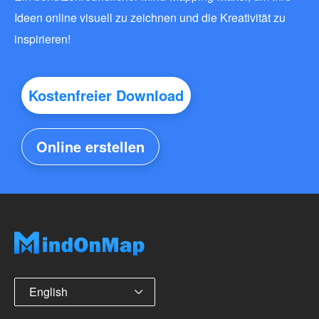
Ideen online visuell zu zeichnen und die Kreativität zu
inspirieren!
Kostenfreier Download
Online erstellen
English