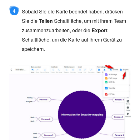
4
Sobald Sie die Karte beendet haben, drücken
Sie die
Teilen
Schaltfläche, um mit Ihrem Team
zusammenzuarbeiten, oder die
Export
Schaltfläche, um die Karte auf Ihrem Gerät zu
speichern.