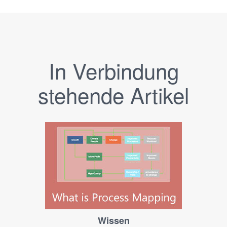
In Verbindung
stehende Artikel
Wissen