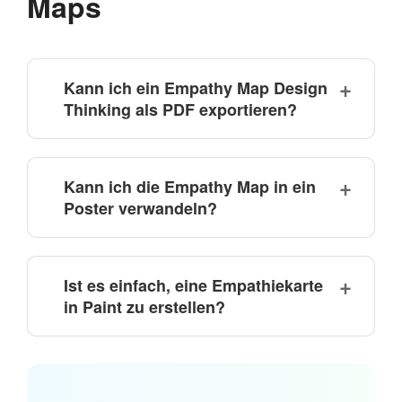
Maps
Kann ich ein Empathy Map Design
Thinking als PDF exportieren?
Kann ich die Empathy Map in ein
Poster verwandeln?
Ist es einfach, eine Empathiekarte
in Paint zu erstellen?