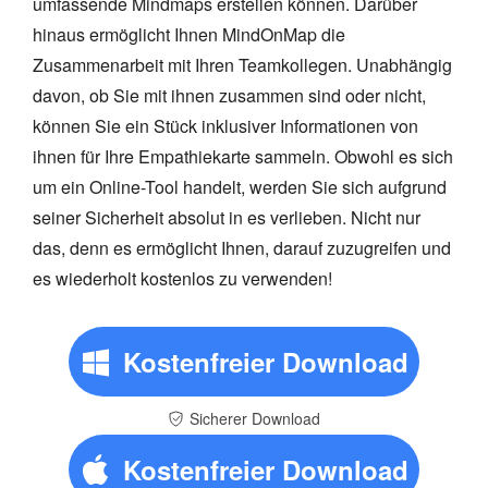
umfassende Mindmaps erstellen können. Darüber
hinaus ermöglicht Ihnen MindOnMap die
Zusammenarbeit mit Ihren Teamkollegen. Unabhängig
davon, ob Sie mit ihnen zusammen sind oder nicht,
können Sie ein Stück inklusiver Informationen von
ihnen für Ihre Empathiekarte sammeln. Obwohl es sich
um ein Online-Tool handelt, werden Sie sich aufgrund
seiner Sicherheit absolut in es verlieben. Nicht nur
das, denn es ermöglicht Ihnen, darauf zuzugreifen und
es wiederholt kostenlos zu verwenden!
Kostenfreier Download
Sicherer Download
Kostenfreier Download