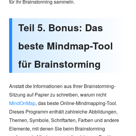
für ihr Brainstorming sammeln.
Teil 5. Bonus: Das
beste Mindmap-Tool
für Brainstorming
Anstatt die Informationen aus Ihrer Brainstorming-
Sitzung auf Papier zu schreiben, warum nicht
MindOnMap
, das beste Online-Mindmapping-Tool.
Dieses Programm enthält zahlreiche Abbildungen,
Themen, Symbole, Schriftarten, Farben und andere
Elemente, mit denen Sie beim Brainstorming