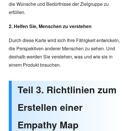
die Wünsche und Bedürfnisse der Zielgruppe zu
erfüllen.
2. Helfen Sie, Menschen zu verstehen
Durch diese Karte wird sich Ihre Fähigkeit entwickeln,
die Perspektiven anderer Menschen zu sehen. Und
deshalb werden Sie verstehen, was und wie sie in
einem Produkt brauchen.
Teil 3. Richtlinien zum
Erstellen einer
Empathy Map