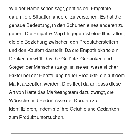
Wie der Name schon sagt, geht es bei Empathie
darum, die Situation anderer zu verstehen. Es hat die
genaue Bedeutung, in den Schuhen eines anderen zu
gehen. Die Empathy Map hingegen ist eine Illustration,
die die Beziehung zwischen den Produktherstellern
und den Käufern darstellt. Da die Empathiekarte ein
Denken entwirft, das die Gefühle, Gedanken und
Sorgen der Menschen zeigt, ist sie ein wesentlicher
Faktor bei der Herstellung neuer Produkte, die auf dem
Markt akzeptiert werden. Dies liegt daran, dass diese
Art von Karte das Marketingteam dazu zwingt, die
Wünsche und Bedürfnisse der Kunden zu
identifizieren, indem sie ihre Gefühle und Gedanken
zum Produkt untersuchen.