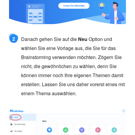
2
Danach gehen Sie auf die
Neu
Option und
wählen Sie eine Vorlage aus, die Sie für das
Brainstorming verwenden möchten. Zögern Sie
nicht, die gewöhnlichen zu wählen, denn Sie
können immer noch Ihre eigenen Themen damit
erstellen. Lassen Sie uns daher vorerst eines mit
einem Thema auswählen.