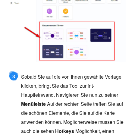
3
Sobald Sie auf die von Ihnen gewählte Vorlage
klicken, bringt Sie das Tool zur int-
Hauptleinwand. Navigieren Sie nun zu seiner
Menüleiste
Auf der rechten Seite treffen Sie auf
die schönen Elemente, die Sie auf die Karte
anwenden können. Möglicherweise müssen Sie
auch die sehen
Hotkeys
Möglichkeit, einen