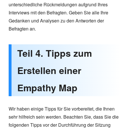
unterschiedliche Rückmeldungen aufgrund Ihres
Interviews mit den Befragten. Geben Sie alle Ihre
Gedanken und Analysen zu den Antworten der
Befragten an.
Teil 4. Tipps zum
Erstellen einer
Empathy Map
Wir haben einige Tipps für Sie vorbereitet, die Ihnen
sehr hilfreich sein werden. Beachten Sie, dass Sie die
folgenden Tipps vor der Durchführung der Sitzung