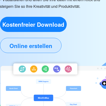
steigern Sie so Ihre Kreativität und Produktivität.
Kostenfreier Download
Online erstellen