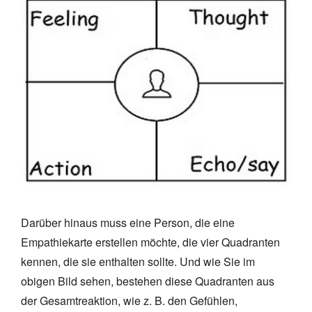
Darüber hinaus muss eine Person, die eine
Empathiekarte erstellen möchte, die vier Quadranten
kennen, die sie enthalten sollte. Und wie Sie im
obigen Bild sehen, bestehen diese Quadranten aus
der Gesamtreaktion, wie z. B. den Gefühlen,