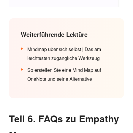
Weiterführende Lektüre
Mindmap über sich selbst | Das am
leichtesten zugängliche Werkzeug
So erstellen Sie eine Mind Map auf
OneNote und seine Alternative
Teil 6. FAQs zu Empathy