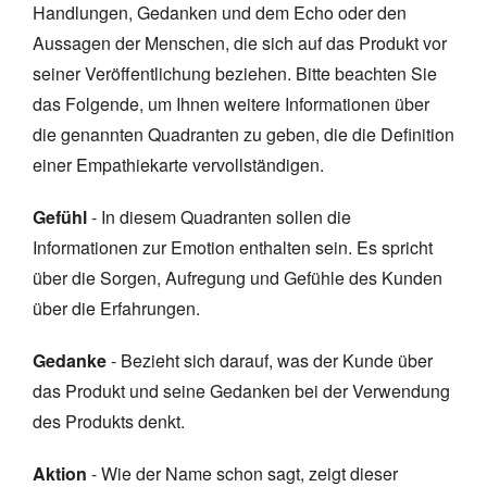
Handlungen, Gedanken und dem Echo oder den
Aussagen der Menschen, die sich auf das Produkt vor
seiner Veröffentlichung beziehen. Bitte beachten Sie
das Folgende, um Ihnen weitere Informationen über
die genannten Quadranten zu geben, die die Definition
einer Empathiekarte vervollständigen.
Gefühl
- In diesem Quadranten sollen die
Informationen zur Emotion enthalten sein. Es spricht
über die Sorgen, Aufregung und Gefühle des Kunden
über die Erfahrungen.
Gedanke
- Bezieht sich darauf, was der Kunde über
das Produkt und seine Gedanken bei der Verwendung
des Produkts denkt.
Aktion
- Wie der Name schon sagt, zeigt dieser