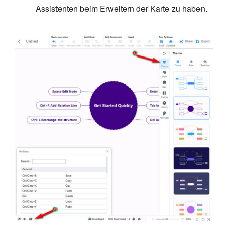
Assistenten beim Erweitern der Karte zu haben.