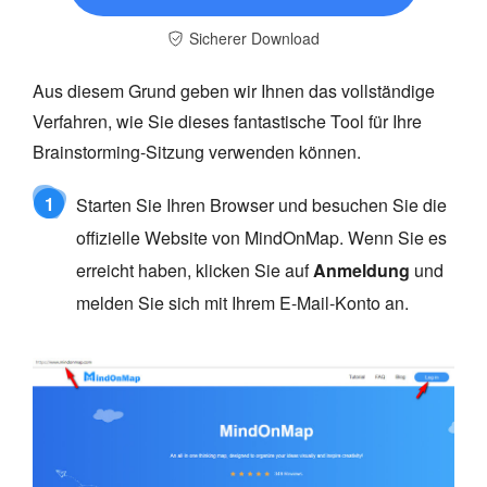
Sicherer Download
Aus diesem Grund geben wir Ihnen das vollständige
Verfahren, wie Sie dieses fantastische Tool für Ihre
Brainstorming-Sitzung verwenden können.
1
Starten Sie Ihren Browser und besuchen Sie die
offizielle Website von MindOnMap. Wenn Sie es
erreicht haben, klicken Sie auf
Anmeldung
und
melden Sie sich mit Ihrem E-Mail-Konto an.