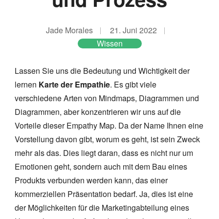
Jade Morales
21. Juni 2022
Wissen
Lassen Sie uns die Bedeutung und Wichtigkeit der
lernen
Karte der Empathie
. Es gibt viele
verschiedene Arten von Mindmaps, Diagrammen und
Diagrammen, aber konzentrieren wir uns auf die
Vorteile dieser Empathy Map. Da der Name Ihnen eine
Vorstellung davon gibt, worum es geht, ist sein Zweck
mehr als das. Dies liegt daran, dass es nicht nur um
Emotionen geht, sondern auch mit dem Bau eines
Produkts verbunden werden kann, das einer
kommerziellen Präsentation bedarf. Ja, dies ist eine
der Möglichkeiten für die Marketingabteilung eines