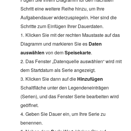
Schritt eine weitere Reihe hinzu, um Ihre
Aufgabendauer widerzuspiegeln. Hier sind die
Schritte zum Einfügen Ihrer Dauerdaten.
1. Klicken Sie mit der rechten Maustaste auf das
Diagramm und markieren Sie es
Daten
auswählen
von dem
Speisekarte
.
2. Das Fenster „Datenquelle auswählen“ wird mit
dem Startdatum als Serie angezeigt.
3. Klicken Sie dann auf die
Hinzufügen
Schaltfläche unter den Legendeneinträgen
(Serien), und das Fenster Serie bearbeiten wird
geöffnet.
4. Geben Sie Dauer ein, um Ihre Serie zu
benennen.