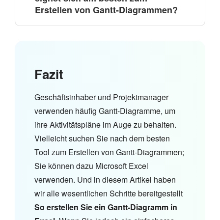
Erstellen von Gantt-Diagrammen?
Fazit
Geschäftsinhaber und Projektmanager
verwenden häufig Gantt-Diagramme, um
ihre Aktivitätspläne im Auge zu behalten.
Vielleicht suchen Sie nach dem besten
Tool zum Erstellen von Gantt-Diagrammen;
Sie können dazu Microsoft Excel
verwenden. Und in diesem Artikel haben
wir alle wesentlichen Schritte bereitgestellt
So erstellen Sie ein Gantt-Diagramm in