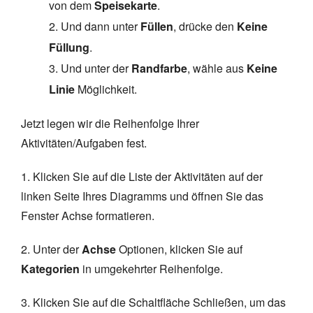
von dem
Speisekarte
.
2. Und dann unter
Füllen
, drücke den
Keine
Füllung
.
3. Und unter der
Randfarbe
, wähle aus
Keine
Linie
Möglichkeit.
Jetzt legen wir die Reihenfolge Ihrer
Aktivitäten/Aufgaben fest.
1. Klicken Sie auf die Liste der Aktivitäten auf der
linken Seite Ihres Diagramms und öffnen Sie das
Fenster Achse formatieren.
2. Unter der
Achse
Optionen, klicken Sie auf
Kategorien
in umgekehrter Reihenfolge.
3. Klicken Sie auf die Schaltfläche Schließen, um das