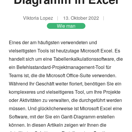
Viktoria Lopez
13. Oktober 2022
Wie man
Eines der am häufigsten verwendeten und
vielseitigsten Tools ist heutzutage Microsoft Excel. Es
handelt sich um eine Tabellenkalkulationssoftware, die
ein Befehlsstandard-Projektmanagement-Tool für
Teams ist, die die Microsoft Office-Suite verwenden.
Während Ihr Geschäft weiter floriert, benötigen Sie ein
komplexeres und vielseitigeres Tool, um Ihre Projekte
oder Aktivitäten zu verwalten, die durchgeführt werden
müssen. Und glücklicherweise ist Microsoft Excel eine
Software, mit der Sie ein Gantt-Diagramm erstellen
können. In diesen Artikeln zeigen wir Ihnen die