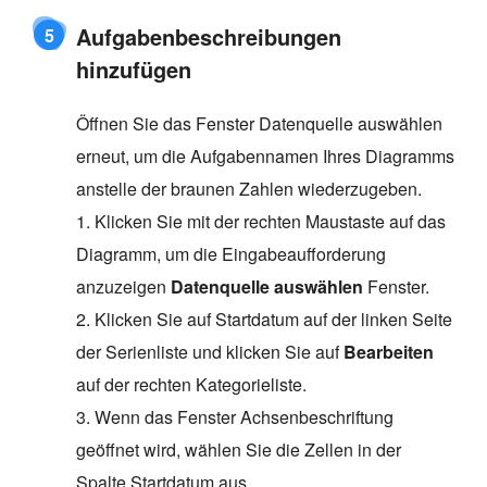
Aufgabenbeschreibungen
5
hinzufügen
Öffnen Sie das Fenster Datenquelle auswählen
erneut, um die Aufgabennamen Ihres Diagramms
anstelle der braunen Zahlen wiederzugeben.
1. Klicken Sie mit der rechten Maustaste auf das
Diagramm, um die Eingabeaufforderung
anzuzeigen
Datenquelle auswählen
Fenster.
2. Klicken Sie auf Startdatum auf der linken Seite
der Serienliste und klicken Sie auf
Bearbeiten
auf der rechten Kategorieliste.
3. Wenn das Fenster Achsenbeschriftung
geöffnet wird, wählen Sie die Zellen in der
Spalte Startdatum aus.