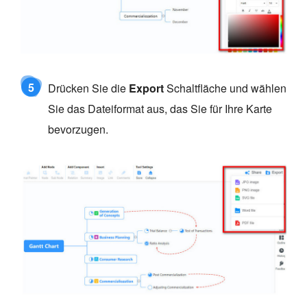
5
Drücken Sie die
Export
Schaltfläche und wählen
Sie das Dateiformat aus, das Sie für Ihre Karte
bevorzugen.