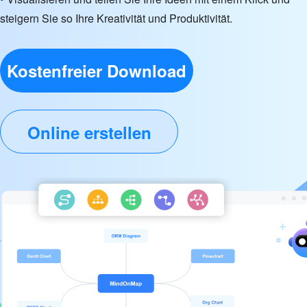
steigern Sie so Ihre Kreativität und Produktivität.
Kostenfreier Download
Online erstellen