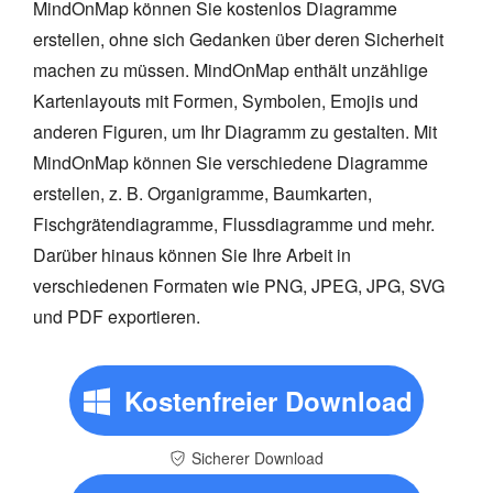
MindOnMap können Sie kostenlos Diagramme
erstellen, ohne sich Gedanken über deren Sicherheit
machen zu müssen. MindOnMap enthält unzählige
Kartenlayouts mit Formen, Symbolen, Emojis und
anderen Figuren, um Ihr Diagramm zu gestalten. Mit
MindOnMap können Sie verschiedene Diagramme
erstellen, z. B. Organigramme, Baumkarten,
Fischgrätendiagramme, Flussdiagramme und mehr.
Darüber hinaus können Sie Ihre Arbeit in
verschiedenen Formaten wie PNG, JPEG, JPG, SVG
und PDF exportieren.
Kostenfreier Download
Sicherer Download