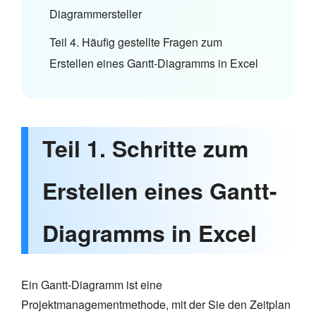
Diagrammersteller
Teil 4. Häufig gestellte Fragen zum
Erstellen eines Gantt-Diagramms in Excel
Teil 1. Schritte zum
Erstellen eines Gantt-
Diagramms in Excel
Ein Gantt-Diagramm ist eine
Projektmanagementmethode, mit der Sie den Zeitplan