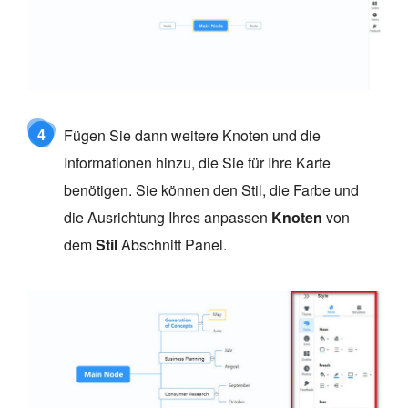
4
Fügen Sie dann weitere Knoten und die
Informationen hinzu, die Sie für Ihre Karte
benötigen. Sie können den Stil, die Farbe und
die Ausrichtung Ihres anpassen
Knoten
von
dem
Stil
Abschnitt Panel.