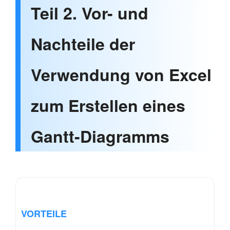
Teil 2. Vor- und
Nachteile der
Verwendung von Excel
zum Erstellen eines
Gantt-Diagramms
VORTEILE