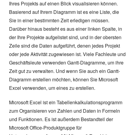
Ihres Projekts auf einen Blick visualisieren können.
Basierend auf Ihrem Diagramm ist es eine Liste, die
Sie in einer bestimmten Zeit erledigen müssen.
Darüber hinaus besteht es aus einer linken Spalte, in
der Ihre Projekte aufgelistet sind, und in der obersten
Zeile sind die Daten aufgeführt, denen jedes Projekt
oder jede Aktivität zugewiesen ist. Viele Fachleute und
Geschäftsleute verwenden Gantt-Diagramme, um ihre
Zeit gut zu verwalten. Und wenn Sie auch ein Gantt-
Diagramm erstellen möchten, können Sie Microsoft
Excel verwenden, um eines zu erstellen.
Microsoft Excel ist ein Tabellenkalkulationsprogramm
zum Organisieren von Zahlen und Daten in Formeln
und Funktionen. Es ist außerdem Bestandteil der
Microsoft Office-Produktgruppe für