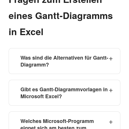
eines Gantt-Diagramms
in Excel
Was sind die Alternativen für Gantt-
Diagramm?
Gibt es Gantt-Diagrammvorlagen in
Microsoft Excel?
Welches Microsoft-Programm
eignet sich am besten zum