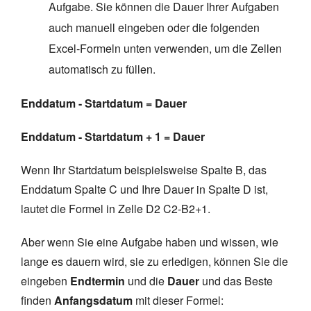
Aufgabe. Sie können die Dauer Ihrer Aufgaben
auch manuell eingeben oder die folgenden
Excel-Formeln unten verwenden, um die Zellen
automatisch zu füllen.
Enddatum - Startdatum = Dauer
Enddatum - Startdatum + 1 = Dauer
Wenn Ihr Startdatum beispielsweise Spalte B, das
Enddatum Spalte C und Ihre Dauer in Spalte D ist,
lautet die Formel in Zelle D2 C2-B2+1.
Aber wenn Sie eine Aufgabe haben und wissen, wie
lange es dauern wird, sie zu erledigen, können Sie die
eingeben
Endtermin
und die
Dauer
und das Beste
finden
Anfangsdatum
mit dieser Formel: