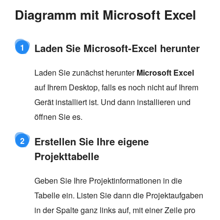
Diagramm mit Microsoft Excel
Laden Sie Microsoft-Excel herunter
1
Laden Sie zunächst herunter
Microsoft Excel
auf Ihrem Desktop, falls es noch nicht auf Ihrem
Gerät installiert ist. Und dann installieren und
öffnen Sie es.
Erstellen Sie Ihre eigene
2
Projekttabelle
Geben Sie Ihre Projektinformationen in die
Tabelle ein. Listen Sie dann die Projektaufgaben
in der Spalte ganz links auf, mit einer Zeile pro