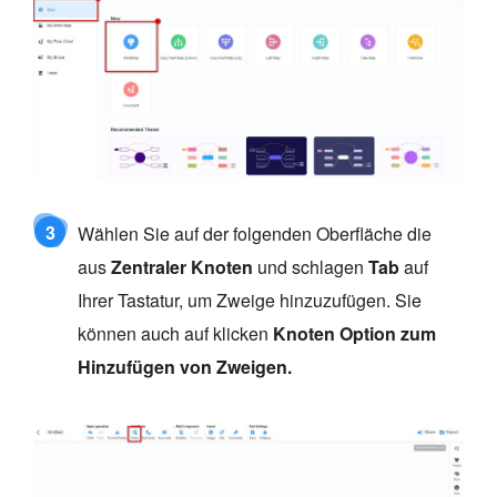
3
Wählen Sie auf der folgenden Oberfläche die
aus
Zentraler Knoten
und schlagen
Tab
auf
Ihrer Tastatur, um Zweige hinzuzufügen. Sie
können auch auf klicken
Knoten
Option zum
Hinzufügen von Zweigen.