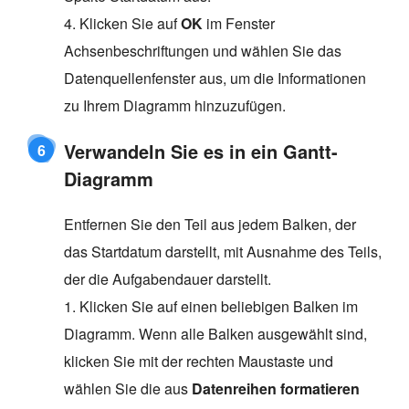
4. Klicken Sie auf
OK
im Fenster
Achsenbeschriftungen und wählen Sie das
Datenquellenfenster aus, um die Informationen
zu Ihrem Diagramm hinzuzufügen.
Verwandeln Sie es in ein Gantt-
6
Diagramm
Entfernen Sie den Teil aus jedem Balken, der
das Startdatum darstellt, mit Ausnahme des Teils,
der die Aufgabendauer darstellt.
1. Klicken Sie auf einen beliebigen Balken im
Diagramm. Wenn alle Balken ausgewählt sind,
klicken Sie mit der rechten Maustaste und
wählen Sie die aus
Datenreihen formatieren