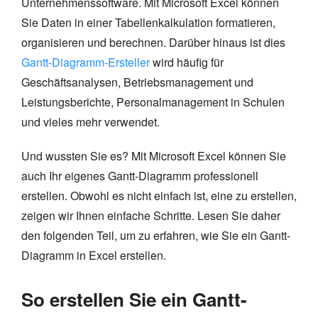
Unternehmenssoftware. Mit Microsoft Excel können
Sie Daten in einer Tabellenkalkulation formatieren,
organisieren und berechnen. Darüber hinaus ist dies
Gantt-Diagramm-Ersteller
wird häufig für
Geschäftsanalysen, Betriebsmanagement und
Leistungsberichte, Personalmanagement in Schulen
und vieles mehr verwendet.
Und wussten Sie es? Mit Microsoft Excel können Sie
auch Ihr eigenes Gantt-Diagramm professionell
erstellen. Obwohl es nicht einfach ist, eine zu erstellen,
zeigen wir Ihnen einfache Schritte. Lesen Sie daher
den folgenden Teil, um zu erfahren, wie Sie ein Gantt-
Diagramm in Excel erstellen.
So erstellen Sie ein Gantt-