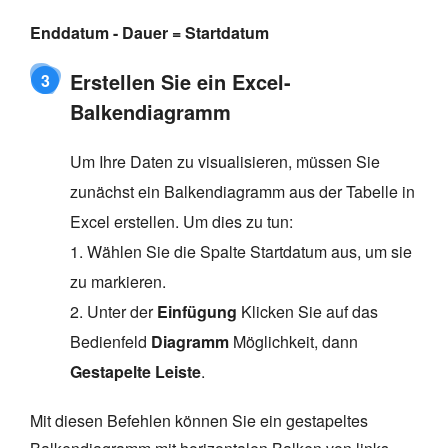
Enddatum - Dauer = Startdatum
Erstellen Sie ein Excel-
3
Balkendiagramm
Um Ihre Daten zu visualisieren, müssen Sie
zunächst ein Balkendiagramm aus der Tabelle in
Excel erstellen. Um dies zu tun:
1. Wählen Sie die Spalte Startdatum aus, um sie
zu markieren.
2. Unter der
Einfügung
Klicken Sie auf das
Bedienfeld
Diagramm
Möglichkeit, dann
Gestapelte Leiste
.
Mit diesen Befehlen können Sie ein gestapeltes