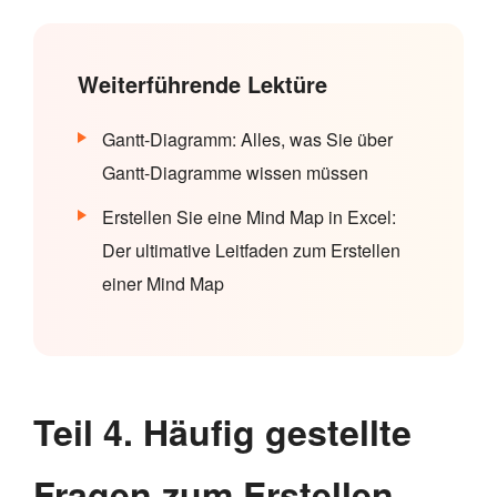
Weiterführende Lektüre
Gantt-Diagramm: Alles, was Sie über
Gantt-Diagramme wissen müssen
Erstellen Sie eine Mind Map in Excel:
Der ultimative Leitfaden zum Erstellen
einer Mind Map
Teil 4. Häufig gestellte
Fragen zum Erstellen