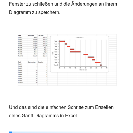
Fenster zu schließen und die Änderungen an Ihrem
Diagramm zu speichern.
Und das sind die einfachen Schritte zum Erstellen
eines Gantt-Diagramms in Excel.