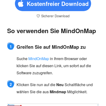
Kostenfreier Download
Sicherer Download
So verwenden Sie MindOnMap
Greifen Sie auf MindOnMap zu
1
Suche
MindOnMap
in Ihrem Browser oder
klicken Sie auf diesen Link, um sofort auf die
Software zuzugreifen.
2
Klicken Sie nun auf die
Neu
Schaltfläche und
wählen Sie die aus
Mindmap
Möglichkeit.