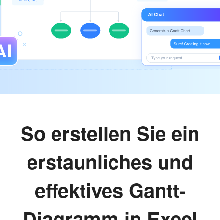
So erstellen Sie ein
erstaunliches und
effektives Gantt-
Diagramm in Excel