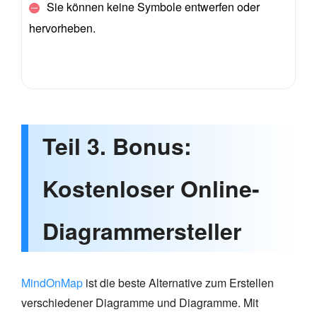
Sie können keine Symbole entwerfen oder
hervorheben.
Teil 3. Bonus:
Kostenloser Online-
Diagrammersteller
MindOnMap
ist die beste Alternative zum Erstellen
verschiedener Diagramme und Diagramme. Mit