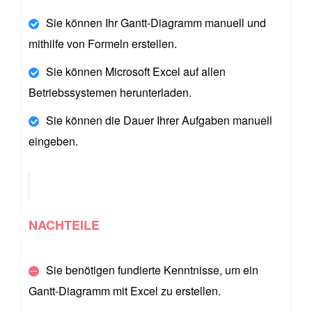
Sie können Ihr Gantt-Diagramm manuell und
mithilfe von Formeln erstellen.
Sie können Microsoft Excel auf allen
Betriebssystemen herunterladen.
Sie können die Dauer Ihrer Aufgaben manuell
eingeben.
NACHTEILE
Sie benötigen fundierte Kenntnisse, um ein
Gantt-Diagramm mit Excel zu erstellen.