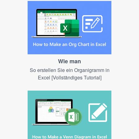
Wie man
So erstellen Sie ein Organigramm in
Excel [Vollständiges Tutorial]