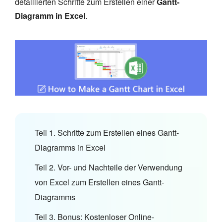
detaillierten Schritte zum Erstellen einer
Gantt-
Diagramm in Excel
.
Teil 1. Schritte zum Erstellen eines Gantt-
Diagramms in Excel
Teil 2. Vor- und Nachteile der Verwendung
von Excel zum Erstellen eines Gantt-
Diagramms
Teil 3. Bonus: Kostenloser Online-