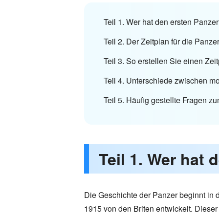
Teil 1. Wer hat den ersten Panze
Teil 2. Der Zeitplan für die Panz
Teil 3. So erstellen Sie einen Ze
Teil 4. Unterschiede zwischen 
Teil 5. Häufig gestellte Fragen z
Teil 1. Wer hat
Die Geschichte der Panzer beginnt in d
1915 von den Briten entwickelt. Dieser