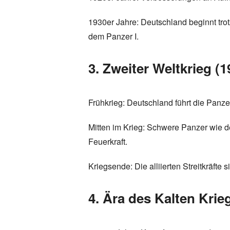
1930er Jahre: Deutschland beginnt tro
dem Panzer I.
3. Zweiter Weltkrieg (
Frühkrieg: Deutschland führt die Panze
Mitten im Krieg: Schwere Panzer wie d
Feuerkraft.
Kriegsende: Die alliierten Streitkräft
4. Ära des Kalten Krie