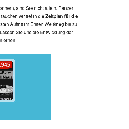
nern, sind Sie nicht allein. Panzer
tauchen wir tief in die
Zeitplan für die
en Auftritt im Ersten Weltkrieg bis zu
Lassen Sie uns die Entwicklung der
nlernen.