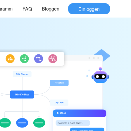
gramm
FAQ
Bloggen
Einloggen