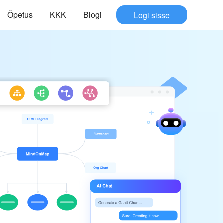
Õpetus
KKK
Blogi
Logi sisse