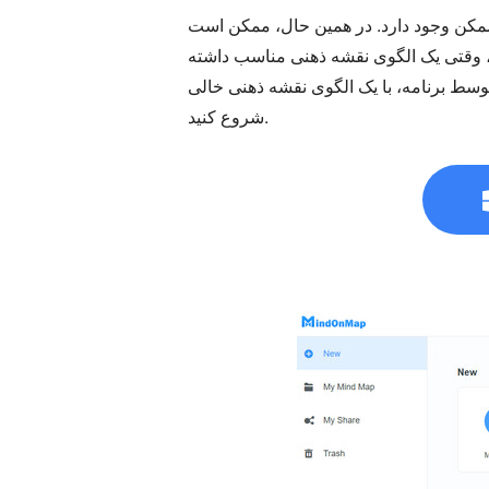
ممکن وجود دارد. در همین حال، ممکن است
ن، وقتی یک الگوی نقشه ذهنی مناسب داشته
 توسط برنامه، با یک الگوی نقشه ذهنی خالی
شروع کنید.