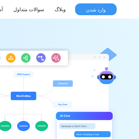
وارد شدن
وبلاگ
سوالات متداول
آ