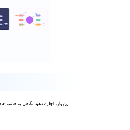
این بار، اجازه دهید نگاهی به قالب ه