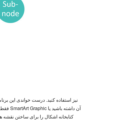
فقط بر
کتابخانه اشکال را برای ساختن نقشه های