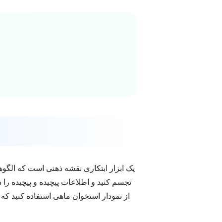
تجسم کنید و اطلاعات پیچیده و پیچیده را 
از نمودار استخوان ماهی استفاده کنید که