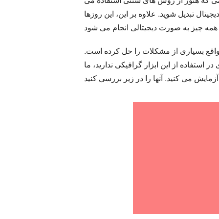
تال تبدیل شوید. علاوه بر این، این روزها
در واقع بسیاری از مشکلات را حل کرده است.
استفاده از این ابزار گرافیکی ندارید، ما