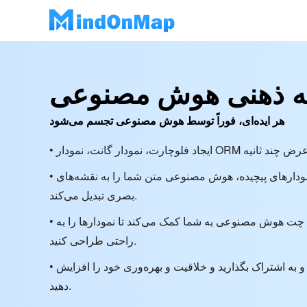
ه ذهنی هوش مصنوعی
هر ایده‌ای، فوراً توسط هوش مصنوعی تجسم می‌شود
• از یادداشت‌های ساده گرفته تا نمودارهای پیچیده، هوش مصنوعی متن شما را به نقشه‌های
بصری تبدیل می‌کند.
• گردش کار خود را کنترل کنید: چت هوش مصنوعی به شما کمک می‌کند تا نمودارها را به
راحتی طراحی کنید.
• ایده‌های خود را با یک کلیک تجسم و به اشتراک بگذارید و خلاقیت و بهره‌وری خود را افزایش
دهید.