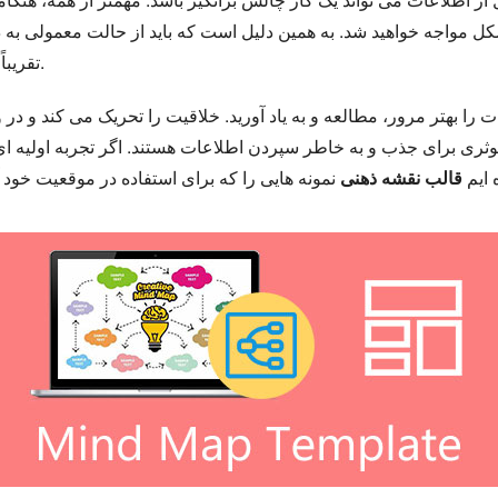
 مواجه خواهید شد. به همین دلیل است که باید از حالت معمولی به دیجی
تقریباً همه چیز به صورت دیجیتالی انجام می شود.
ات را بهتر مرور، مطالعه و به یاد آورید. خلاقیت را تحریک می کند و 
ری برای جذب و به خاطر سپردن اطلاعات هستند. اگر تجربه اولیه ای در 
 ایم
قالب نقشه ذهنی