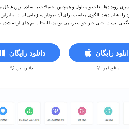
سری رویدادها، علت و معلول و همچنین احتمالات به ساده ترین شکل 
 را نشان دهید. الگوی مناسب برای آن نمودار سازمانی است. بنابرای
سنگینی نیست. حتی خبر خوب تر، می توانید با انتخاب تم های ارائه شده
انلود رایگان
دانلود رایگان
دانلود امن
دانلود امن