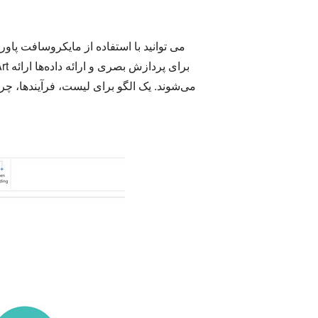
می توانید با استفاده از مایکروسافت پاورپ
می‌شوند. یک الگو برای لیست، فرآیندها، چرخ