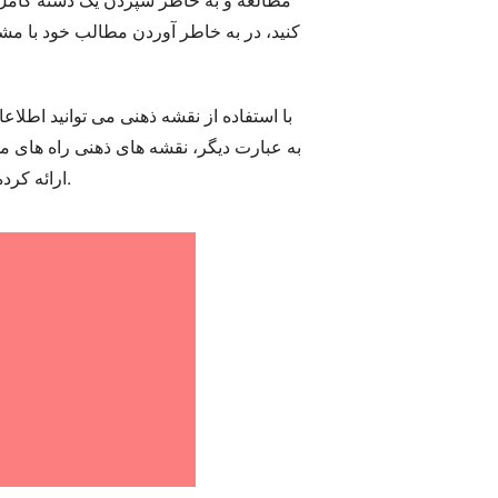
کنید، در به خاطر آوردن مطالب خود با مشکل
با استفاده از نقشه ذهنی می توانید اطلاع
به عبارت دیگر، نقشه های ذهنی راه های موث
نمونه هایی را که برای استفاده در موقعیت خود آزمایش می کنید. آنها را در زیر بررسی کنید.
ارائه کرده