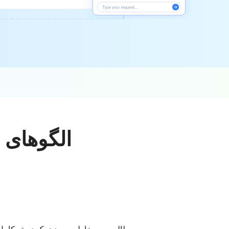
الگوهای 
مطالعه و به خاطر سپردن یک دسته کامل ا