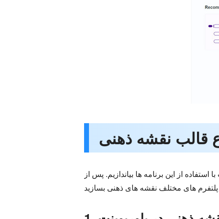
تفاده از این برنامه ها بیاندازیم. پس از
 نقشه ذهنی در پاورپوینت