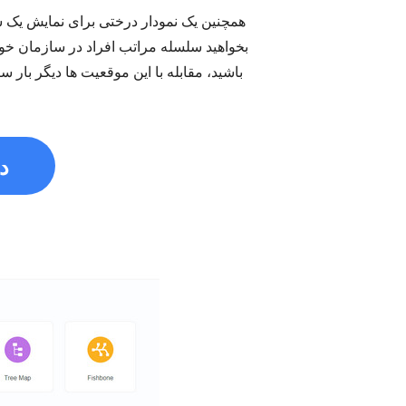
همچنین یک نمودار درختی برای نمایش یک 
بخواهید سلسله مراتب افراد در سازمان خود
باشید، مقابله با این موقعیت ها دیگر بار 
د