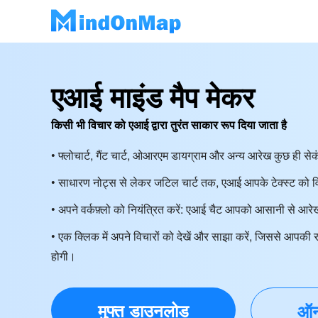
एआई माइंड मैप मेकर
किसी भी विचार को एआई द्वारा तुरंत साकार रूप दिया जाता है
• फ्लोचार्ट, गैंट चार्ट, ओआरएम डायग्राम और अन्य आरेख कुछ ही सेकंडो
• साधारण नोट्स से लेकर जटिल चार्ट तक, एआई आपके टेक्स्ट को विज
• अपने वर्कफ़्लो को नियंत्रित करें: एआई चैट आपको आसानी से आर
• एक क्लिक में अपने विचारों को देखें और साझा करें, जिससे आपकी रच
होगी।
मुफ्त डाउनलोड
ऑन