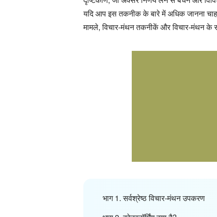
यदि आप इस तकनीक के बारे में अधिक जानना चाहते 
मामले, विचार-मंथन तकनीकें और विचार-मंथन के सर
भाग 1. सर्वश्रेष्ठ विचार-मंथन उपकरण