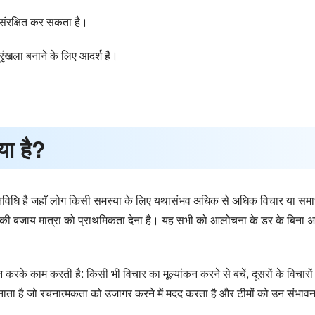
संरक्षित कर सकता है।
्रृंखला बनाने के लिए आदर्श है।
्या है?
ामूहिक गतिविधि है जहाँ लोग किसी समस्या के लिए यथासंभव अधिक से अधिक विचार या
वत्ता की बजाय मात्रा को प्राथमिकता देना है। यह सभी को आलोचना के डर के बिना
 करके काम करती है: किसी भी विचार का मूल्यांकन करने से बचें, दूसरों के विचारो
नाता है जो रचनात्मकता को उजागर करने में मदद करता है और टीमों को उन संभावन