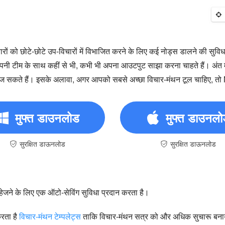
रों को छोटे-छोटे उप-विचारों में विभाजित करने के लिए कई नोड्स डालने की सुविध
अपनी टीम के साथ कहीं से भी, कभी भी अपना आउटपुट साझा करना चाहते हैं। अं
हेज सकते हैं। इसके अलावा, अगर आपको सबसे अच्छा विचार-मंथन टूल चाहिए, त
मुफ्त डाउनलोड
मुफ्त डाउनल
सुरक्षित डाऊनलोड
सुरक्षित डाऊनलोड
जने के लिए एक ऑटो-सेविंग सुविधा प्रदान करता है।
करता है
विचार-मंथन टेम्पलेट्स
ताकि विचार-मंथन सत्र को और अधिक सुचारू बना