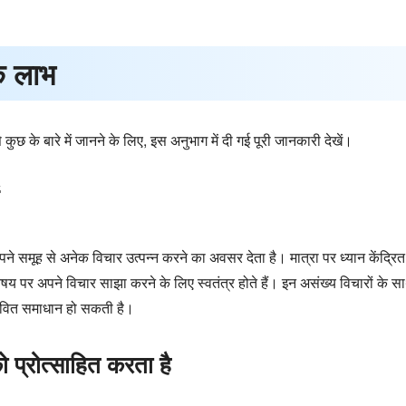
े लाभ
े कुछ के बारे में जानने के लिए, इस अनुभाग में दी गई पूरी जानकारी देखें।
समूह से अनेक विचार उत्पन्न करने का अवसर देता है। मात्रा पर ध्यान केंद्रित क
षय पर अपने विचार साझा करने के लिए स्वतंत्र होते हैं। इन असंख्य विचारों के स
भावित समाधान हो सकती है।
प्रोत्साहित करता है