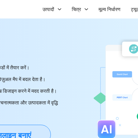
उत्पादों
चित्र
मूल्य निर्धारण
ट्य
ं में तैयार करें।
़ुअल मैप में बदल देता है।
ेख डिजाइन करने में मदद करती है।
नात्मकता और उत्पादकता में वृद्धि
लाइन बनाएं