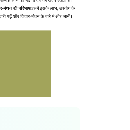
र-मंथन की परिभाषा
इसमें इसके लाभ, उपयोग के
पढ़ें और विचार-मंथन के बारे में और जानें।