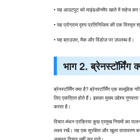
• यह आउटपुट को माइंडऑनमैप खाते में सहेज कर 
• यह प्रोग्राम दृश्य प्रतिनिधित्व की एक विस्तृत श
• यह ब्राउज़र, मैक और विंडोज़ पर उपलब्ध है।
भाग 2. ब्रेनस्टॉर्मिंग क
ब्रेनस्टॉर्मिंग क्या है? ब्रेनस्टॉर्मिंग एक स
लिए एकत्रित होते हैं। इसका मुख्य उद्देश्य गुण
करता है।
विचार-मंथन प्रक्रिया कुछ प्रमुख नियमों का पालन
लक्ष्य रखें। यह एक सुरक्षित और खुला वातावरण ब
अन्यथा विचार नहीं कर पाते।