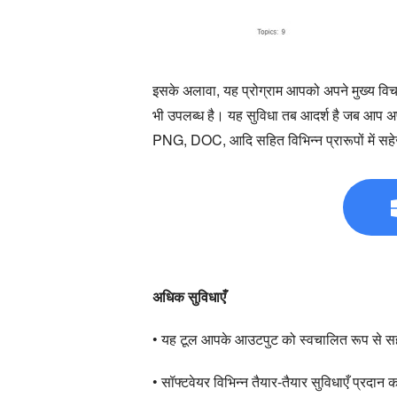
इसके अलावा, यह प्रोग्राम आपको अपने मुख्य विचा
भी उपलब्ध है। यह सुविधा तब आदर्श है जब आप 
PNG, DOC, आदि सहित विभिन्न प्रारूपों में स
अधिक सुविधाएँ
• यह टूल आपके आउटपुट को स्वचालित रूप से सहे
• सॉफ्टवेयर विभिन्न तैयार-तैयार सुविधाएँ प्रदान 