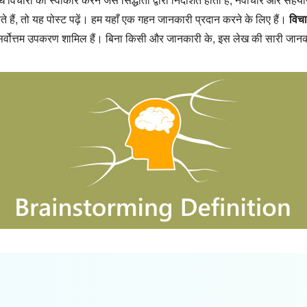
हैं, तो यह पोस्ट पढ़ें। हम यहाँ एक गहन जानकारी प्रदान करने के लिए हैं।
विचा
्वोत्तम उपकरण शामिल हैं। बिना किसी और जानकारी के, इस लेख की सारी जानकारी 