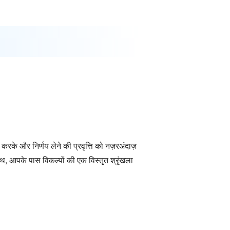
रके और निर्णय लेने की प्रवृत्ति को नज़रअंदाज़
ाथ, आपके पास विकल्पों की एक विस्तृत श्रृंखला