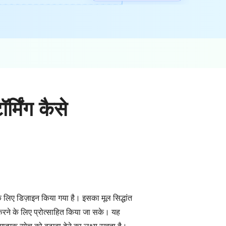
र्मिंग कैसे
 के लिए डिज़ाइन किया गया है। इसका मूल सिद्धांत
 करने के लिए प्रोत्साहित किया जा सके। यह
ोगात्मक सोच को बढ़ावा देने का लक्ष्य रखता है।