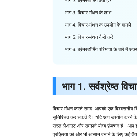
भाग 2. ब्रेनस्टॉर्मिंग क्या है?
भाग 3. विचार-मंथन के लाभ
भाग 4. विचार-मंथन के उपयोग के मामले
भाग 5. विचार-मंथन कैसे करें
भाग 6. ब्रेनस्टॉर्मिंग परिभाषा के बारे में अक्
भाग 1. सर्वश्रेष्ठ व
विचार-मंथन करते समय, आपको एक विश्वसनीय विच
सुनिश्चित कर सकते हैं। यदि आप उपयोग करने के 
सरल लेआउट और समझने योग्य फ़ंक्शन हैं। आप इस
प्रक्रिया को और भी आसान बनाने के लिए कई तैया