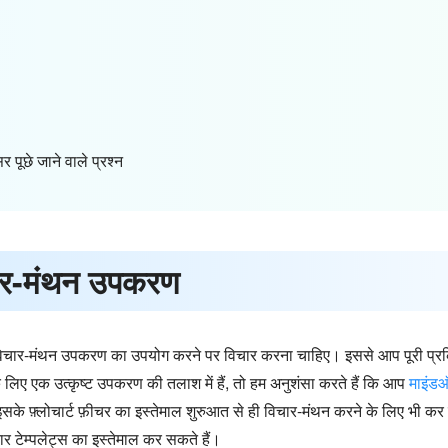
सर पूछे जाने वाले प्रश्न
िचार-मंथन उपकरण
ार-मंथन उपकरण का उपयोग करने पर विचार करना चाहिए। इससे आप पूरी प्रक्रि
लिए एक उत्कृष्ट उपकरण की तलाश में हैं, तो हम अनुशंसा करते हैं कि आप
माइंड
के फ़्लोचार्ट फ़ीचर का इस्तेमाल शुरुआत से ही विचार-मंथन करने के लिए भी क
र टेम्पलेट्स का इस्तेमाल कर सकते हैं।