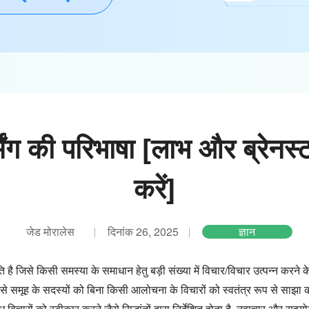
्मिंग की परिभाषा [लाभ और ब्रेनस्टॉ
करें]
जेड मोरालेस
दिनांक 26, 2025
ज्ञान
ि है जिसे किसी समस्या के समाधान हेतु बड़ी संख्या में विचार/विचार उत्पन्न करने
ससे समूह के सदस्यों को बिना किसी आलोचना के विचारों को स्वतंत्र रूप से साझा
 विचारों को स्वीकार करने जैसे सिद्धांतों द्वारा निर्देशित होता है, नवाचार और सहय