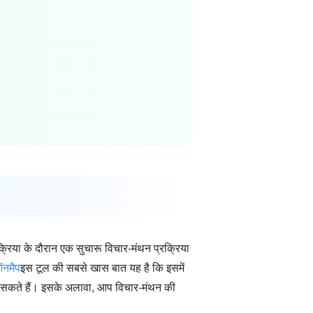
या के दौरान एक सुचारू विचार-मंथन प्रक्रिया
ऑनमैप
इस टूल की सबसे खास बात यह है कि इसमें
र सकते हैं। इसके अलावा, आप विचार-मंथन की