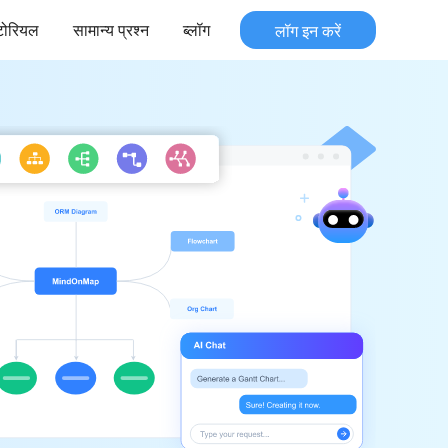
ूटोरियल
सामान्य प्रश्न
ब्लॉग
लॉग इन करें