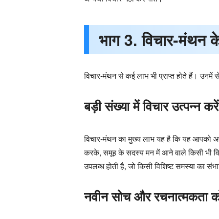
भाग 3. विचार-मंथन क
विचार-मंथन से कई लाभ भी प्राप्त होते हैं। उनमें स
बड़ी संख्या में विचार उत्पन्न करें
विचार-मंथन का मुख्य लाभ यह है कि यह आपको अपने 
करके, समूह के सदस्य मन में आने वाले किसी भी वि
उपलब्ध होती है, जो किसी विशिष्ट समस्या का सं
नवीन सोच और रचनात्मकता को 