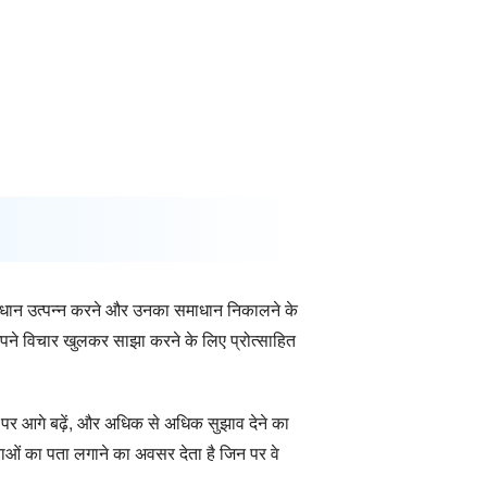
 समाधान उत्पन्न करने और उनका समाधान निकालने के
 अपने विचार खुलकर साझा करने के लिए प्रोत्साहित
ं पर आगे बढ़ें, और अधिक से अधिक सुझाव देने का
ाओं का पता लगाने का अवसर देता है जिन पर वे