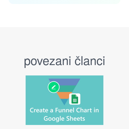
povezani članci