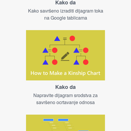
Kako da
Kako savršeno izraditi dijagram toka
na Google tablicama
Kako da
Napravite dijagram srodstva za
savršeno ocrtavanje odnosa