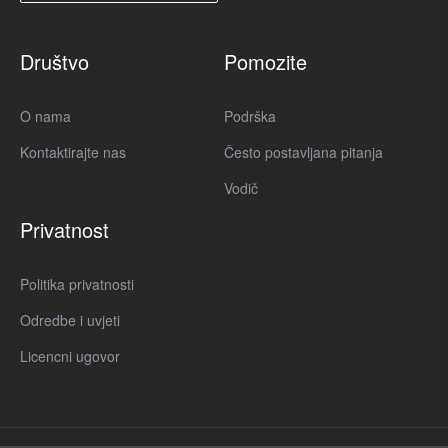
Društvo
Pomozite
O nama
Podrška
Kontaktirajte nas
Često postavljana pitanja
Vodič
Privatnost
Politika privatnosti
Odredbe i uvjeti
Licencni ugovor