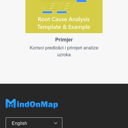
Primjer
Korisni predlošci i primjeri analize
uzroka
English