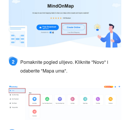
2
Pomaknite pogled ulijevo. Kliknite "Novo" i
odaberite "Mapa uma".