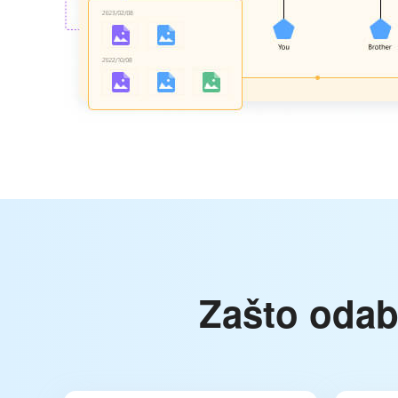
Zašto oda