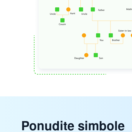
Ponudite simbole