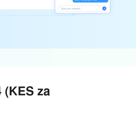
 (KES za