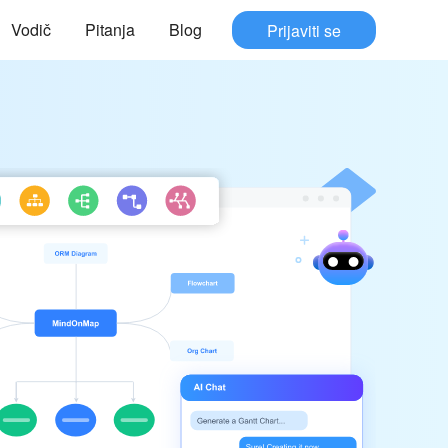
Vodič
Pitanja
Blog
Prijaviti se