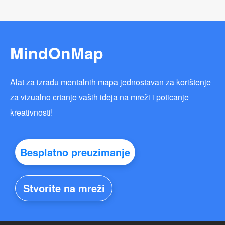
MindOnMap
Alat za izradu mentalnih mapa jednostavan za korištenje
za vizualno crtanje vaših ideja na mreži i poticanje
kreativnosti!
Besplatno preuzimanje
Stvorite na mreži