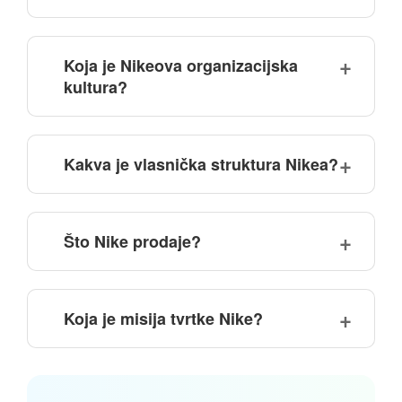
Koja je Nikeova organizacijska
kultura?
Kakva je vlasnička struktura Nikea?
Što Nike prodaje?
Koja je misija tvrtke Nike?