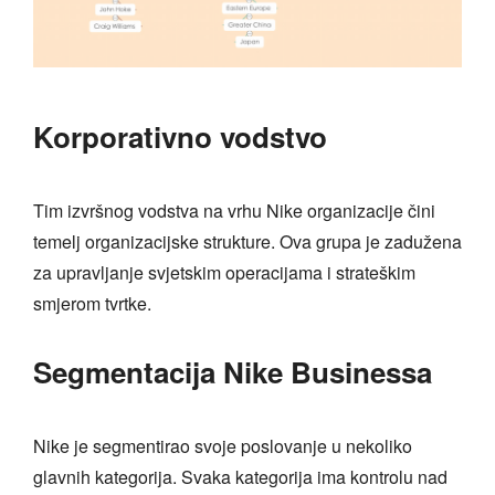
Korporativno vodstvo
Tim izvršnog vodstva na vrhu Nike organizacije čini
temelj organizacijske strukture. Ova grupa je zadužena
za upravljanje svjetskim operacijama i strateškim
smjerom tvrtke.
Segmentacija Nike Businessa
Nike je segmentirao svoje poslovanje u nekoliko
glavnih kategorija. Svaka kategorija ima kontrolu nad