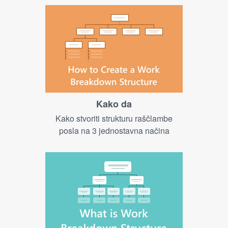
Kako da
Kako stvoriti strukturu raščlambe
posla na 3 jednostavna načina