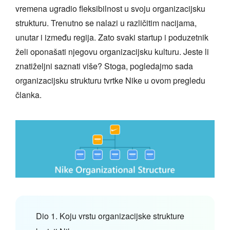
vremena ugradio fleksibilnost u svoju organizacijsku
strukturu. Trenutno se nalazi u različitim nacijama,
unutar i između regija. Zato svaki startup i poduzetnik
želi oponašati njegovu organizacijsku kulturu. Jeste li
znatiželjni saznati više? Stoga, pogledajmo sada
organizacijsku strukturu tvrtke Nike u ovom pregledu
članka.
Dio 1. Koju vrstu organizacijske strukture