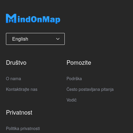
English
Društvo
Pomozite
O nama
Podrška
Kontaktirajte nas
Često postavljana pitanja
Vodič
Privatnost
Politika privatnosti