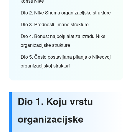
koristi Nike
Dio 2. Nike Shema organizacijske strukture
Dio 3. Prednosti i mane strukture
Dio 4. Bonus: najbolji alat za izradu Nike
organizacijske strukture
Dio 5. Često postavljana pitanja o Nikeovoj
organizacijskoj strukturi
Dio 1. Koju vrstu
organizacijske