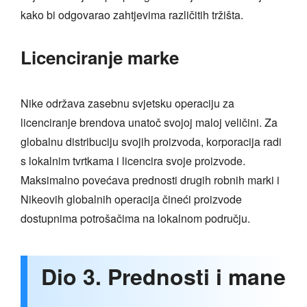
kako bi odgovarao zahtjevima različitih tržišta.
Licenciranje marke
Nike održava zasebnu svjetsku operaciju za
licenciranje brendova unatoč svojoj maloj veličini. Za
globalnu distribuciju svojih proizvoda, korporacija radi
s lokalnim tvrtkama i licencira svoje proizvode.
Maksimalno povećava prednosti drugih robnih marki i
Nikeovih globalnih operacija čineći proizvode
dostupnima potrošačima na lokalnom području.
Dio 3. Prednosti i mane