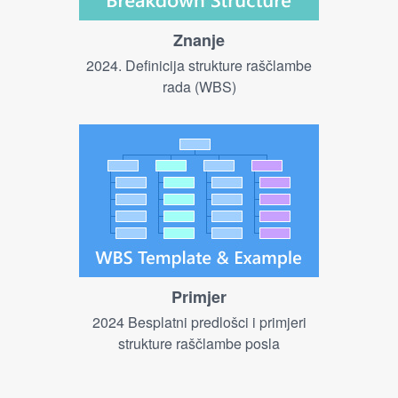
Znanje
2024. Definicija strukture raščlambe
rada (WBS)
Primjer
2024 Besplatni predlošci i primjeri
strukture raščlambe posla