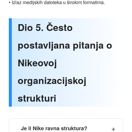
• Izlaz medijskih datoteka u širokim formatima.
Dio 5. Često
postavljana pitanja o
Nikeovoj
organizacijskoj
strukturi
Je li Nike ravna struktura?