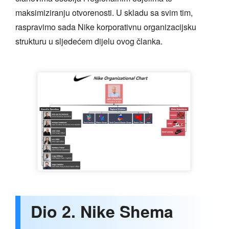
maksimiziranju otvorenosti. U skladu sa svim tim,
raspravimo sada Nike korporativnu organizacijsku
strukturu u sljedećem dijelu ovog članka.
Dio 2. Nike Shema