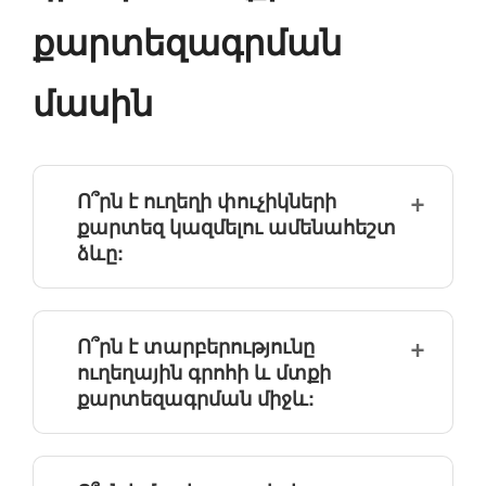
քարտեզագրման
մասին
Ո՞րն է ուղեղի փուչիկների
քարտեզ կազմելու ամենահեշտ
ձևը:
Ո՞րն է տարբերությունը
ուղեղային գրոհի և մտքի
քարտեզագրման միջև: