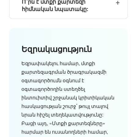
Ո՞րն է մտքի քարտեզի
հիմնական նպատակը:
Եզրակացություն
Եզրափակելու համար, մտքի
քարտեզագրման ծրագրակազմի
օգտագործումն օգնում է
օգտագործողին ստեղծել
ինտուիտիվ շրջանակ կրիտիկական
հասկացության շուրջ՝ թույլ տալով
նրան հիշել տեղեկատվությունը:
Բացի այդ, «Մտքի քարտեզները»
հարմար են ուսանողների համար,