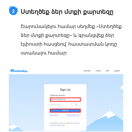
Ստեղծեք ձեր մտքի քարտեզը
2
Շարունակելու համար սեղմեք «Ստեղծեք
ձեր մտքի քարտեզը» և գրանցվեք ձեր
էլփոստի հասցեով՝ հաստատման կոդը
ստանալու համար: