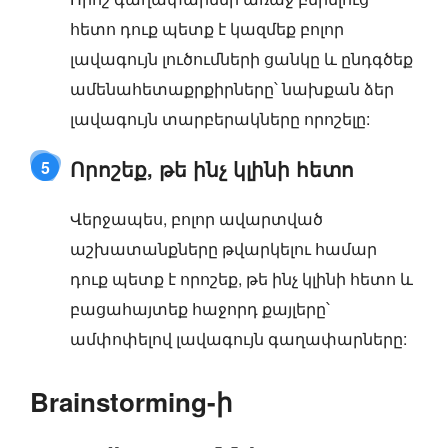
հետո դուք պետք է կազմեք բոլոր
լավագույն լուծումների ցանկը և ընդգծեք
ամենահետաքրքիրները՝ նախքան ձեր
լավագույն տարբերակները որոշելը:
Որոշեք, թե ինչ կլինի հետո
5
Վերջապես, բոլոր ավարտված
աշխատանքները թվարկելու համար
դուք պետք է որոշեք, թե ինչ կլինի հետո և
բացահայտեք հաջորդ քայլերը՝
ամփոփելով լավագույն գաղափարները:
Brainstorming-ի