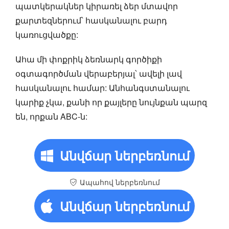
պատկերակներ կիրառել ձեր մտավոր
քարտեզներում՝ հասկանալու բարդ
կառուցվածքը:
Ահա մի փոքրիկ ձեռնարկ գործիքի
օգտագործման վերաբերյալ՝ ավելի լավ
հասկանալու համար: Անհանգստանալու
կարիք չկա, քանի որ քայլերը նույնքան պարզ
են, որքան ABC-ն:
Անվճար ներբեռնում
Ապահով ներբեռնում
Անվճար ներբեռնում