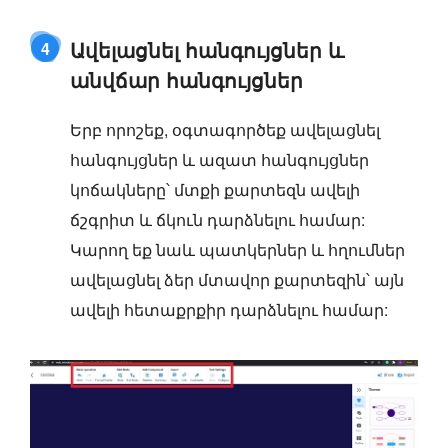
Ավելացնել հանգույցներ և
4
անվճար հանգույցներ
Երբ որոշեք, օգտագործեք ավելացնել
հանգույցներ և ազատ հանգույցներ
կոճակները՝ մտքի քարտեզն ավելի
ճշգրիտ և ճկուն դարձնելու համար:
Կարող եք նաև պատկերներ և հղումներ
ավելացնել ձեր մտավոր քարտեզին՝ այն
ավելի հետաքրքիր դարձնելու համար: