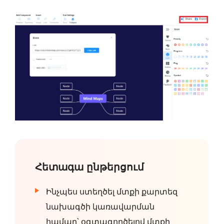
Հետագա ընթերցում
Ինչպես ստեղծել մտքի քարտեզ
նախագծի կառավարման
համար՝ օգտագործելով մտքի