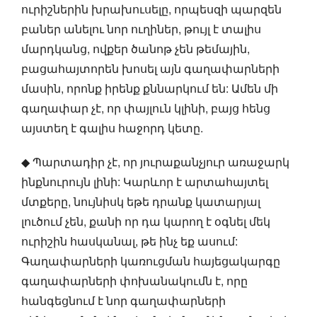
ուրիշներին խրախուսելը, որպեսզի պարզեն
բաներ անելու նոր ուղիներ, թույլ է տալիս
մարդկանց, ովքեր ծանոթ չեն թեմային,
բացահայտորեն խոսել այն գաղափարների
մասին, որոնք իրենք քննարկում են: Ամեն մի
գաղափար չէ, որ փայլուն կլինի, բայց հենց
այստեղ է գալիս հաջորդ կետը.
◆ Պարտադիր չէ, որ յուրաքանչյուր առաջարկ
ինքնուրույն լինի: Կարևոր է արտահայտել
մտքերը, նույնիսկ եթե դրանք կատարյալ
լուծում չեն, քանի որ դա կարող է օգնել մեկ
ուրիշին հասկանալ, թե ինչ եք ասում:
Գաղափարների կառուցման հայեցակարգը
գաղափարների փոխանակումն է, որը
հանգեցնում է նոր գաղափարների