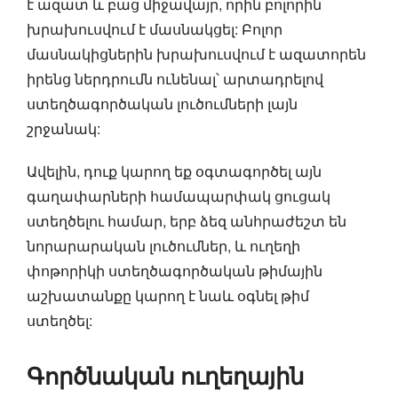
է ազատ և բաց միջավայր, որին բոլորին
խրախուսվում է մասնակցել: Բոլոր
մասնակիցներին խրախուսվում է ազատորեն
իրենց ներդրումն ունենալ՝ արտադրելով
ստեղծագործական լուծումների լայն
շրջանակ:
Ավելին, դուք կարող եք օգտագործել այն
գաղափարների համապարփակ ցուցակ
ստեղծելու համար, երբ ձեզ անհրաժեշտ են
նորարարական լուծումներ, և ուղեղի
փոթորիկի ստեղծագործական թիմային
աշխատանքը կարող է նաև օգնել թիմ
ստեղծել:
Գործնական ուղեղային