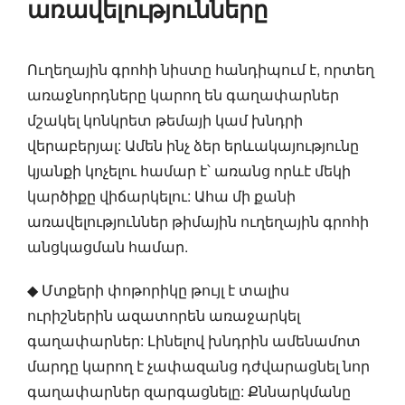
առավելությունները
Ուղեղային գրոհի նիստը հանդիպում է, որտեղ
առաջնորդները կարող են գաղափարներ
մշակել կոնկրետ թեմայի կամ խնդրի
վերաբերյալ: Ամեն ինչ ձեր երևակայությունը
կյանքի կոչելու համար է՝ առանց որևէ մեկի
կարծիքը վիճարկելու: Ահա մի քանի
առավելություններ թիմային ուղեղային գրոհի
անցկացման համար.
◆ Մտքերի փոթորիկը թույլ է տալիս
ուրիշներին ազատորեն առաջարկել
գաղափարներ: Լինելով խնդրին ամենամոտ
մարդը կարող է չափազանց դժվարացնել նոր
գաղափարներ զարգացնելը: Քննարկմանը