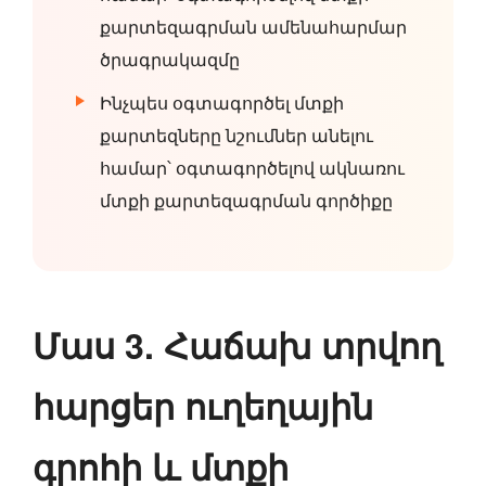
քարտեզագրման ամենահարմար
ծրագրակազմը
Ինչպես օգտագործել մտքի
քարտեզները նշումներ անելու
համար՝ օգտագործելով ակնառու
մտքի քարտեզագրման գործիքը
Մաս 3. Հաճախ տրվող
հարցեր ուղեղային
գրոհի և մտքի