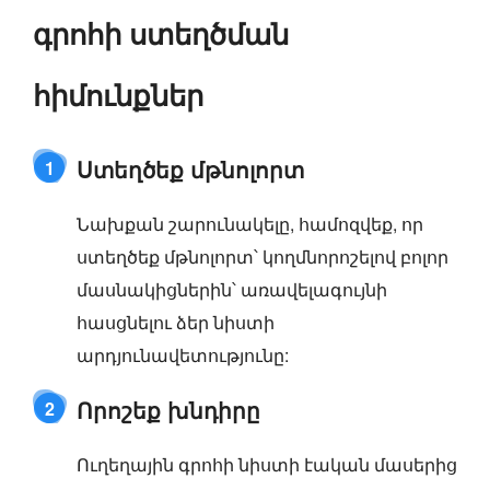
գրոհի ստեղծման
հիմունքներ
Ստեղծեք մթնոլորտ
1
Նախքան շարունակելը, համոզվեք, որ
ստեղծեք մթնոլորտ՝ կողմնորոշելով բոլոր
մասնակիցներին՝ առավելագույնի
հասցնելու ձեր նիստի
արդյունավետությունը:
Որոշեք խնդիրը
2
Ուղեղային գրոհի նիստի էական մասերից