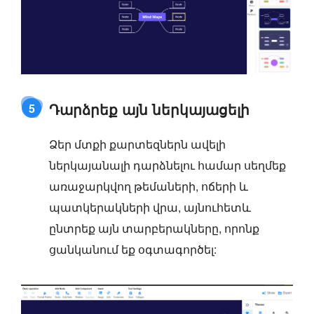
Դարձրեք այն ներկայացելի
5
Ձեր մտքի քարտեզներն ավելի
ներկայանալի դարձնելու համար սեղմեք
առաջարկվող թեմաների, ոճերի և
պատկերակների վրա, այնուհետև
ընտրեք այն տարբերակները, որոնք
ցանկանում եք օգտագործել: