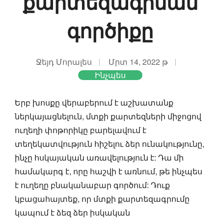
քարտեզագրման
գործիքը
Ջեյդ Մորալես
Մրտ 14, 2022 թ
Ինչպես
Երբ խոսքը վերաբերում է աշխատանք
ներկայացնելուն, մտքի քարտեզների միջոցով
ուղեղի փոթորիկը բարելավում է
տեղեկատվություն հիշելու ձեր ունակությունը,
ինչը հսկայական առավելություն է: Դա մի
համակարգ է, որը հաշվի է առնում, թե ինչպես
է ուղեղը բնականաբար գործում: Դուք
կբացահայտեք, որ մտքի քարտեզագրումը
կապում է ձեզ ձեր իսկական