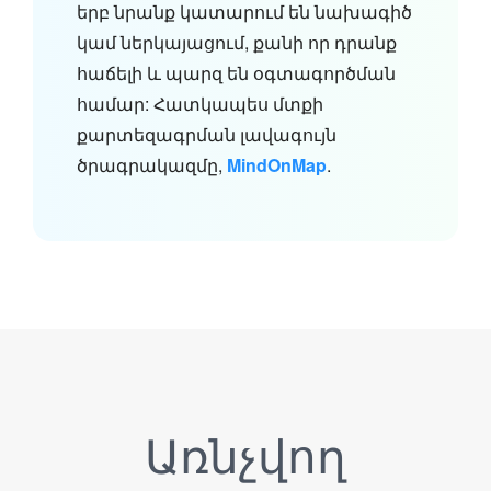
երբ նրանք կատարում են նախագիծ
կամ ներկայացում, քանի որ դրանք
հաճելի և պարզ են օգտագործման
համար: Հատկապես մտքի
քարտեզագրման լավագույն
ծրագրակազմը,
MindOnMap
.
Առնչվող