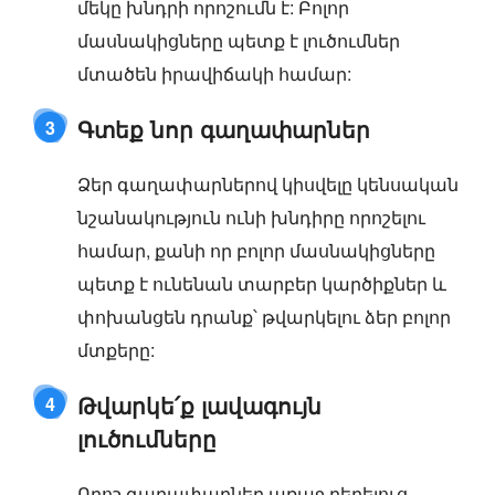
մեկը խնդրի որոշումն է: Բոլոր
մասնակիցները պետք է լուծումներ
մտածեն իրավիճակի համար:
Գտեք նոր գաղափարներ
3
Ձեր գաղափարներով կիսվելը կենսական
նշանակություն ունի խնդիրը որոշելու
համար, քանի որ բոլոր մասնակիցները
պետք է ունենան տարբեր կարծիքներ և
փոխանցեն դրանք՝ թվարկելու ձեր բոլոր
մտքերը:
Թվարկե՛ք լավագույն
4
լուծումները
Որոշ գաղափարներ առաջ բերելուց