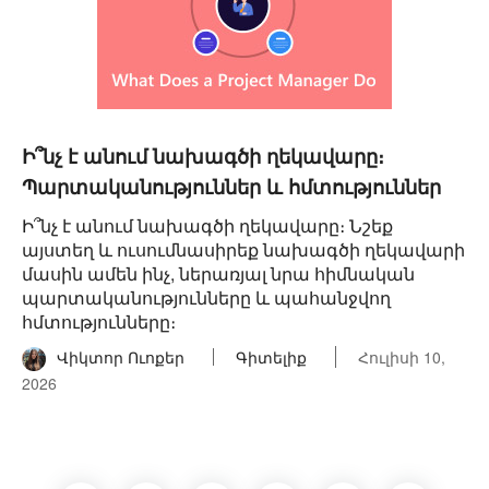
Ի՞նչ է անում նախագծի ղեկավարը։
Պարտականություններ և հմտություններ
Ի՞նչ է անում նախագծի ղեկավարը։ Նշեք
այստեղ և ուսումնասիրեք նախագծի ղեկավարի
մասին ամեն ինչ, ներառյալ նրա հիմնական
պարտականությունները և պահանջվող
հմտությունները։
Վիկտոր Ուոքեր
Գիտելիք
Հուլիսի 10,
2026