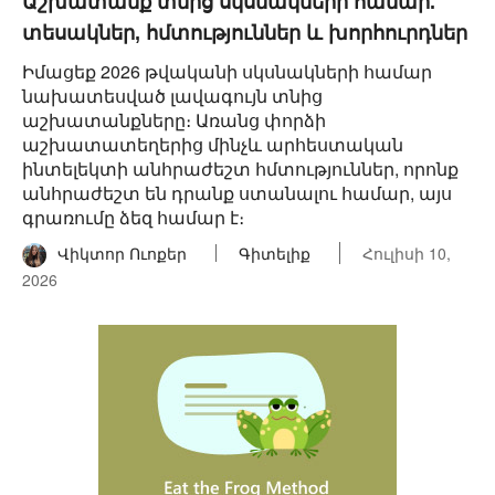
Աշխատանք տնից սկսնակների համար.
տեսակներ, հմտություններ և խորհուրդներ
Իմացեք 2026 թվականի սկսնակների համար
նախատեսված լավագույն տնից
աշխատանքները։ Առանց փորձի
աշխատատեղերից մինչև արհեստական
ինտելեկտի անհրաժեշտ հմտություններ, որոնք
անհրաժեշտ են դրանք ստանալու համար, այս
գրառումը ձեզ համար է։
Վիկտոր Ուոքեր
Գիտելիք
Հուլիսի 10,
2026