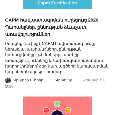
CAPM հավաստագրման ուղեցույց 2026.
Պահանջներ, քննության ձևաչափ,
առավելություններ
Իմացեք, թե ինչ է CAPM հավաստագրումը,
ներառյալ պահանջները, քննության
կառուցվածքը, թեմաները, արժեքը,
առավելությունները և նախապատրաստման
խորհուրդները՝ ձեր նախագծերի կառավարման
կարիերան սկսելու համար։
Վիկտոր Ուոքեր
Գիտելիք
Հուլիսի 10,
2026