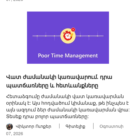
Վատ ժամանակի կառավարում. դրա
պատճառները և հետևանքները
Հետաձգումը ժամանակի վատ կառավարման
օրինակ է: Այս հոդվածում կիմանաք, թե ինչպես է
այն ազդում ձեր ժամանակի կառավարման վրա:
Տեսեք դրա բոլոր պատճառները:
Վիկտոր Ուոքեր
Գիտելիք
Օգոստոսի
07, 2026