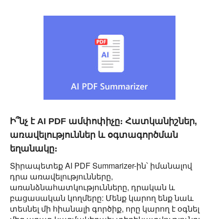
Ի՞նչ է AI PDF ամփոփիչը։ Հատկանիշներ,
առավելություններ և օգտագործման
եղանակը։
Տիրապետեք AI PDF Summarizer-ին՝ իմանալով
դրա առավելությունները,
առանձնահատկությունները, դրական և
բացասական կողմերը: Մենք կարող ենք նաև
տեսնել մի հիանալի գործիք, որը կարող է օգնել