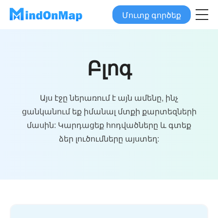
Մուտք գործեք
Բլոգ
Այս էջը ներառում է այն ամենը, ինչ
ցանկանում եք իմանալ մտքի քարտեզների
մասին: Կարդացեք հոդվածները և գտեք
ձեր լուծումները այստեղ: